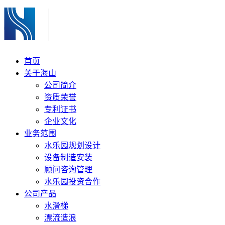
首页
关于海山
公司简介
资质荣誉
专利证书
企业文化
业务范围
水乐园规划设计
设备制造安装
顾问咨询管理
水乐园投资合作
公司产品
水滑梯
漂流造浪