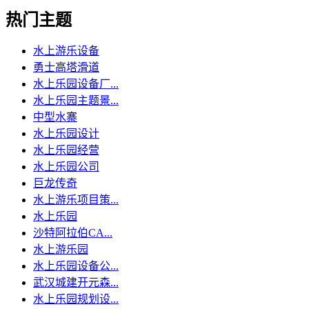
热门主题
水上游乐设备
勇士高塔滑道
水上乐园设备厂...
水上乐园主题景...
中型水寨
水上乐园设计
水上乐园经营
水上乐园公司
巨龙传奇
水上游乐项目策...
水上乐园
沙特阿拉伯CA...
水上游乐园
水上乐园设备公...
武汉城建开元森...
水上乐园规划设...