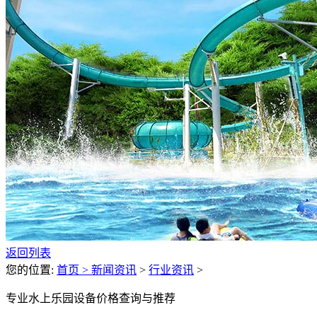
返回列表
您的位置:
首页 >
新闻资讯
>
行业资讯
>
专业水上乐园设备价格查询与推荐