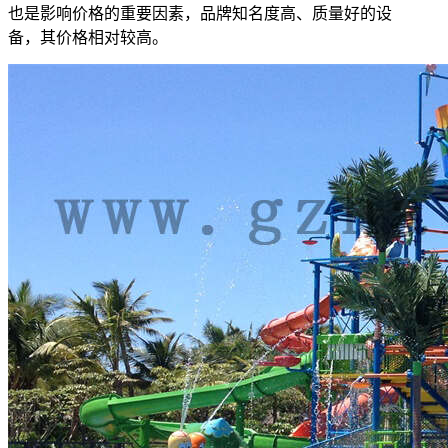
也是影响价格的重要因素，品牌知名度高、质量好的设
备，其价格相对较高。