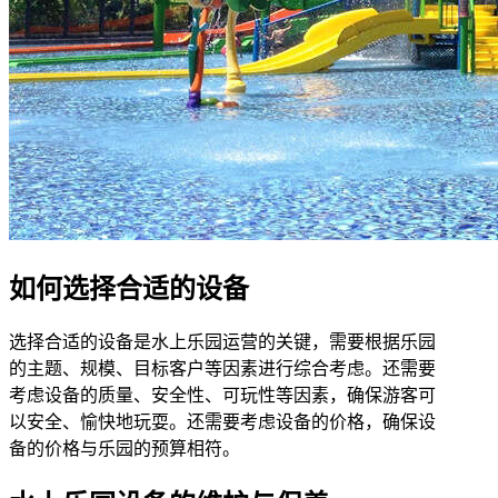
如何选择合适的设备
选择合适的设备是水上乐园运营的关键，需要根据乐园
的主题、规模、目标客户等因素进行综合考虑。还需要
考虑设备的质量、安全性、可玩性等因素，确保游客可
以安全、愉快地玩耍。还需要考虑设备的价格，确保设
备的价格与乐园的预算相符。