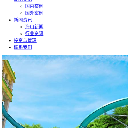
国内案例
国外案例
新闻资讯
海山新闻
行业资讯
投资与管理
联系我们