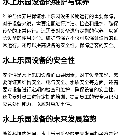
水上乐园设备的维护与保养
维护与保养是保证水上乐园设备长期运行的重要保障，
对于设备来说，需要定期进行清洁、检查和维护，确保
设备的正常运行。还需要对设备进行定期的保养，以延
长设备的使用寿命。维护与保养不仅可以保证设备的正
常运行，还可以提高设备的安全性，保障游客的安全。
水上乐园设备的安全性
安全性是水上乐园设备的重要因素，对于设备来说，需
要保证其结构安全、电气安全、水质安全等方面。还需
要对设备进行定期的检查和维护，确保设备的安全性。
还需要对员工进行定期的培训，提高员工的安全意识和
应急处理能力，以应对突发事件。
水上乐园设备的未来发展趋势
随着科技的发展，水上乐园设备的未来发展趋势将是智