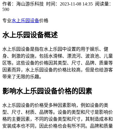
作者：海山游乐科技 时间：2023-11-08 14:35 阅读量：
590
专业
水上乐园设备
价格
水上乐园设备概述
水上乐园设备是指在水上乐园中设置的用于娱乐、健
身、刺激的设施，包括水滑梯、漂流河、波浪池、儿童
区等。这些设备的价格因其类型、尺寸、品牌、质量等
因素而异，水上乐园设备的价格比较高，但是也给游客
带来了无限的乐趣。
影响水上乐园设备价格的因素
水上乐园设备的价格受多种因素影响，例如设备的类
型、尺寸、材质、品牌等。设备的类型和尺寸是影响价
格的主要因素，不同的设备类型和尺寸，其制造成本和
安装成本也不同，因此价格也会有所不同。品牌和质量