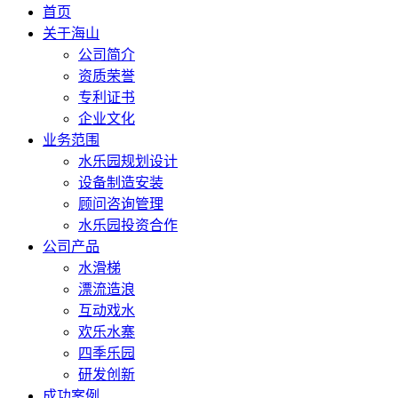
首页
关于海山
公司简介
资质荣誉
专利证书
企业文化
业务范围
水乐园规划设计
设备制造安装
顾问咨询管理
水乐园投资合作
公司产品
水滑梯
漂流造浪
互动戏水
欢乐水寨
四季乐园
研发创新
成功案例