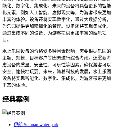
能化、数字化、集成化。未来的设备将具备更多的智能
化元素，例如人工智能、虚拟现实等，为游客带来更加
丰富的体验。设备还将实现数字化，通过大数据分析，
为乐园提供更加精细化的管理。设备还将实现集成化，
通过集成不同的设备，为游客提供更加丰富的娱乐项
目。
水上乐园设备的价格受多种因素影响，需要根据乐园的
主题、规模、目标客户等因素进行综合考虑。还需要考
虑设备的质量、安全性、可玩性等因素，确保游客可以
安全、愉快地玩耍。未来，随着科技的发展，水上乐园
设备将实现智能化、数字化、集成化，为游客带来更加
丰富的体验。
经典案例
伊朗 Semnan water park