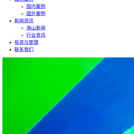
国内案例
国外案例
新闻资讯
海山新闻
行业资讯
投资与管理
联系我们