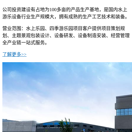
公司投资建设有占地为100多亩的产品生产基地，是国内水上
游乐设备行业生产规模大，拥有成熟的生产工艺技术和装备。
营业范围：水上乐园、四季游乐园项目客户提供项目策划规
划、主题景观包装设计、设备研发、设备制造安装、经营管理
全产业链一站式服务。
了解更多>>