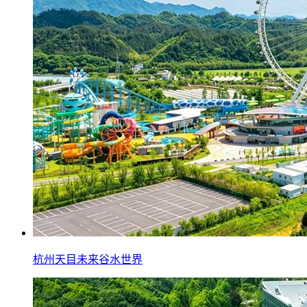
杭州天目未来谷水世界