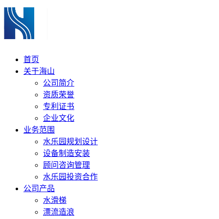
首页
关于海山
公司简介
资质荣誉
专利证书
企业文化
业务范围
水乐园规划设计
设备制造安装
顾问咨询管理
水乐园投资合作
公司产品
水滑梯
漂流造浪