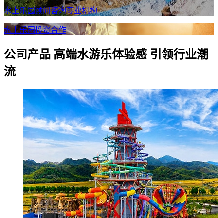
水上乐园顾问咨询专业机构
水上乐园投资合作
公司产品
高端水游乐体验感 引领行业潮
流