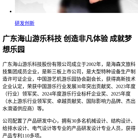
研发创新
广东海山游乐科技
创造非凡体验 成就梦
想乐园
广东海山游乐科技股份有限公司成立于2002年，是海森文旅科
技集团成员企业，是新三板上市公司，是大型特种设备生产制
造许可证企业，中国游艺机游乐园协会副会长，获得高新技术
企业认定，荣获中国游乐行业发展30年突出贡献奖、2023年度
（行业）领军奖、2024年度游乐行业标杆企业奖、2025年度
（水上游乐行业领军奖、卓越贡献奖、国际影响力品牌、杰出
水滑道供应商）等。
公司配置了产品研发中心，拥有30多名机械设计、结构设计、
给排水设计、电气设计等专业的产品研发设计专业人员，获得
产品专利110多项。