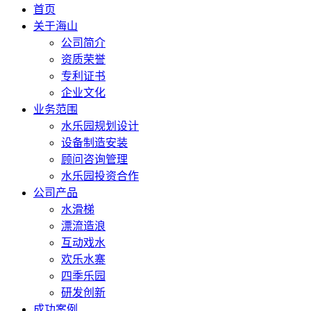
首页
关于海山
公司简介
资质荣誉
专利证书
企业文化
业务范围
水乐园规划设计
设备制造安装
顾问咨询管理
水乐园投资合作
公司产品
水滑梯
漂流造浪
互动戏水
欢乐水寨
四季乐园
研发创新
成功案例