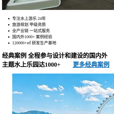
专注水上游乐 24年
旅游规划 甲级资质
全产业链 一站式服务
国内外1000+ 案例经验
120000+㎡ 研发生产基地
经典案例
全程参与设计和建设的国内外
主题水上乐园达1000+
更多经典案例