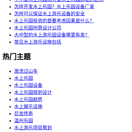
怎样开发水上乐园？水上乐园设备厂家
怎样可以保证水上游乐设备的安全
水上乐园投资的首要考虑因素是什么？
水上乐园创意设计公司
大中型的水上游乐园设备哪里有卖？
常见水上游乐设施包括
热门主题
激流过山车
水上乐园
水上乐园设备
水上乐园规划设计
水上乐园趋势
水上娱乐设施
巨龙传奇
温州乐园
水上游乐项目策划