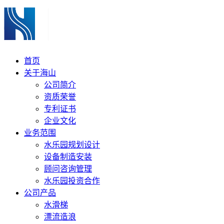
首页
关于海山
公司简介
资质荣誉
专利证书
企业文化
业务范围
水乐园规划设计
设备制造安装
顾问咨询管理
水乐园投资合作
公司产品
水滑梯
漂流造浪