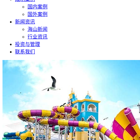
国内案例
国外案例
新闻资讯
海山新闻
行业资讯
投资与管理
联系我们