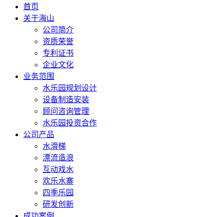
首页
关于海山
公司简介
资质荣誉
专利证书
企业文化
业务范围
水乐园规划设计
设备制造安装
顾问咨询管理
水乐园投资合作
公司产品
水滑梯
漂流造浪
互动戏水
欢乐水寨
四季乐园
研发创新
成功案例