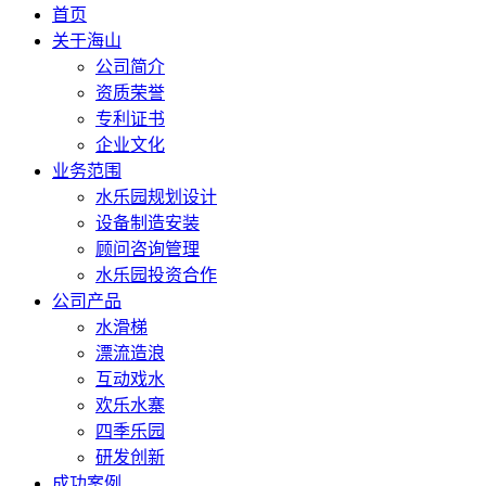
首页
关于海山
公司简介
资质荣誉
专利证书
企业文化
业务范围
水乐园规划设计
设备制造安装
顾问咨询管理
水乐园投资合作
公司产品
水滑梯
漂流造浪
互动戏水
欢乐水寨
四季乐园
研发创新
成功案例