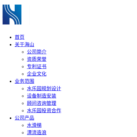
首页
关于海山
公司简介
资质荣誉
专利证书
企业文化
业务范围
水乐园规划设计
设备制造安装
顾问咨询管理
水乐园投资合作
公司产品
水滑梯
漂流造浪