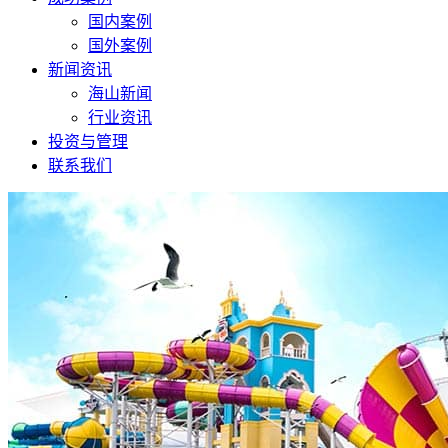
国内案例
国外案例
新闻资讯
海山新闻
行业资讯
投资与管理
联系我们