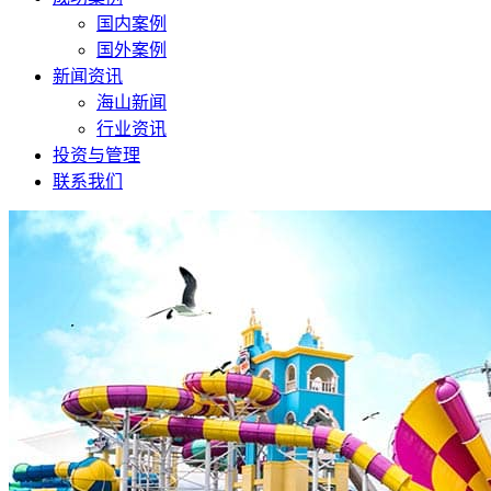
国内案例
国外案例
新闻资讯
海山新闻
行业资讯
投资与管理
联系我们