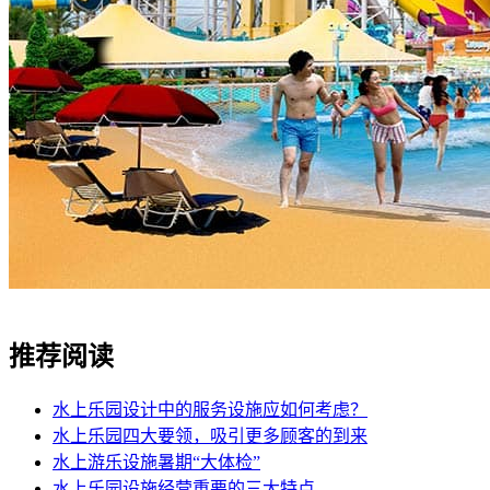
推荐阅读
水上乐园设计中的服务设施应如何考虑？
水上乐园四大要领，吸引更多顾客的到来
水上游乐设施暑期“大体检”
水上乐园设施经营重要的三大特点