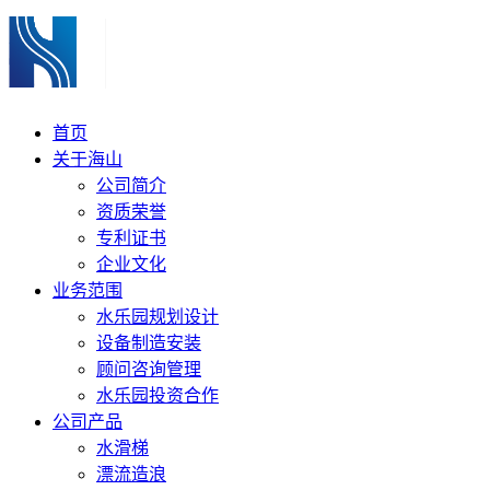
首页
关于海山
公司简介
资质荣誉
专利证书
企业文化
业务范围
水乐园规划设计
设备制造安装
顾问咨询管理
水乐园投资合作
公司产品
水滑梯
漂流造浪