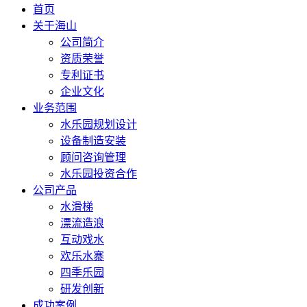
首页
关于海山
公司简介
资质荣誉
专利证书
企业文化
业务范围
水乐园规划设计
设备制造安装
顾问咨询管理
水乐园投资合作
公司产品
水滑梯
漂流造浪
互动戏水
欢乐水寨
四季乐园
研发创新
成功案例