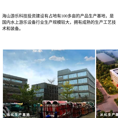
海山游乐科技投资建设有占地有100多亩的产品生产基地，是
国内水上游乐设备行业生产规模较大，拥有成熟的生产工艺技
术和装备。