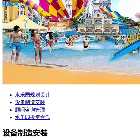
水乐园规划设计
设备制造安装
顾问咨询管理
水乐园投资合作
设备制造安装