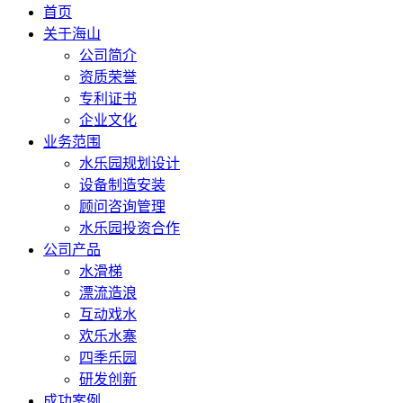
首页
关于海山
公司简介
资质荣誉
专利证书
企业文化
业务范围
水乐园规划设计
设备制造安装
顾问咨询管理
水乐园投资合作
公司产品
水滑梯
漂流造浪
互动戏水
欢乐水寨
四季乐园
研发创新
成功案例