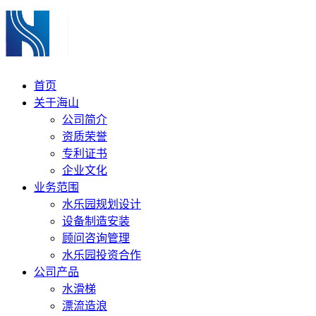
首页
关于海山
公司简介
资质荣誉
专利证书
企业文化
业务范围
水乐园规划设计
设备制造安装
顾问咨询管理
水乐园投资合作
公司产品
水滑梯
漂流造浪