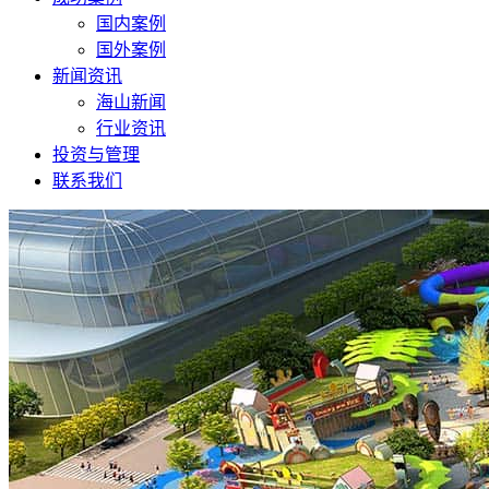
国内案例
国外案例
新闻资讯
海山新闻
行业资讯
投资与管理
联系我们