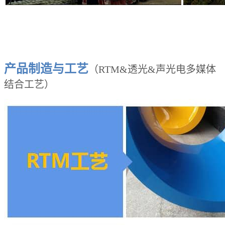
产品制造与工艺
（RTM&透光&声光电多媒体
结合工艺）