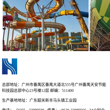
总部地址：广州市番禺区番禺大道北555号广州番禺天安节能
科技园总部中心23号楼12层 邮编：511400
生产基地地址：广东韶关新丰马头镇工业园