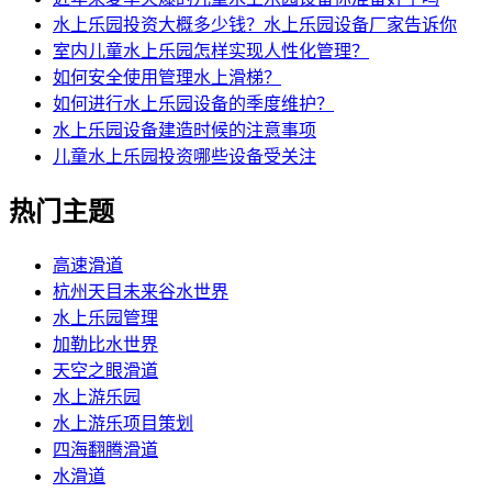
水上乐园投资大概多少钱？水上乐园设备厂家告诉你
室内儿童水上乐园怎样实现人性化管理？
如何安全使用管理水上滑梯？
如何进行水上乐园设备的季度维护？
水上乐园设备建造时候的注意事项
儿童水上乐园投资哪些设备受关注
热门主题
高速滑道
杭州天目未来谷水世界
水上乐园管理
加勒比水世界
天空之眼滑道
水上游乐园
水上游乐项目策划
四海翻腾滑道
水滑道