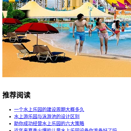
推荐阅读
一个水上乐园的建设周期大概多久
水上游乐园与泳游池的设计区别
助你成功经营水上乐园的六大策略
近年来夏季火爆的儿童水上乐园设备你准备好了吗