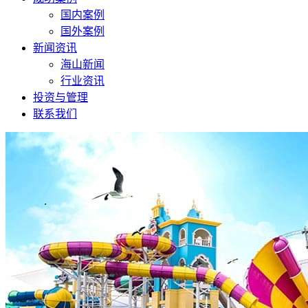
国内案例
国外案例
新闻资讯
海山新闻
行业资讯
投资与管理
联系我们