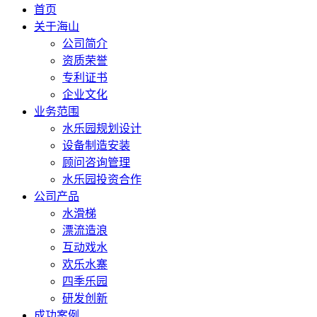
首页
关于海山
公司简介
资质荣誉
专利证书
企业文化
业务范围
水乐园规划设计
设备制造安装
顾问咨询管理
水乐园投资合作
公司产品
水滑梯
漂流造浪
互动戏水
欢乐水寨
四季乐园
研发创新
成功案例