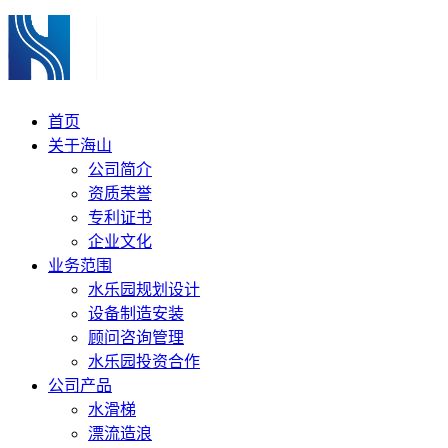
首页
关于海山
公司简介
资质荣誉
专利证书
企业文化
业务范围
水乐园规划设计
设备制造安装
顾问咨询管理
水乐园投资合作
公司产品
水滑梯
漂流造浪