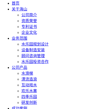
首页
关于海山
公司简介
资质荣誉
专利证书
企业文化
业务范围
水乐园规划设计
设备制造安装
顾问咨询管理
水乐园投资合作
公司产品
水滑梯
漂流造浪
互动戏水
欢乐水寨
四季乐园
研发创新
成功案例