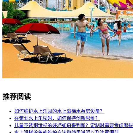
推荐阅读
如何维护水上乐园的水上滑梯水泵房设备？
在策划水上乐园时，如何保持创新思维？
儿童不锈钢滑梯的好坏如何来判断？定制时需要考虑哪些
水上滑梯设备的维护方法和使用说明以及注意细节