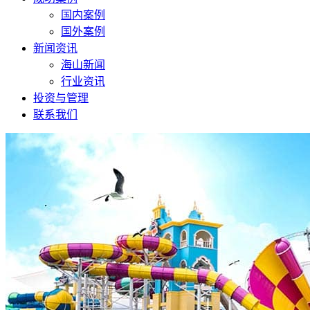
国内案例
国外案例
新闻资讯
海山新闻
行业资讯
投资与管理
联系我们