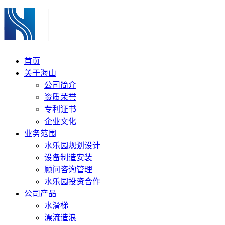
首页
关于海山
公司简介
资质荣誉
专利证书
企业文化
业务范围
水乐园规划设计
设备制造安装
顾问咨询管理
水乐园投资合作
公司产品
水滑梯
漂流造浪