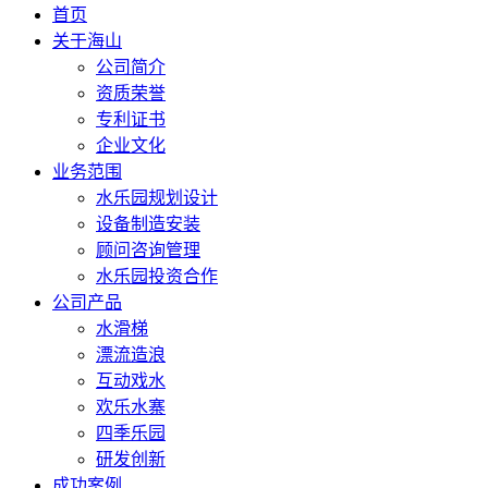
首页
关于海山
公司简介
资质荣誉
专利证书
企业文化
业务范围
水乐园规划设计
设备制造安装
顾问咨询管理
水乐园投资合作
公司产品
水滑梯
漂流造浪
互动戏水
欢乐水寨
四季乐园
研发创新
成功案例