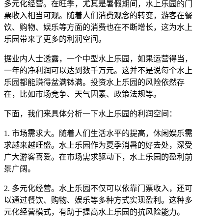
多元化经营。在旺季，尤其是暑假期间，水上乐园的门
票收入相当可观。随着人们消费观念的转变，游客在餐
饮、购物、娱乐等方面的消费也在不断增长，这为水上
乐园带来了更多的利润空间。
据业内人士透露，一个中型水上乐园，如果运营得当，
一年的净利润可以达到数千万元。这并不是说每个水上
乐园都能赚得盆满钵满。投资水上乐园的风险依然存
在，比如市场竞争、天气因素、政策法规等。
下面，我们来具体分析一下水上乐园的利润空间：
1. 市场需求大。随着人们生活水平的提高，休闲娱乐需
求越来越旺盛。水上乐园作为夏季消暑的好去处，深受
广大游客喜爱。在市场需求驱动下，水上乐园的盈利前
景广阔。
2. 多元化经营。水上乐园不仅可以依靠门票收入，还可
以通过餐饮、购物、娱乐等多种方式实现盈利。这种多
元化经营模式，有助于提高水上乐园的抗风险能力。