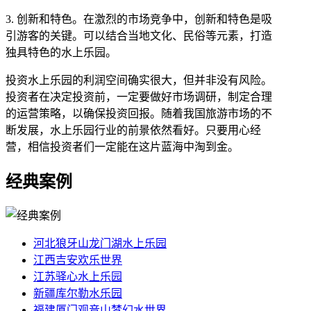
3. 创新和特色。在激烈的市场竞争中，创新和特色是吸
引游客的关键。可以结合当地文化、民俗等元素，打造
独具特色的水上乐园。
投资水上乐园的利润空间确实很大，但并非没有风险。
投资者在决定投资前，一定要做好市场调研，制定合理
的运营策略，以确保投资回报。随着我国旅游市场的不
断发展，水上乐园行业的前景依然看好。只要用心经
营，相信投资者们一定能在这片蓝海中淘到金。
经典案例
河北狼牙山龙门湖水上乐园
江西吉安欢乐世界
江苏驿心水上乐园
新疆库尔勒水乐园
福建厦门观音山梦幻水世界