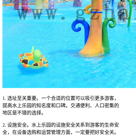
1. 选址至关重要。一个合适的位置可以吸引更多游客，
提高水上乐园的知名度和口碑。交通便利、人口密集的
地区是不错的选择。
2. 设施安全。水上乐园的设施安全关系到游客的生命安
全，在设备选购和运营管理方面，一定要把好安全关。