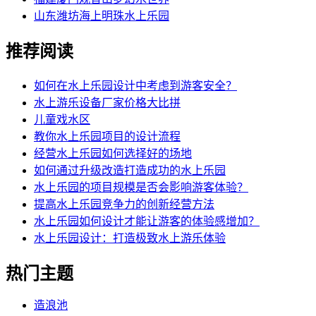
山东潍坊海上明珠水上乐园
推荐阅读
如何在水上乐园设计中考虑到游客安全？
水上游乐设备厂家价格大比拼
儿童戏水区
教你水上乐园项目的设计流程
经营水上乐园如何选择好的场地
如何通过升级改造打造成功的水上乐园
水上乐园的项目规模是否会影响游客体验？
提高水上乐园竞争力的创新经营方法
水上乐园如何设计才能让游客的体验感增加？
水上乐园设计：打造极致水上游乐体验
热门主题
造浪池