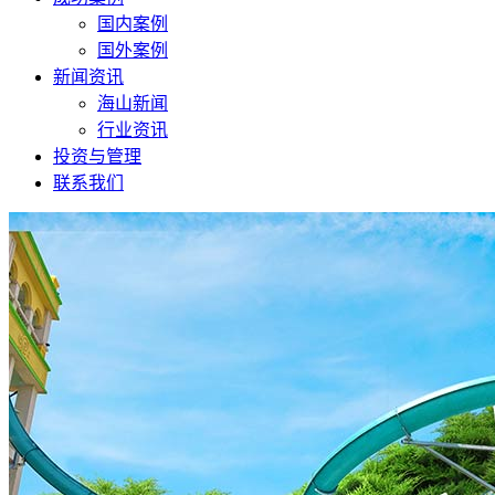
国内案例
国外案例
新闻资讯
海山新闻
行业资讯
投资与管理
联系我们