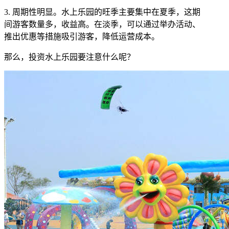
3. 周期性明显。水上乐园的旺季主要集中在夏季，这期
间游客数量多，收益高。在淡季，可以通过举办活动、
推出优惠等措施吸引游客，降低运营成本。
那么，投资水上乐园要注意什么呢？