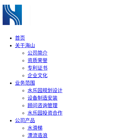
首页
关于海山
公司简介
资质荣誉
专利证书
企业文化
业务范围
水乐园规划设计
设备制造安装
顾问咨询管理
水乐园投资合作
公司产品
水滑梯
漂流造浪