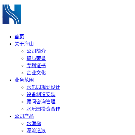
首页
关于海山
公司简介
资质荣誉
专利证书
企业文化
业务范围
水乐园规划设计
设备制造安装
顾问咨询管理
水乐园投资合作
公司产品
水滑梯
漂流造浪