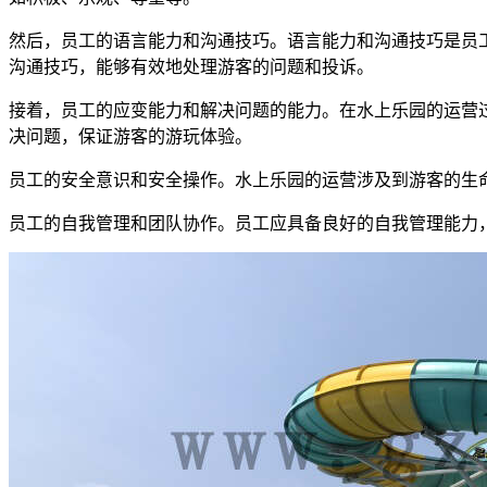
然后，员工的语言能力和沟通技巧。语言能力和沟通技巧是员
沟通技巧，能够有效地处理游客的问题和投诉。
接着，员工的应变能力和解决问题的能力。在水上乐园的运营
决问题，保证游客的游玩体验。
员工的安全意识和安全操作。水上乐园的运营涉及到游客的生
员工的自我管理和团队协作。员工应具备良好的自我管理能力