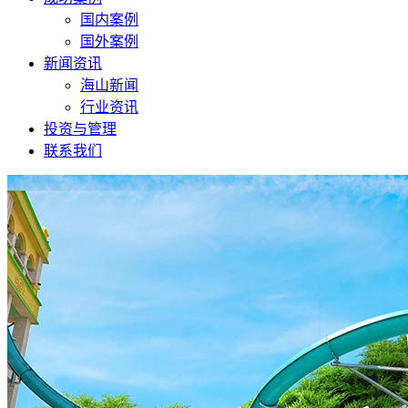
国内案例
国外案例
新闻资讯
海山新闻
行业资讯
投资与管理
联系我们