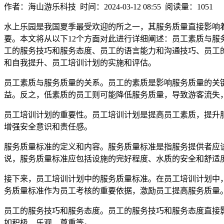
作者：海山游乐科技 时间：2024-03-12 08:55 阅读量：1051
水上乐园是我国夏季最受欢迎的所之一，其服务质量直接影响
要。本文将从以下12个方面对此进行详细阐述：员工素质与
工的服务技巧和服务态度、员工的语言能力和沟通技巧、员工
和自我提升、员工培训计划的实施和评估。
员工素质与服务质量的关系。员工的素质是影响服务质量的关
益。反之，低素质的员工则可能降低服务质量，导致游客流失
员工培训计划的重要性。员工培训计划是提高员工素质，提升
增强安全意识和责任感。
服务质量标准的定义和内容。服务质量标准是指服务提供者应
说，服务质量标准应包括设施的完好程度、水质的安全和舒适
接下来，员工培训计划中的服务质量标准。在员工培训计划中
务质量标准作为员工考核的重要依据，激励员工提高服务质量
员工的服务技巧和服务态度。员工的服务技巧和服务态度直接
如积极、乐观、尊重等。