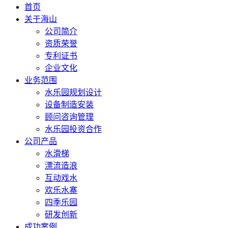
首页
关于海山
公司简介
资质荣誉
专利证书
企业文化
业务范围
水乐园规划设计
设备制造安装
顾问咨询管理
水乐园投资合作
公司产品
水滑梯
漂流造浪
互动戏水
欢乐水寨
四季乐园
研发创新
成功案例