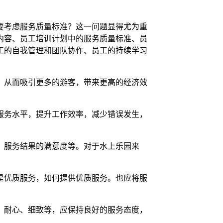
要考虑服务质量标准？这一问题显得尤为重
内容、员工培训计划中的服务质量标准、员
工的自我管理和团队协作、员工的持续学习
，从而吸引更多的游客，带来更高的经济效
服务水平，提升工作效率，减少错误发生，
、服务结果的满意度等。对于水上乐园来
是优质服务，如何提供优质服务。也应将服
、耐心、细致等，应保持良好的服务态度，