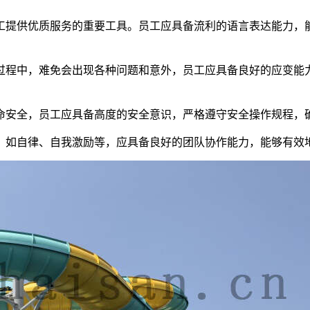
工提供优质服务的重要工具。员工应具备流利的语言表达能力，
过程中，难免会出现各种问题和意外，员工应具备良好的应变能
命安全，员工应具备高度的安全意识，严格遵守安全操作规程，
，如自律、自我激励等，应具备良好的团队协作能力，能够有效