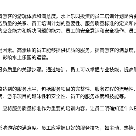
着游客的游玩体验和满意度。水上乐园投资的员工培训计划是否
服务质量的关系、员工培训计划的重要性、服务质量标准的定义和
的应变能力和解决问题的能力、员工的安全意识和安全操作、员
键因素。高素质的员工能够提供优质的服务，提高游客的满意度
，影响水上乐园的运营。
服务质量的关键步骤。通过培训，员工可以掌握专业技能，提高
该达到的服务水平，包括服务项目的完整性、服务过程的流畅性
度、游乐项目的趣味性和安全性、员工的服务态度和技能等。
，应将服务质量标准作为重要的培训内容，让员工明确知道什么
。
影响游客的满意度。员工应掌握良好的服务技巧，如主动、热情