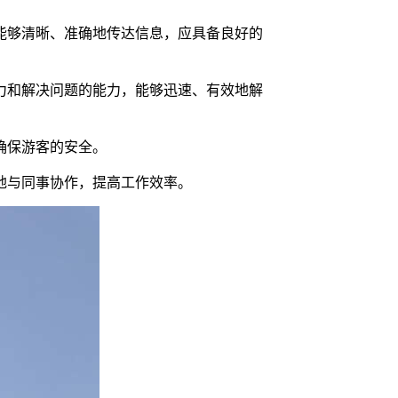
能够清晰、准确地传达信息，应具备良好的
力和解决问题的能力，能够迅速、有效地解
确保游客的安全。
地与同事协作，提高工作效率。