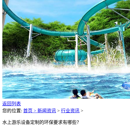
返回列表
您的位置:
首页 >
新闻资讯
>
行业资讯
>
水上游乐设备定制的环保要求有哪些？