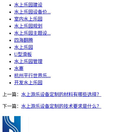
水上乐园建设
水上乐园设备价...
室内水上乐园
水上乐园规划
水上乐园主题设...
四海翻腾
水上乐园
U型滑板
水上乐园管理
水寨
杭州平行世界乐...
开发水上乐园
上一篇：
水上游乐设备定制的材料有哪些选择？
下一篇：
水上游乐设备定制的技术要求是什么？