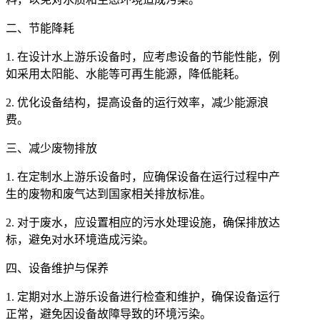
二、节能降耗
1. 在设计水上游乐设备时，应考虑设备的节能性能，例
如采用太阳能、水能等可再生能源，降低能耗。
2. 优化设备结构，提高设备的运行效率，减少能源浪
费。
三、减少废物排放
1. 在定制水上游乐设备时，应确保设备在运行过程中产
生的废物和废气达到国家相关排放标准。
2. 对于废水，应设置相应的污水处理设施，确保排放达
标，避免对水环境造成污染。
四、设备维护与保养
1. 定期对水上游乐设备进行检查和维护，确保设备运行
正常，避免因设备故障导致的环境污染。