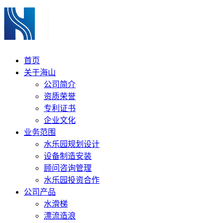
首页
关于海山
公司简介
资质荣誉
专利证书
企业文化
业务范围
水乐园规划设计
设备制造安装
顾问咨询管理
水乐园投资合作
公司产品
水滑梯
漂流造浪