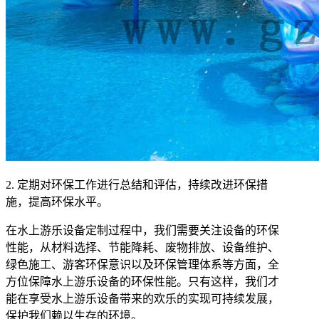
2. 定期对环保工作进行总结和评估，持续改进环保措
施，提高环保水平。
在水上游乐设备定制过程中，我们需要关注设备的环保
性能，从材料选择、节能降耗、废物排放、设备维护、
绿色施工、游客环保意识以及环保管理体系等方面，全
方位保障水上游乐设备的环保性能。只有这样，我们才
能在享受水上游乐设备带来的欢乐的实现可持续发展，
保护我们赖以生存的环境。