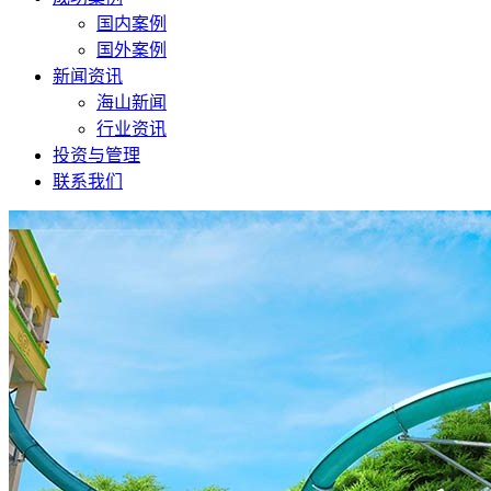
国内案例
国外案例
新闻资讯
海山新闻
行业资讯
投资与管理
联系我们