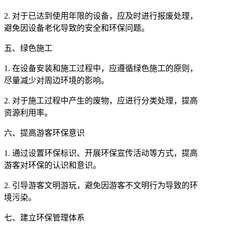
2. 对于已达到使用年限的设备，应及时进行报废处理，
避免因设备老化导致的安全和环保问题。
五、绿色施工
1. 在设备安装和施工过程中，应遵循绿色施工的原则，
尽量减少对周边环境的影响。
2. 对于施工过程中产生的废物，应进行分类处理，提高
资源利用率。
六、提高游客环保意识
1. 通过设置环保标识、开展环保宣传活动等方式，提高
游客对环保的认识和意识。
2. 引导游客文明游玩，避免因游客不文明行为导致的环
境污染。
七、建立环保管理体系