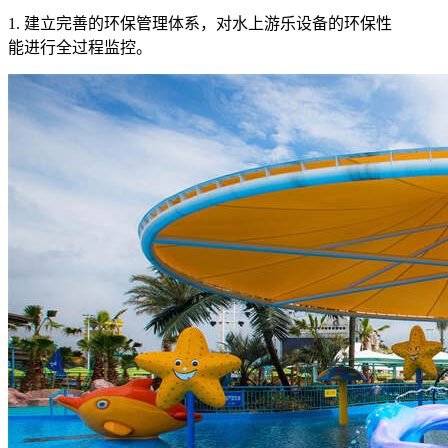
1. 建立完善的环保管理体系，对水上游乐设备的环保性
能进行全过程监控。