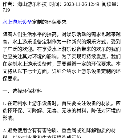
作者：海山游乐科技 时间：2023-11-26 12:49 阅读量：
719
水上游乐设备
定制的环保要求
随着人们生活水平的提高，对娱乐活动的需求也越来越
高，水上游乐设备定制作为一种新兴的娱乐方式，受到
了广泛的欢迎。在享受水上游乐设备带来的欢乐的我们
也应关注其对环境的影响。为了实现可持续发展，我们
在定制水上游乐设备时，需要遵循一定的环保要求。本
文将从以下七个方面，详细介绍水上游乐设备定制的环
保要求。
一、选择环保材料
1. 在定制水上游乐设备时，首先要关注设备的材质。应
选择环保、可降解、无毒、无味的材料，降低对环境的
影响。
2. 避免使用含有有害物质、重金属或难降解物质的材
料，以免对水质和生态环境造成污染。