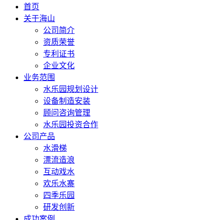
首页
关于海山
公司简介
资质荣誉
专利证书
企业文化
业务范围
水乐园规划设计
设备制造安装
顾问咨询管理
水乐园投资合作
公司产品
水滑梯
漂流造浪
互动戏水
欢乐水寨
四季乐园
研发创新
成功案例