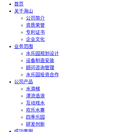
首页
关于海山
公司简介
资质荣誉
专利证书
企业文化
业务范围
水乐园规划设计
设备制造安装
顾问咨询管理
水乐园投资合作
公司产品
水滑梯
漂流造浪
互动戏水
欢乐水寨
四季乐园
研发创新
成功案例