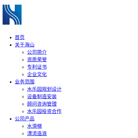
首页
关于海山
公司简介
资质荣誉
专利证书
企业文化
业务范围
水乐园规划设计
设备制造安装
顾问咨询管理
水乐园投资合作
公司产品
水滑梯
漂流造浪