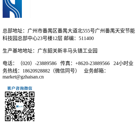
总部地址：广州市番禺区番禺大道北555号广州番禺天安节能
科技园总部中心23号楼12层 邮编：511400
生产基地地址：广东韶关新丰马头镇工业园
电话：（020）-23889586 传真：+8620-23889566 24小时业
务热线：18620928882（微信同号） 业务邮箱：
market@gzhaisan.cn
扫一扫添加