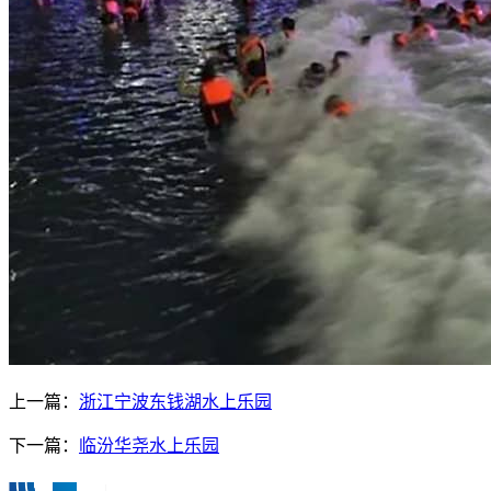
上一篇：
浙江宁波东钱湖水上乐园
下一篇：
临汾华尧水上乐园