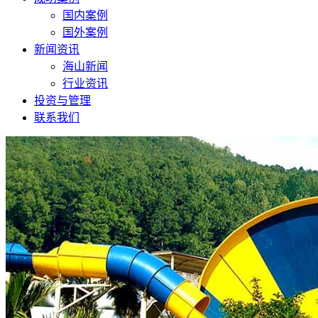
国内案例
国外案例
新闻资讯
海山新闻
行业资讯
投资与管理
联系我们