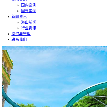
国内案例
国外案例
新闻资讯
海山新闻
行业资讯
投资与管理
联系我们