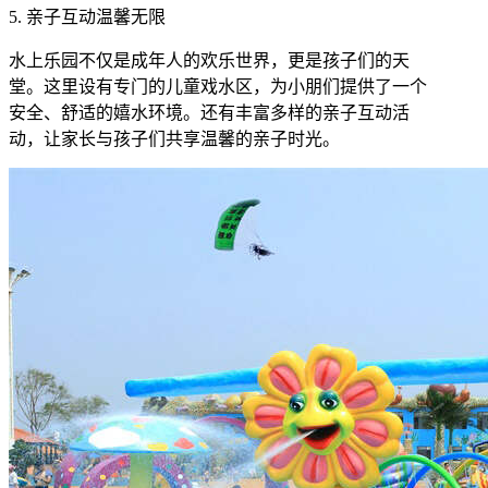
5. 亲子互动温馨无限
水上乐园不仅是成年人的欢乐世界，更是孩子们的天
堂。这里设有专门的儿童戏水区，为小朋们提供了一个
安全、舒适的嬉水环境。还有丰富多样的亲子互动活
动，让家长与孩子们共享温馨的亲子时光。