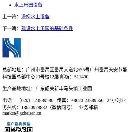
水上乐园设备
上一篇：
滑梯水上设备
下一篇：
建设水上乐园的基础条件
总部地址：广州市番禺区番禺大道北555号广州番禺天安节能
科技园总部中心23号楼12层 邮编：511400
生产基地地址：广东韶关新丰马头镇工业园
电话：（020）-23889586 传真：+8620-23889566 24小时业
务热线：18620928882（微信同号） 业务邮箱：
market@gzhaisan.cn