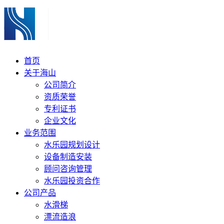
首页
关于海山
公司简介
资质荣誉
专利证书
企业文化
业务范围
水乐园规划设计
设备制造安装
顾问咨询管理
水乐园投资合作
公司产品
水滑梯
漂流造浪