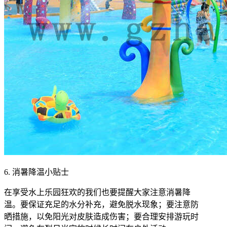
6. 消暑降温小贴士
在享受水上乐园狂欢的我们也要提醒大家注意消暑降
温。要保证充足的水分补充，避免脱水现象；要注意防
晒措施，以免阳光对皮肤造成伤害；要合理安排游玩时