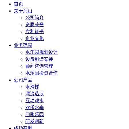
首页
关于海山
公司简介
资质荣誉
专利证书
企业文化
业务范围
水乐园规划设计
设备制造安装
顾问咨询管理
水乐园投资合作
公司产品
水滑梯
漂流造浪
互动戏水
欢乐水寨
四季乐园
研发创新
成功案例