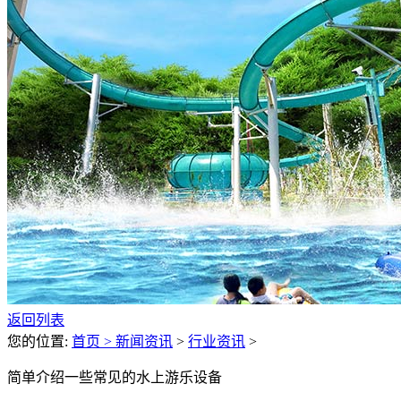
返回列表
您的位置:
首页 >
新闻资讯
>
行业资讯
>
简单介绍一些常见的水上游乐设备