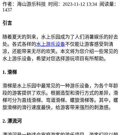
作者：海山游乐科技 时间：2023-11-12 13:34 阅读量：
1437
引言
随着夏天的到来，水上乐园成为了人们消暑娱乐的好去
处。各式各样的
水上游乐设备
不仅能让游客感受到清
凉，还能带来无尽的欢笑。本文将为您介绍一些常见的
水上游乐设备，希望对您选择游玩项目有所帮助。
1. 滑梯
滑梯是水上乐园中最常见的一种游乐设备，为各个年龄
段的游客提供了欢乐。根据造型和滑行方式的差异，滑
梯可分为直线滑梯、弯道滑梯、螺旋滑梯等。其中，螺
旋滑梯的滑行速度最快，给游客带来强烈的刺激感。
2. 漂流河
漂流河是一种适合家庭游客的游乐项目，游客们可以躺