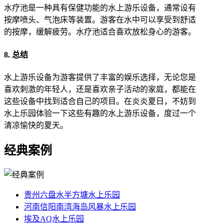
水疗池是一种具有保健功能的水上游乐设备，通常设有
按摩喷头、气泡床等装置。游客在水中可以享受到舒适
的按摩，缓解疲劳。水疗池适合喜欢放松身心的游客。
8. 总结
水上游乐设备为游客提供了丰富的娱乐选择，无论您是
喜欢刺激的年轻人，还是喜欢亲子活动的家庭，都能在
这些设备中找到适合自己的项目。在炎炎夏日，不妨到
水上乐园体验一下这些有趣的水上游乐设备，度过一个
清凉愉快的夏天。
经典案例
贵州六盘水半方塘水上乐园
河南信阳南湾海岛风暴水上乐园
埃及AQ水上乐园