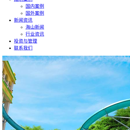
国内案例
国外案例
新闻资讯
海山新闻
行业资讯
投资与管理
联系我们