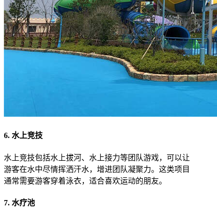
6. 水上竞技
水上竞技包括水上拔河、水上接力等团队游戏，可以让
游客在水中尽情挥洒汗水，增进团队凝聚力。这类项目
通常需要游客穿着泳衣，适合喜欢运动的朋友。
7. 水疗池