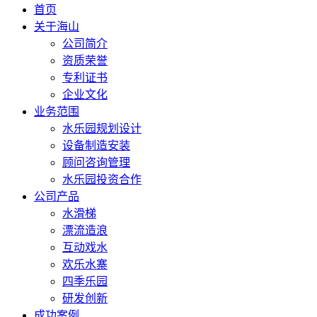
首页
关于海山
公司简介
资质荣誉
专利证书
企业文化
业务范围
水乐园规划设计
设备制造安装
顾问咨询管理
水乐园投资合作
公司产品
水滑梯
漂流造浪
互动戏水
欢乐水寨
四季乐园
研发创新
成功案例