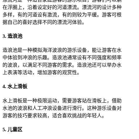
在浮圈上，沿着设定好的河道漂流。漂流河的设计多种
多样，有的河道设有激流，有的则较为平缓。游客可根
据自己的喜好选择不同的漂流河体验。
3. 造浪池
造浪池是一种模拟海洋波浪的游乐设备，能让游客在水
中体验到冲浪的乐趣。造浪池通常设有不同强度和频率
的波浪，以满足不同游客的需求。造浪池还可以举办水
上表演等活动，增加游客的观赏性。
4. 水上滑板
水上滑板是一种极限运动，需要游客站在滑板上，借助
水池的波浪和人工冲浪设备进行滑行。这种游乐设备对
游客的技巧要求较高，适合喜欢挑战的年轻人。
5. 儿童区