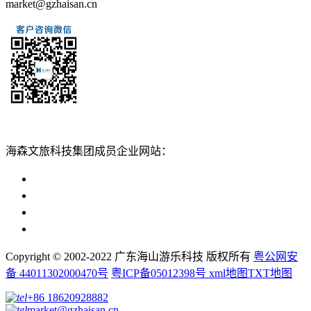
market@gzhaisan.cn
扫一扫添加
海森文旅科技集团成员企业网站：
广州海森度假区管理顾问有限公司网站
广东海山游乐科技股份有限公司网站
广州海森度假温泉设计建造有限公司网站
广州海森旅游策划设计有限公司网站
Copyright © 2002-2022 广东海山游乐科技 版权所有
粤公网安
备 44011302000470号
粤ICP备05012398号
xml地图
TXT地图
+86 18620928882
market@gzhaisan.cn