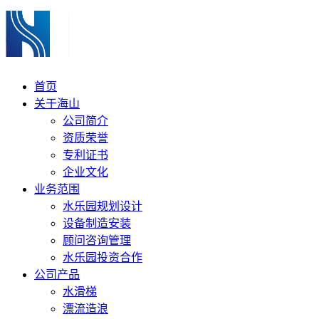
首页
关于海山
公司简介
资质荣誉
专利证书
企业文化
业务范围
水乐园规划设计
设备制造安装
顾问咨询管理
水乐园投资合作
公司产品
水滑梯
漂流造浪