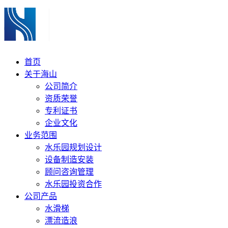
首页
关于海山
公司简介
资质荣誉
专利证书
企业文化
业务范围
水乐园规划设计
设备制造安装
顾问咨询管理
水乐园投资合作
公司产品
水滑梯
漂流造浪