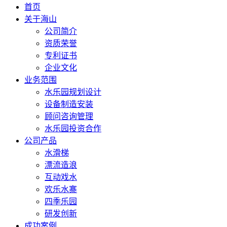
首页
关于海山
公司简介
资质荣誉
专利证书
企业文化
业务范围
水乐园规划设计
设备制造安装
顾问咨询管理
水乐园投资合作
公司产品
水滑梯
漂流造浪
互动戏水
欢乐水寨
四季乐园
研发创新
成功案例