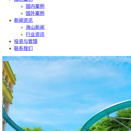
国内案例
国外案例
新闻资讯
海山新闻
行业资讯
投资与管理
联系我们