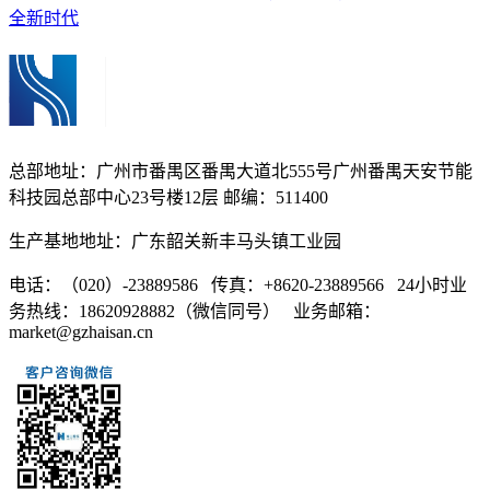
全新时代
总部地址：广州市番禺区番禺大道北555号广州番禺天安节能
科技园总部中心23号楼12层 邮编：511400
生产基地地址：广东韶关新丰马头镇工业园
电话：（020）-23889586 传真：+8620-23889566 24小时业
务热线：18620928882（微信同号） 业务邮箱：
market@gzhaisan.cn