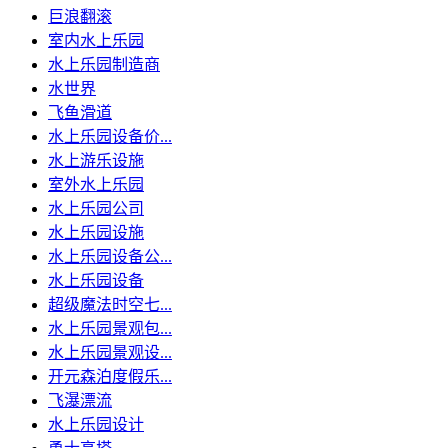
巨浪翻滚
室内水上乐园
水上乐园制造商
水世界
飞鱼滑道
水上乐园设备价...
水上游乐设施
室外水上乐园
水上乐园公司
水上乐园设施
水上乐园设备公...
水上乐园设备
超级魔法时空七...
水上乐园景观包...
水上乐园景观设...
开元森泊度假乐...
飞瀑漂流
水上乐园设计