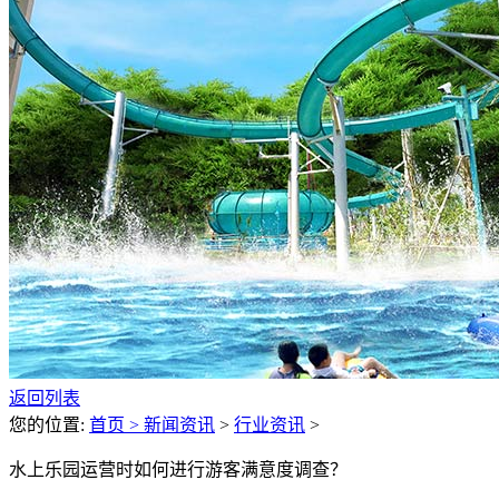
返回列表
您的位置:
首页 >
新闻资讯
>
行业资讯
>
水上乐园运营时如何进行游客满意度调查？