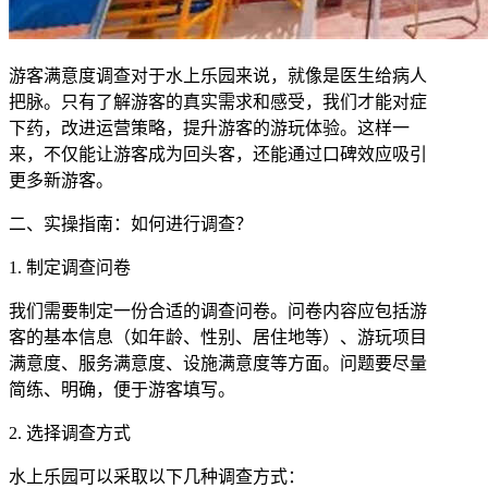
游客满意度调查对于水上乐园来说，就像是医生给病人
把脉。只有了解游客的真实需求和感受，我们才能对症
下药，改进运营策略，提升游客的游玩体验。这样一
来，不仅能让游客成为回头客，还能通过口碑效应吸引
更多新游客。
二、实操指南：如何进行调查？
1. 制定调查问卷
我们需要制定一份合适的调查问卷。问卷内容应包括游
客的基本信息（如年龄、性别、居住地等）、游玩项目
满意度、服务满意度、设施满意度等方面。问题要尽量
简练、明确，便于游客填写。
2. 选择调查方式
水上乐园可以采取以下几种调查方式：