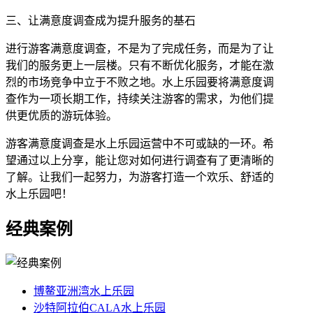
三、让满意度调查成为提升服务的基石
进行游客满意度调查，不是为了完成任务，而是为了让
我们的服务更上一层楼。只有不断优化服务，才能在激
烈的市场竞争中立于不败之地。水上乐园要将满意度调
查作为一项长期工作，持续关注游客的需求，为他们提
供更优质的游玩体验。
游客满意度调查是水上乐园运营中不可或缺的一环。希
望通过以上分享，能让您对如何进行调查有了更清晰的
了解。让我们一起努力，为游客打造一个欢乐、舒适的
水上乐园吧！
经典案例
博鳌亚洲湾水上乐园
沙特阿拉伯CALA水上乐园