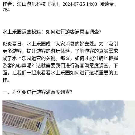
作者：海山游乐科技 时间：2024-07-25 14:00 阅读量：
764
水上乐园运营秘籍：如何进行游客满意度调查？
炎炎夏日，水上乐园成了大家消暑的好去处。为了吸引
更多游客，提升游客的游玩体验，了解游客的真实需求
成了水上乐园运营的关键。那么，如何才能准确地把握
游客的心声呢？这就需要我们进行游客满意度调查。下
面，让我们一起来看看水上乐园如何进行这项重要的工
作。
一、为何要进行游客满意度调查？