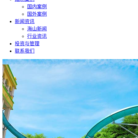
国内案例
国外案例
新闻资讯
海山新闻
行业资讯
投资与管理
联系我们