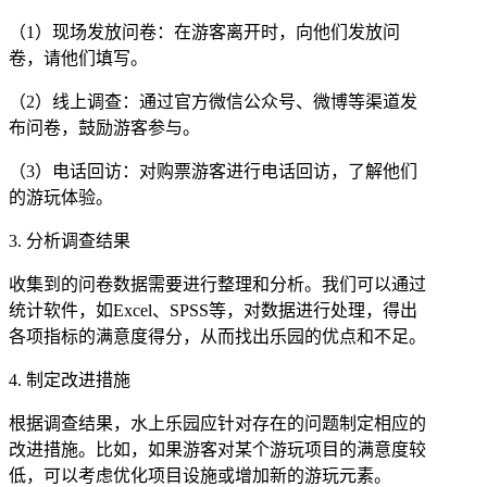
（1）现场发放问卷：在游客离开时，向他们发放问
卷，请他们填写。
（2）线上调查：通过官方微信公众号、微博等渠道发
布问卷，鼓励游客参与。
（3）电话回访：对购票游客进行电话回访，了解他们
的游玩体验。
3. 分析调查结果
收集到的问卷数据需要进行整理和分析。我们可以通过
统计软件，如Excel、SPSS等，对数据进行处理，得出
各项指标的满意度得分，从而找出乐园的优点和不足。
4. 制定改进措施
根据调查结果，水上乐园应针对存在的问题制定相应的
改进措施。比如，如果游客对某个游玩项目的满意度较
低，可以考虑优化项目设施或增加新的游玩元素。