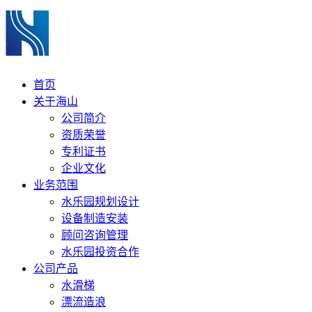
首页
关于海山
公司简介
资质荣誉
专利证书
企业文化
业务范围
水乐园规划设计
设备制造安装
顾问咨询管理
水乐园投资合作
公司产品
水滑梯
漂流造浪