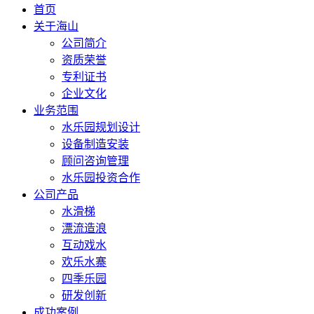
首页
关于海山
公司简介
资质荣誉
专利证书
企业文化
业务范围
水乐园规划设计
设备制造安装
顾问咨询管理
水乐园投资合作
公司产品
水滑梯
漂流造浪
互动戏水
欢乐水寨
四季乐园
研发创新
成功案例