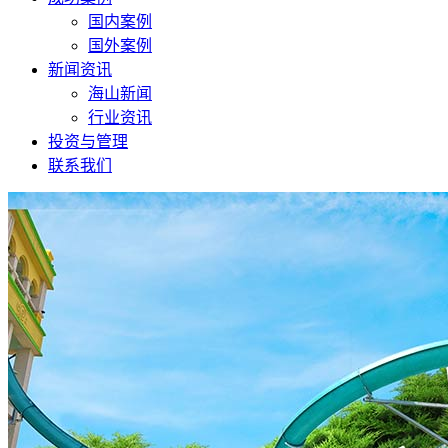
国内案例
国外案例
新闻资讯
海山新闻
行业资讯
投资与管理
联系我们