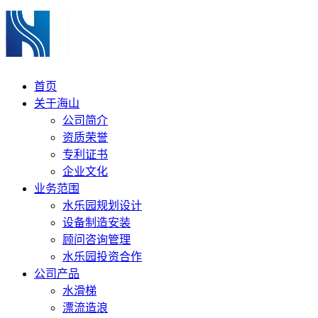
首页
关于海山
公司简介
资质荣誉
专利证书
企业文化
业务范围
水乐园规划设计
设备制造安装
顾问咨询管理
水乐园投资合作
公司产品
水滑梯
漂流造浪