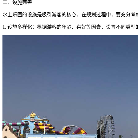
二、设施完善
水上乐园的设施是吸引游客的核心。在规划过程中，要充分考
1. 设施多样化：根据游客的年龄、喜好等因素，设置不同类