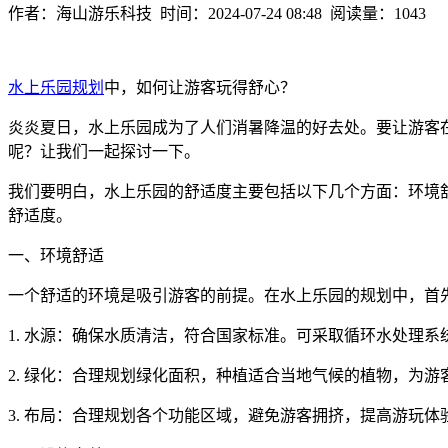
作者：海山游乐科技 时间：2024-07-24 08:48 阅读量：1043
水上乐园规划
中，如何让游客玩得舒心？
炎炎夏日，水上乐园成为了人们消暑降温的好去处。要让游客
呢？让我们一起探讨一下。
我们要明白，水上乐园的舒适度主要包括以下几个方面：环境
舒适度。
一、环境舒适
一个舒适的环境是吸引游客的前提。在水上乐园的规划中，首
1. 水源：确保水质清洁，符合国家标准。可采取循环水处理
2. 绿化：合理规划绿化面积，种植适合当地气候的植物，为
3. 布局：合理规划各个功能区域，避免游客拥挤，提高游玩体