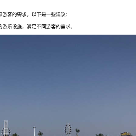
虑游客的需求，以下是一些建议：
型的游乐设施，满足不同游客的需求。