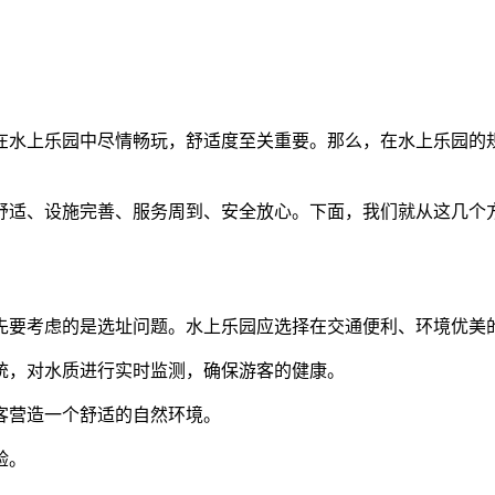
在水上乐园中尽情畅玩，舒适度至关重要。那么，在水上乐园的
舒适、设施完善、服务周到、安全放心。下面，我们就从这几个
先要考虑的是选址问题。水上乐园应选择在交通便利、环境优美
系统，对水质进行实时监测，确保游客的健康。
游客营造一个舒适的自然环境。
验。