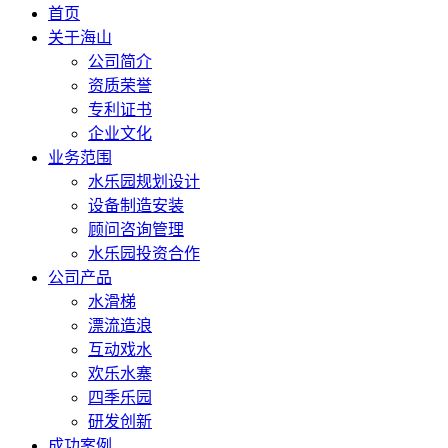
首页
关于海山
公司简介
资质荣誉
专利证书
企业文化
业务范围
水乐园规划设计
设备制造安装
顾问咨询管理
水乐园投资合作
公司产品
水滑梯
漂流造浪
互动戏水
欢乐水寨
四季乐园
研发创新
成功案例