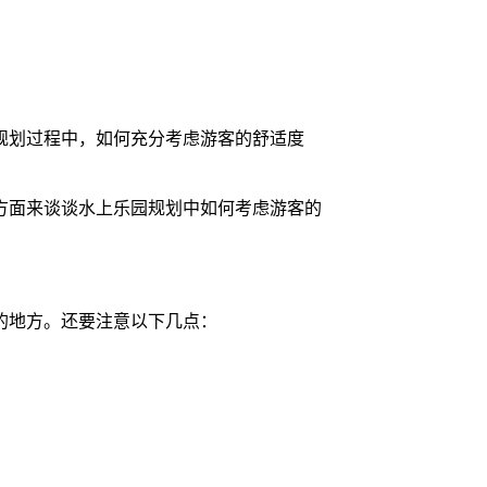
规划过程中，如何充分考虑游客的舒适度
方面来谈谈水上乐园规划中如何考虑游客的
的地方。还要注意以下几点：