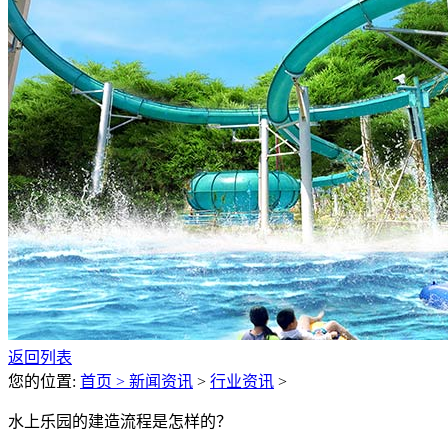
返回列表
您的位置:
首页 >
新闻资讯
>
行业资讯
>
水上乐园的建造流程是怎样的？