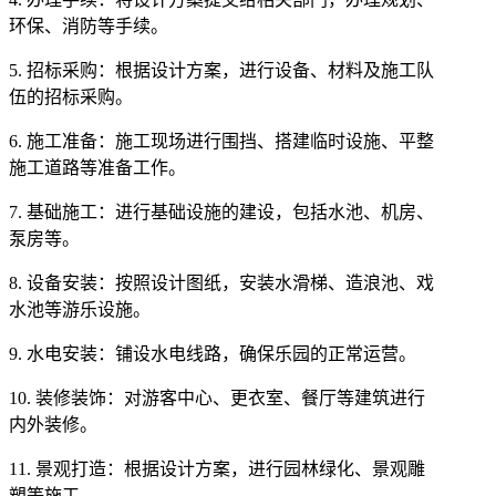
环保、消防等手续。
5. 招标采购：根据设计方案，进行设备、材料及施工队
伍的招标采购。
6. 施工准备：施工现场进行围挡、搭建临时设施、平整
施工道路等准备工作。
7. 基础施工：进行基础设施的建设，包括水池、机房、
泵房等。
8. 设备安装：按照设计图纸，安装水滑梯、造浪池、戏
水池等游乐设施。
9. 水电安装：铺设水电线路，确保乐园的正常运营。
10. 装修装饰：对游客中心、更衣室、餐厅等建筑进行
内外装修。
11. 景观打造：根据设计方案，进行园林绿化、景观雕
塑等施工。