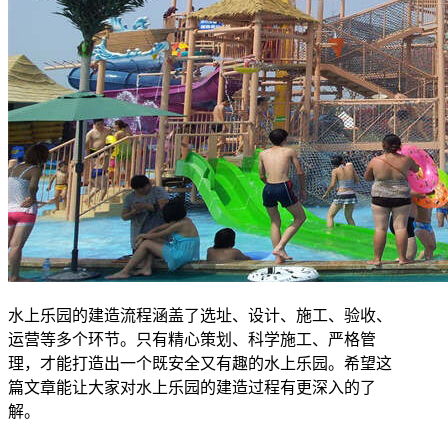
水上乐园的建造流程涵盖了选址、设计、施工、验收、
运营等多个环节。只有精心策划、科学施工、严格管
理，才能打造出一个既安全又有趣的水上乐园。希望这
篇文章能让大家对水上乐园的建造过程有更深入的了
解。