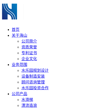
首页
关于海山
公司简介
资质荣誉
专利证书
企业文化
业务范围
水乐园规划设计
设备制造安装
顾问咨询管理
水乐园投资合作
公司产品
水滑梯
漂流造浪