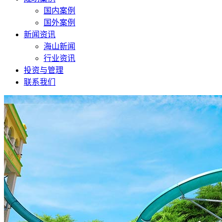
国内案例
国外案例
新闻资讯
海山新闻
行业资讯
投资与管理
联系我们