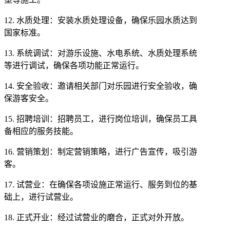
12. 水质处理：安装水质处理设备，确保乐园水质达到
国家标准。
13. 系统调试：对游乐设施、水电系统、水质处理系统
等进行调试，确保各项功能正常运行。
14. 安全验收：邀请相关部门对乐园进行安全验收，确
保游客安全。
15. 招聘培训：招聘员工，进行岗位培训，确保员工具
备相应的服务技能。
16. 营销策划：制定营销策略，进行广告宣传，吸引游
客。
17. 试营业：在确保各项设施正常运行、服务到位的基
础上，进行试营业。
18. 正式开业：经过试营业的磨合，正式对外开放。