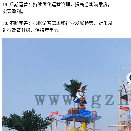
19. 后期运营：持续优化运营管理，提高游客满意度，
实现盈利。
20. 不断完善：根据游客需求和行业发展趋势，对乐园
进行改造升级，保持竞争力。