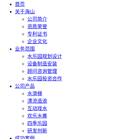
首页
关于海山
公司简介
资质荣誉
专利证书
企业文化
业务范围
水乐园规划设计
设备制造安装
顾问咨询管理
水乐园投资合作
公司产品
水滑梯
漂流造浪
互动戏水
欢乐水寨
四季乐园
研发创新
成功案例