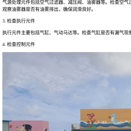
气源处理元件包括空气过滤器、减压阀、油雾器等。检查空气
观察油雾器是否有油雾排出，确保润滑良好。
3. 检查执行元件
执行元件主要包括气缸、气动马达等。检查气缸是否有漏气现
4. 检查控制元件