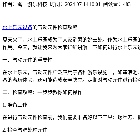
作者：海山游乐科技 时间：2024-07-14 10:01 阅读量：483
水上乐园设备
的气动元件检查攻略
夏天来了，水上乐园成为了大家消暑的好去处。作为水上乐园
作用。今天，就让我来为大家详细讲解一下如何进行水上乐园
一、气动元件的重要性
在水上乐园，气动元件广泛应用于各种游乐设施中，如造浪池
客的游玩体验，还可能造成安全隐患。定期对气动元件进行检
二、检查攻略：一步步教你如何操作
1. 准备工作
在进行气动元件检查前，我们需要准备好以下工具：螺丝刀、
2. 检查气源处理元件