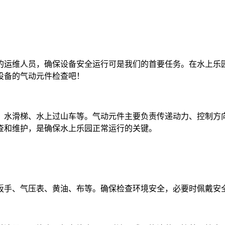
的运维人员，确保设备安全运行可是我们的首要任务。在水上乐
设备的气动元件检查吧！
、水滑梯、水上过山车等。气动元件主要负责传递动力、控制方
查和维护，是确保水上乐园正常运行的关键。
扳手、气压表、黄油、布等。确保检查环境安全，必要时佩戴安