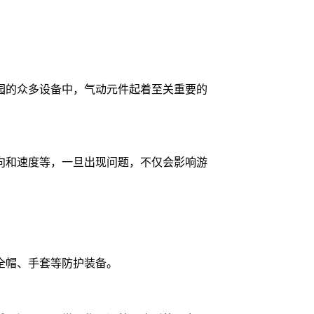
园的众多设备中，气动元件起着至关重要的
向和速度等，一旦出现问题，不仅会影响游
全帽、手套等防护装备。