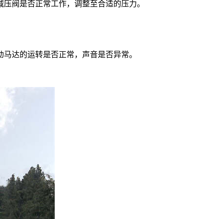
减压阀是否正常工作，调整至合适的压力。
动马达的运转是否正常，声音是否异常。