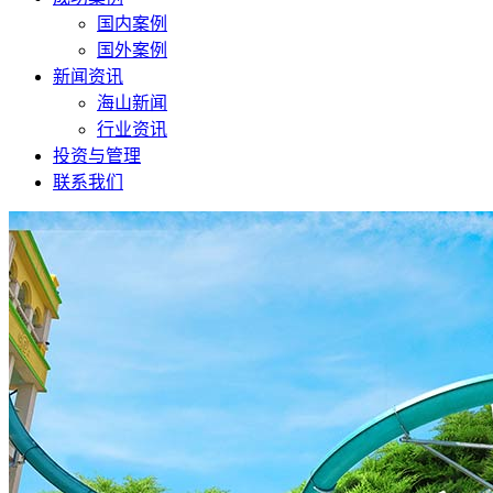
国内案例
国外案例
新闻资讯
海山新闻
行业资讯
投资与管理
联系我们