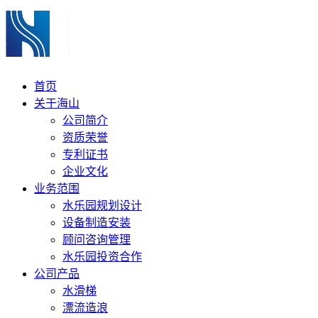
首页
关于海山
公司简介
资质荣誉
专利证书
企业文化
业务范围
水乐园规划设计
设备制造安装
顾问咨询管理
水乐园投资合作
公司产品
水滑梯
漂流造浪