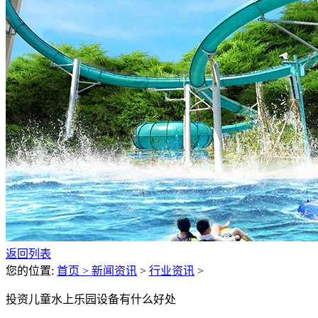
返回列表
您的位置:
首页 >
新闻资讯
>
行业资讯
>
投资儿童水上乐园设备有什么好处