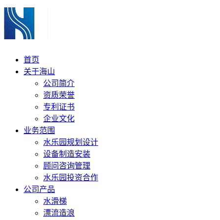
首页
关于海山
公司简介
资质荣誉
专利证书
企业文化
业务范围
水乐园规划设计
设备制造安装
顾问咨询管理
水乐园投资合作
公司产品
水滑梯
漂流造浪