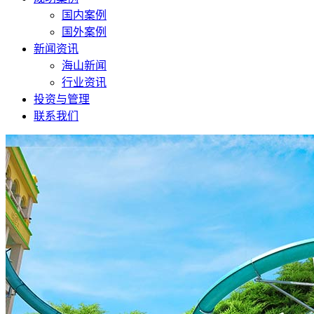
国内案例
国外案例
新闻资讯
海山新闻
行业资讯
投资与管理
联系我们