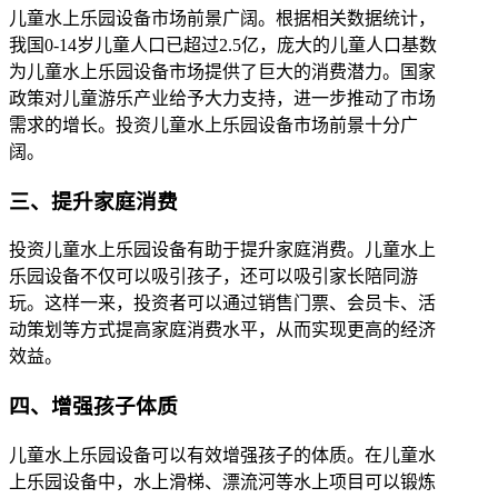
儿童水上乐园设备市场前景广阔。根据相关数据统计，
我国0-14岁儿童人口已超过2.5亿，庞大的儿童人口基数
为儿童水上乐园设备市场提供了巨大的消费潜力。国家
政策对儿童游乐产业给予大力支持，进一步推动了市场
需求的增长。投资儿童水上乐园设备市场前景十分广
阔。
三、提升家庭消费
投资儿童水上乐园设备有助于提升家庭消费。儿童水上
乐园设备不仅可以吸引孩子，还可以吸引家长陪同游
玩。这样一来，投资者可以通过销售门票、会员卡、活
动策划等方式提高家庭消费水平，从而实现更高的经济
效益。
四、增强孩子体质
儿童水上乐园设备可以有效增强孩子的体质。在儿童水
上乐园设备中，水上滑梯、漂流河等水上项目可以锻炼