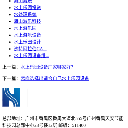
海山游乐
水上乐园投资
水处理系统
海山游乐科技
水上游乐园
水上游乐设备
水上乐园设计
沙特阿拉伯CA...
水上乐园设备维...
上一篇：
水上乐园设备厂家哪家好？
下一篇：
怎样选择出适合自己水上乐园设备
总部地址：广州市番禺区番禺大道北555号广州番禺天安节能
科技园总部中心23号楼12层 邮编：511400