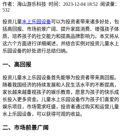
作者：海山游乐科技 时间：2023-12-04 18:52 阅读量：
532
投资儿童
水上乐园设备
可以为投资者带来诸多好处，包
括高回报、市场前景广阔、提升家庭消费、增强孩子体
质、培养孩子的社交能力和提高品牌影响力。本文将从
这六个方面进行详细阐述，并结合实例对投资儿童水上
乐园设备的好处进行总结归纳。
一、高回报
投资儿童水上乐园设备首先能够为投资者带来高回报。
随着我国经济的持续发展和人民生活水平的不断提高，
家长越来越重视孩子的娱乐教育，愿意为孩子的快乐成
长投入更多资金。儿童水上乐园设备作为孩子们喜爱的
娱乐项目，市场需求旺盛，投资者通过购买和运营儿童
水上乐园设备，可以获得可观的收益。
二、市场前景广阔