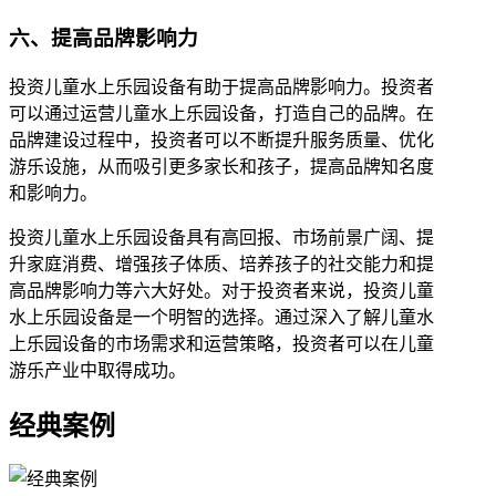
六、提高品牌影响力
投资儿童水上乐园设备有助于提高品牌影响力。投资者
可以通过运营儿童水上乐园设备，打造自己的品牌。在
品牌建设过程中，投资者可以不断提升服务质量、优化
游乐设施，从而吸引更多家长和孩子，提高品牌知名度
和影响力。
投资儿童水上乐园设备具有高回报、市场前景广阔、提
升家庭消费、增强孩子体质、培养孩子的社交能力和提
高品牌影响力等六大好处。对于投资者来说，投资儿童
水上乐园设备是一个明智的选择。通过深入了解儿童水
上乐园设备的市场需求和运营策略，投资者可以在儿童
游乐产业中取得成功。
经典案例