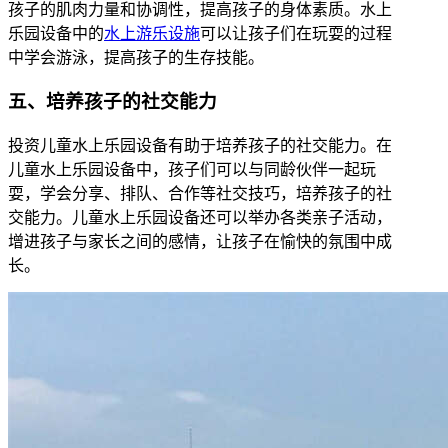
孩子的肌肉力量和协调性，提高孩子的身体素质。水上
乐园设备中的
水上游乐设施
可以让孩子们在玩耍的过程
中学会游泳，提高孩子的生存技能。
五、培养孩子的社交能力
投资儿童水上乐园设备有助于培养孩子的社交能力。在
儿童水上乐园设备中，孩子们可以与同龄伙伴一起玩
耍，学会分享、排队、合作等社交技巧，培养孩子的社
交能力。儿童水上乐园设备还可以举办各类亲子活动，
增进孩子与家长之间的感情，让孩子在愉快的氛围中成
长。