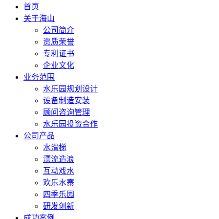
首页
关于海山
公司简介
资质荣誉
专利证书
企业文化
业务范围
水乐园规划设计
设备制造安装
顾问咨询管理
水乐园投资合作
公司产品
水滑梯
漂流造浪
互动戏水
欢乐水寨
四季乐园
研发创新
成功案例