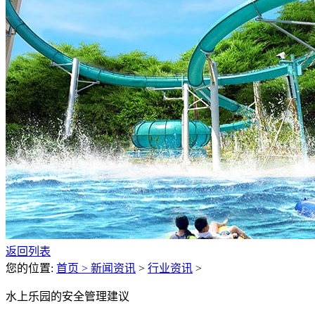
返回列表
您的位置:
首页 >
新闻资讯
>
行业资讯
>
水上乐园的安全管理建议