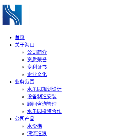
首页
关于海山
公司简介
资质荣誉
专利证书
企业文化
业务范围
水乐园规划设计
设备制造安装
顾问咨询管理
水乐园投资合作
公司产品
水滑梯
漂流造浪