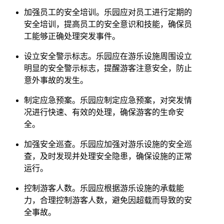
加强员工的安全培训。乐园应对员工进行定期的
安全培训，提高员工的安全意识和技能，确保员
工能够正确处理突发事件。
设立安全警示标志。乐园应在游乐设施周围设立
明显的安全警示标志，提醒游客注意安全，防止
意外事故的发生。
制定应急预案。乐园应制定应急预案，对突发情
况进行快速、有效的处理，确保游客的生命安
全。
加强安全巡查。乐园应加强对游乐设施的安全巡
查，及时发现并处理安全隐患，确保设施的正常
运行。
控制游客人数。乐园应根据游乐设施的承载能
力，合理控制游客人数，避免因超载而导致的安
全事故。