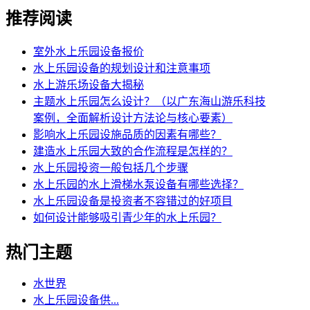
推荐阅读
室外水上乐园设备报价
水上乐园设备的规划设计和注意事项
水上游乐场设备大揭秘
主题水上乐园怎么设计？（以广东海山游乐科技
案例，全面解析设计方法论与核心要素）
影响水上乐园设施品质的因素有哪些？
建造水上乐园大致的合作流程是怎样的？
水上乐园投资一般包括几个步骤
水上乐园的水上滑梯水泵设备有哪些选择？
水上乐园设备是投资者不容错过的好项目
如何设计能够吸引青少年的水上乐园？
热门主题
水世界
水上乐园设备供...