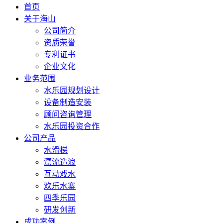
首页
关于海山
公司简介
资质荣誉
专利证书
企业文化
业务范围
水乐园规划设计
设备制造安装
顾问咨询管理
水乐园投资合作
公司产品
水滑梯
漂流造浪
互动戏水
欢乐水寨
四季乐园
研发创新
成功案例