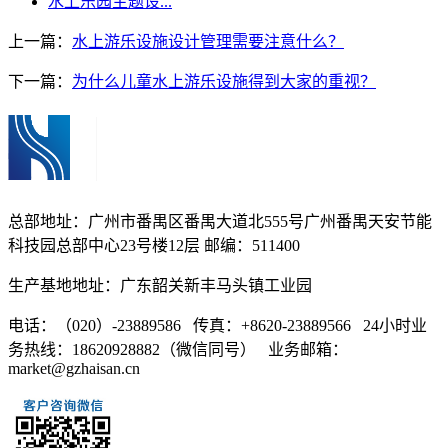
水上乐园主题设...
上一篇：
水上游乐设施设计管理需要注意什么？
下一篇：
为什么儿童水上游乐设施得到大家的重视？
总部地址：广州市番禺区番禺大道北555号广州番禺天安节能
科技园总部中心23号楼12层 邮编：511400
生产基地地址：广东韶关新丰马头镇工业园
电话：（020）-23889586 传真：+8620-23889566 24小时业
务热线：18620928882（微信同号） 业务邮箱：
market@gzhaisan.cn