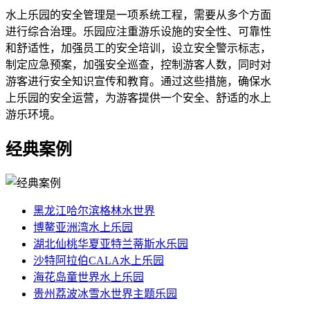
水上乐园的安全管理是一项系统工程，需要从多个方面
进行综合治理。乐园应注重游乐设施的安全性、可靠性
和舒适性，加强员工的安全培训，设立安全警示标志，
制定应急预案，加强安全巡查，控制游客人数，同时对
游客进行安全知识宣传和教育。通过这些措施，确保水
上乐园的安全运营，为游客提供一个安全、舒适的水上
游乐环境。
经典案例
黑龙江哈尔滨格林水世界
博鳌亚洲湾水上乐园
湖北仙桃华夏亚特兰蒂斯水乐园
沙特阿拉伯CALA水上乐园
海花岛童世界水上乐园
贵州荔波冰雪水世界主题乐园