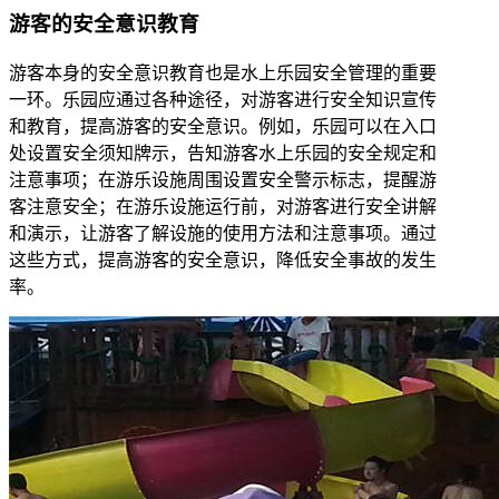
游客的安全意识教育
游客本身的安全意识教育也是水上乐园安全管理的重要
一环。乐园应通过各种途径，对游客进行安全知识宣传
和教育，提高游客的安全意识。例如，乐园可以在入口
处设置安全须知牌示，告知游客水上乐园的安全规定和
注意事项；在游乐设施周围设置安全警示标志，提醒游
客注意安全；在游乐设施运行前，对游客进行安全讲解
和演示，让游客了解设施的使用方法和注意事项。通过
这些方式，提高游客的安全意识，降低安全事故的发生
率。