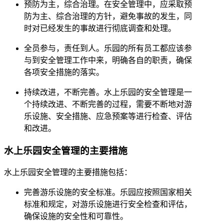
预防为主，综合治理。在安全管理中，应采取预
防为主、综合治理的方针，避免事故的发生，同
时对已经发生的事故进行彻底调查和处理。
全员参与，责任到人。乐园的所有员工都应该参
与到安全管理工作中来，明确各自的职责，确保
各项安全措施的落实。
持续改进，不断完善。水上乐园的安全管理是一
个持续改进、不断完善的过程，需要不断地对游
乐设施、安全措施、应急预案等进行检查、评估
和改进。
水上乐园安全管理的主要措施
水上乐园安全管理的主要措施包括：
完善游乐设施的安全标准。乐园应按照国家相关
标准和规定，对游乐设施进行安全检查和评估，
确保设施的安全性和可靠性。