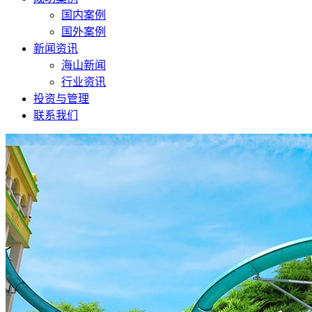
国内案例
国外案例
新闻资讯
海山新闻
行业资讯
投资与管理
联系我们