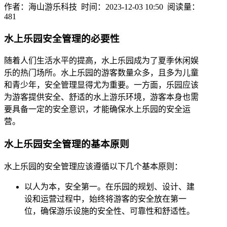
作者：海山游乐科技 时间：2023-12-03 10:50 阅读量：
481
水上乐园安全管理的必要性
随着人们生活水平的提高，水上乐园成为了夏季休闲娱
乐的热门场所。水上乐园的游客数量众多，且多为儿童
和青少年，安全管理显得尤为重要。一方面，乐园应该
为游客提供安全、舒适的水上游乐环境，游客本身也需
要具备一定的安全意识，才能确保水上乐园的安全运
营。
水上乐园安全管理的基本原则
水上乐园的安全管理应该遵循以下几个基本原则：
以人为本，安全第一。在乐园的规划、设计、建
设和运营过程中，始终将游客的安全放在第一
位，确保游乐设施的安全性、可靠性和舒适性。