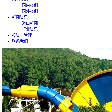
国内案例
国外案例
新闻资讯
海山新闻
行业资讯
投资与管理
联系我们