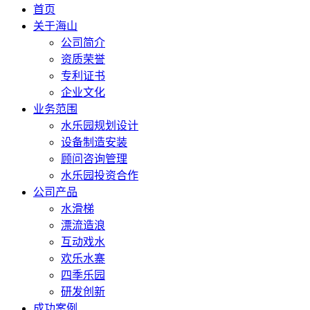
首页
关于海山
公司简介
资质荣誉
专利证书
企业文化
业务范围
水乐园规划设计
设备制造安装
顾问咨询管理
水乐园投资合作
公司产品
水滑梯
漂流造浪
互动戏水
欢乐水寨
四季乐园
研发创新
成功案例