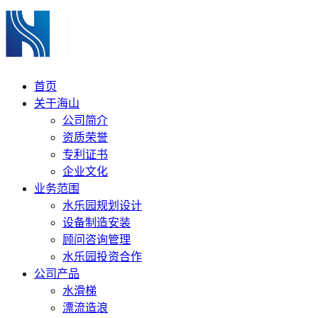
首页
关于海山
公司简介
资质荣誉
专利证书
企业文化
业务范围
水乐园规划设计
设备制造安装
顾问咨询管理
水乐园投资合作
公司产品
水滑梯
漂流造浪