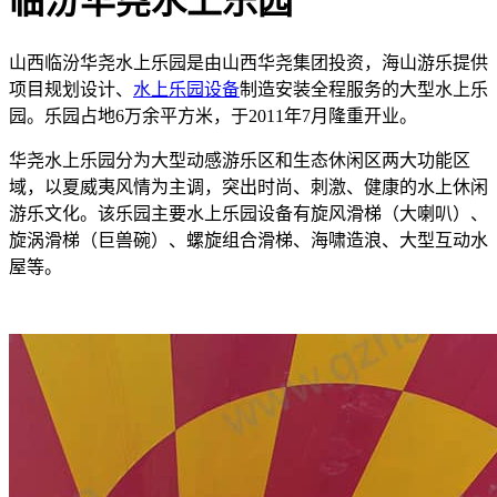
临汾华尧水上乐园
山西临汾华尧水上乐园是由山西华尧集团投资，海山游乐提供
项目规划设计、
水上乐园设备
制造安装全程服务的大型水上乐
园。乐园占地6万余平方米，于2011年7月隆重开业。
华尧水上乐园分为大型动感游乐区和生态休闲区两大功能区
域，以夏威夷风情为主调，突出时尚、刺激、健康的水上休闲
游乐文化。该乐园主要水上乐园设备有旋风滑梯（大喇叭）、
旋涡滑梯（巨兽碗）、螺旋组合滑梯、海啸造浪、大型互动水
屋等。