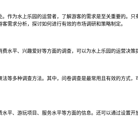
处。作为水上乐园的运营者，了解游客的需求是至关重要的。只
游客需求分析，探讨如何进行有效的市场调研和策略制定。
消费水平、兴趣爱好等方面的调查，可以为水上乐园的运营决策
察法等多种调查方法。其中，问卷调查是最常用且有效的方式，
费水平、游玩项目、服务水平等方面的信息。还可以通过设置开