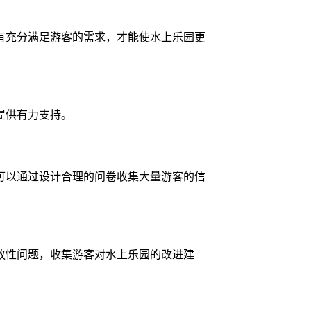
有充分满足游客的需求，才能使水上乐园更
提供有力支持。
可以通过设计合理的问卷收集大量游客的信
放性问题，收集游客对水上乐园的改进建