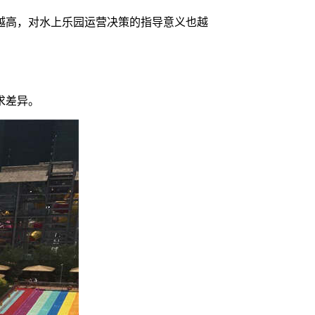
越高，对水上乐园运营决策的指导意义也越
求差异。