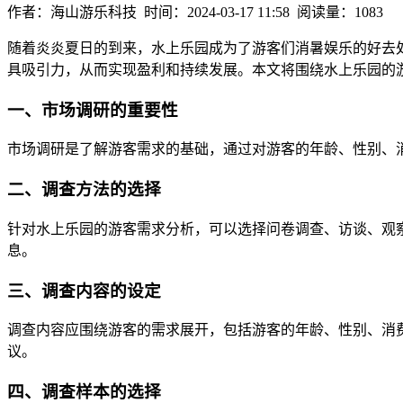
作者：海山游乐科技 时间：2024-03-17 11:58 阅读量：1083
随着炎炎夏日的到来，水上乐园成为了游客们消暑娱乐的好去
具吸引力，从而实现盈利和持续发展。本文将围绕水上乐园的
一、市场调研的重要性
市场调研是了解游客需求的基础，通过对游客的年龄、性别、
二、调查方法的选择
针对水上乐园的游客需求分析，可以选择问卷调查、访谈、观
息。
三、调查内容的设定
调查内容应围绕游客的需求展开，包括游客的年龄、性别、消
议。
四、调查样本的选择