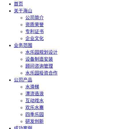
首页
关于海山
公司简介
资质荣誉
专利证书
企业文化
业务范围
水乐园规划设计
设备制造安装
顾问咨询管理
水乐园投资合作
公司产品
水滑梯
漂流造浪
互动戏水
欢乐水寨
四季乐园
研发创新
成功案例