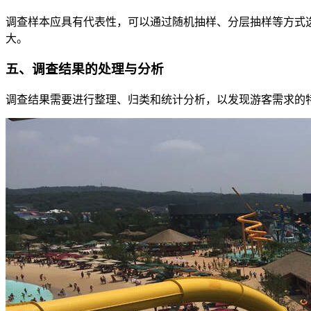
调查样本应具有代表性，可以通过随机抽样、分层抽样等方式
大。
五、调查结果的处理与分析
调查结果需要进行整理、归类和统计分析，以发现游客需求的