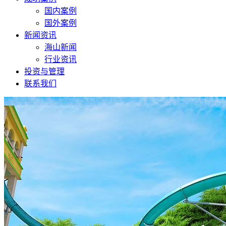
国内案例
国外案例
新闻资讯
海山新闻
行业资讯
投资与管理
联系我们