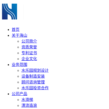
首页
关于海山
公司简介
资质荣誉
专利证书
企业文化
业务范围
水乐园规划设计
设备制造安装
顾问咨询管理
水乐园投资合作
公司产品
水滑梯
漂流造浪