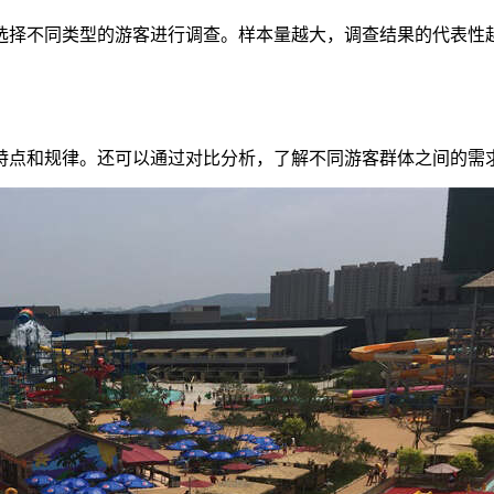
选择不同类型的游客进行调查。样本量越大，调查结果的代表性
特点和规律。还可以通过对比分析，了解不同游客群体之间的需