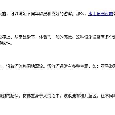
设施，可以满足不同年龄层和喜好的游客。那么，
水上乐园设施
皮筏上，从高处滑下，体验飞一般的感觉。这种设施通常有多个
趣味性。
上，沿着河流悠闲地漂流。漂流河通常有多种主题，如：亚马逊
海浪的起伏，仿佛置身于大海之中。波浪池有和儿童区，让不同