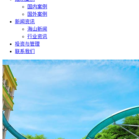
国内案例
国外案例
新闻资讯
海山新闻
行业资讯
投资与管理
联系我们