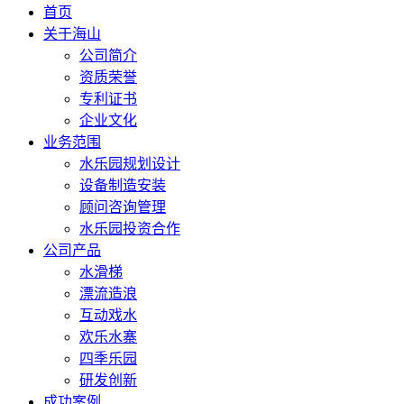
首页
关于海山
公司简介
资质荣誉
专利证书
企业文化
业务范围
水乐园规划设计
设备制造安装
顾问咨询管理
水乐园投资合作
公司产品
水滑梯
漂流造浪
互动戏水
欢乐水寨
四季乐园
研发创新
成功案例