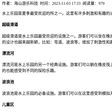
作者：海山游乐科技 时间：2023-11-03 17:33 阅读量：979
水上乐园是夏季最受欢迎的所之一。这里有许多刺激和有趣的
超级滑道
超级滑道是水上乐园最受欢迎的设施之一。游客们可以坐在橡
的设计也越来越新颖，比如：弯道、波浪等，增加了刺激性和
漂流河
漂流河是水上乐园的另一个经典设施。游客们可以躺在橡皮筏
的也能感受到不同的探险乐趣。
波浪池
波浪池是水上乐园的必备设施。游客们可以在这里感受到模拟
儿童区