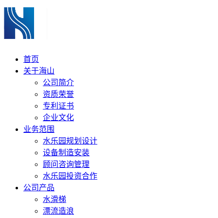
首页
关于海山
公司简介
资质荣誉
专利证书
企业文化
业务范围
水乐园规划设计
设备制造安装
顾问咨询管理
水乐园投资合作
公司产品
水滑梯
漂流造浪