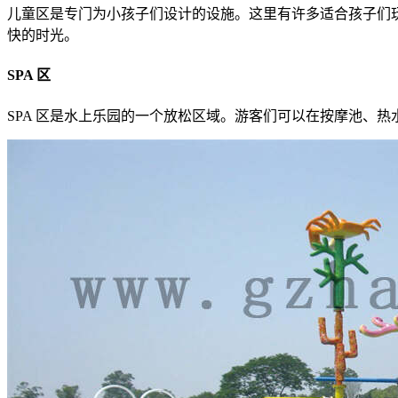
儿童区是专门为小孩子们设计的设施。这里有许多适合孩子们
快的时光。
SPA 区
SPA 区是水上乐园的一个放松区域。游客们可以在按摩池、热