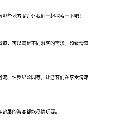
有哪些地方呢？让我们一起探索一下吧！
滑道，可以满足不同游客的需求。超级滑道
河流、侏罗纪公园等，让游客们在享受清凉
年龄层的游客都能尽情玩耍。