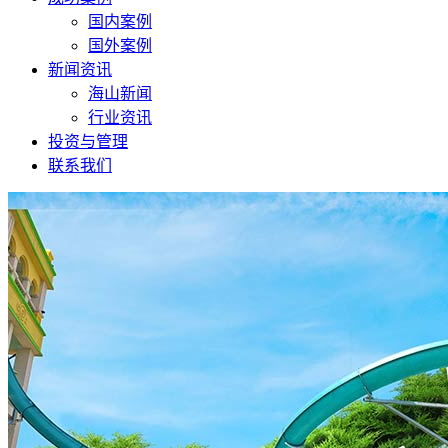
国内案例
国外案例
新闻资讯
海山新闻
行业资讯
投资与管理
联系我们