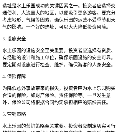
选址是水上乐园成功的关键因素之一。投资者应选择交
通便利、人流量大的地区，以便吸引更多游客。要充分
考虑地形、气候等因素，确保乐园的运营不受季节和天
气的影响。一个好的选址，可以大大降低投资风险。
3. 设施安全
水上乐园的设施安全至关重要。投资者应选择有资质、
有经验的设计和施工单位，确保乐园设施的安全可靠。
要定期对设施进行检查、维护，确保游客的人身安全。
4. 保险保障
为降低意外事故带来的损失，投资者应为水上乐园购买
合适的保险，如财产保险、责任保险等。一旦发生意
外，保险公司将根据合同约定承担相应的赔偿责任。
5. 营销策略
水上乐园的营销策略至关重要。投资者应制定切实可行