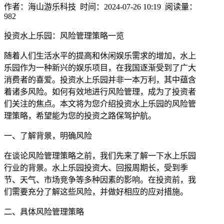
作者：海山游乐科技 时间：2024-07-26 10:19 阅读量：
982
投资水上乐园：风险管理策略一览
随着人们生活水平的提高和休闲娱乐需求的增加，水上
乐园作为一种新兴的娱乐项目，在我国逐渐受到了广大
消费者的喜爱。投资水上乐园并非一本万利，其中蕴含
着诸多风险。如何有效地进行风险管理，成为了投资者
们关注的焦点。本文将为您介绍投资水上乐园的风险管
理策略，希望能为您的投资之路保驾护航。
一、了解背景，明确风险
在谈论风险管理策略之前，我们先来了解一下水上乐园
行业的背景。水上乐园投资大、回报周期长，受到季
节、天气、市场竞争等多种因素的影响。在投资前，我
们需要充分了解这些风险，并做好相应的应对措施。
二、具体风险管理策略