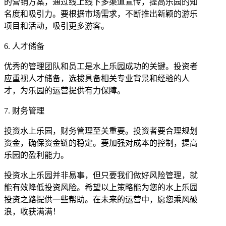
的营销方案，通过线上线下多渠道宣传，提高乐园的知
名度和吸引力。要根据市场需求，不断推出新颖的游乐
项目和活动，吸引更多游客。
6. 人才储备
优秀的管理团队和员工是水上乐园成功的关键。投资者
应重视人才储备，选拔具备相关专业背景和经验的人
才，为乐园的运营提供有力保障。
7. 财务管理
投资水上乐园，财务管理至关重要。投资者要合理规划
资金，确保资金链的稳定。要加强对成本的控制，提高
乐园的盈利能力。
投资水上乐园并非易事，但只要我们做好风险管理，就
能有效降低投资风险。希望以上策略能为您的水上乐园
投资之路提供一些帮助。在未来的运营中，愿您乘风破
浪，收获满满！