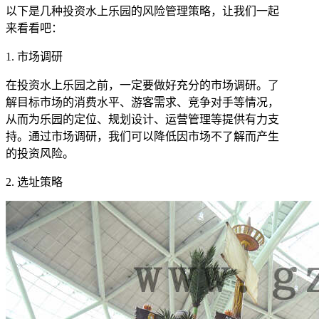
以下是几种投资水上乐园的风险管理策略，让我们一起
来看看吧：
1. 市场调研
在投资水上乐园之前，一定要做好充分的市场调研。了
解目标市场的消费水平、游客需求、竞争对手等情况，
从而为乐园的定位、规划设计、运营管理等提供有力支
持。通过市场调研，我们可以降低因市场不了解而产生
的投资风险。
2. 选址策略