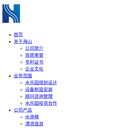
首页
关于海山
公司简介
资质荣誉
专利证书
企业文化
业务范围
水乐园规划设计
设备制造安装
顾问咨询管理
水乐园投资合作
公司产品
水滑梯
漂流造浪