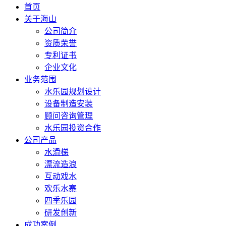
首页
关于海山
公司简介
资质荣誉
专利证书
企业文化
业务范围
水乐园规划设计
设备制造安装
顾问咨询管理
水乐园投资合作
公司产品
水滑梯
漂流造浪
互动戏水
欢乐水寨
四季乐园
研发创新
成功案例