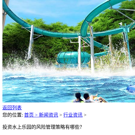
返回列表
您的位置:
首页 >
新闻资讯
>
行业资讯
>
投资水上乐园的风险管理策略有哪些？