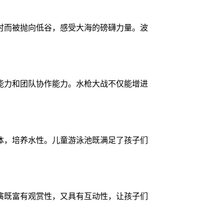
时而被抛向低谷，感受大海的磅礴力量。波
能力和团队协作能力。水枪大战不仅能增进
体，培养水性。儿童游泳池既满足了孩子们
演既富有观赏性，又具有互动性，让孩子们