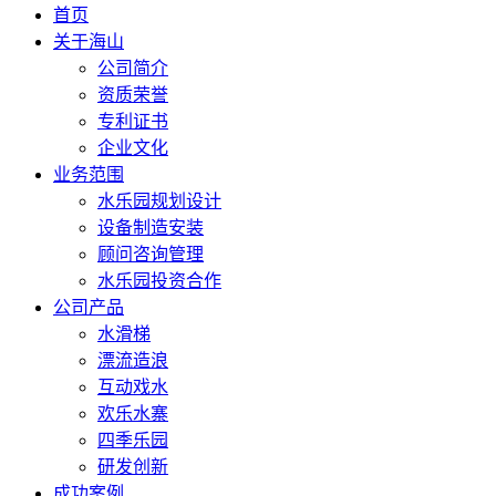
首页
关于海山
公司简介
资质荣誉
专利证书
企业文化
业务范围
水乐园规划设计
设备制造安装
顾问咨询管理
水乐园投资合作
公司产品
水滑梯
漂流造浪
互动戏水
欢乐水寨
四季乐园
研发创新
成功案例