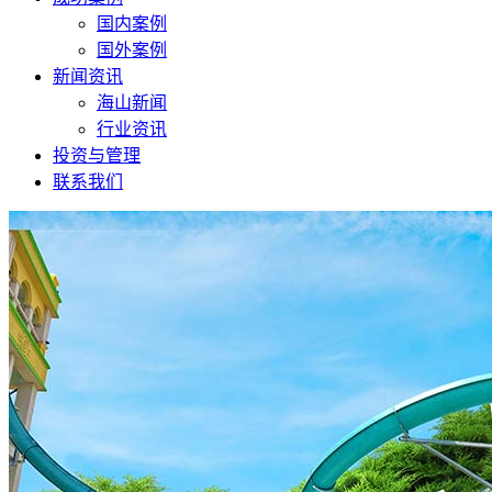
国内案例
国外案例
新闻资讯
海山新闻
行业资讯
投资与管理
联系我们