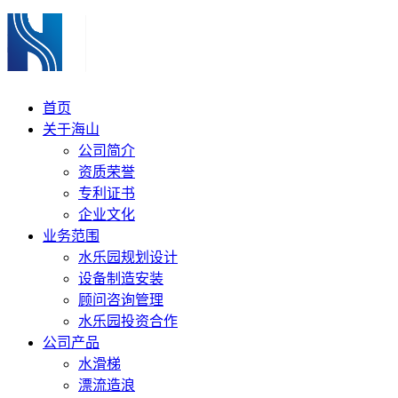
首页
关于海山
公司简介
资质荣誉
专利证书
企业文化
业务范围
水乐园规划设计
设备制造安装
顾问咨询管理
水乐园投资合作
公司产品
水滑梯
漂流造浪