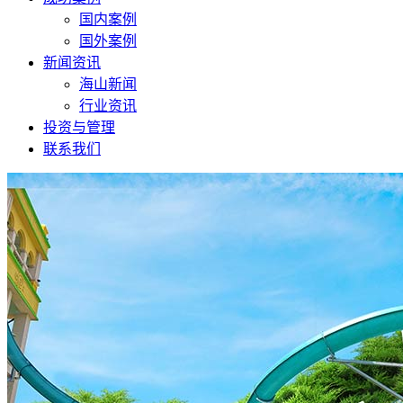
国内案例
国外案例
新闻资讯
海山新闻
行业资讯
投资与管理
联系我们