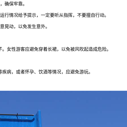
好，确保牢靠。
备运行情况给予提示，一定要听从指挥，不要擅自行动。
随意晃动，以免发生意外。
子。女性游客应避免穿着长裙，以免被风吹起造成危险。
等疾病，或者怀孕、饮酒等情况，应避免游玩。