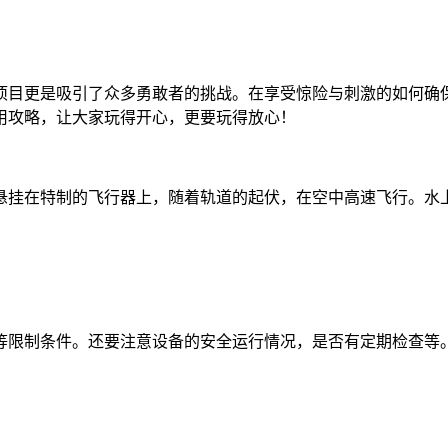
项目更是吸引了众多勇敢者的挑战。在享受惊险与刺激的如何确
用攻略，让大家玩得开心，更要玩得放心！
悬挂在特制的飞行器上，随着轨道的起伏，在空中高速飞行。水
。
等限制条件。还要注意设备的安全运行情况，是否有定期检查等