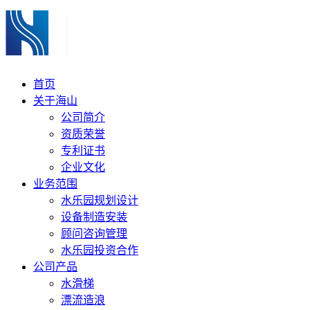
首页
关于海山
公司简介
资质荣誉
专利证书
企业文化
业务范围
水乐园规划设计
设备制造安装
顾问咨询管理
水乐园投资合作
公司产品
水滑梯
漂流造浪