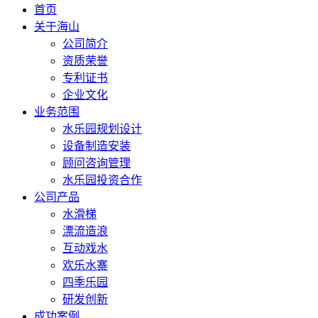
首页
关于海山
公司简介
资质荣誉
专利证书
企业文化
业务范围
水乐园规划设计
设备制造安装
顾问咨询管理
水乐园投资合作
公司产品
水滑梯
漂流造浪
互动戏水
欢乐水寨
四季乐园
研发创新
成功案例