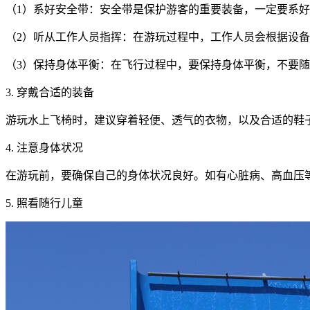
（1）系好安全带：安全带是保护游客的重要装备，一定要系
（2）听从工作人员指挥：在游玩过程中，工作人员会根据设
（3）保持身体平衡：在飞行过程中，要保持身体平衡，不要
3. 穿戴合适的装备
游玩水上飞椅时，建议穿着轻便、透气的衣物，以及合适的鞋
4. 注意身体状况
在游玩前，要确保自己的身体状况良好。如有心脏病、高血压
5. 照看随行儿童