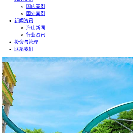
国内案例
国外案例
新闻资讯
海山新闻
行业资讯
投资与管理
联系我们