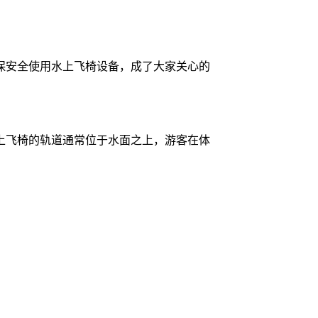
保安全使用水上飞椅设备，成了大家关心的
上飞椅的轨道通常位于水面之上，游客在体
。