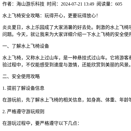
作者：海山游乐科技 时间：2024-07-21 13:49 阅读量：605
水上飞椅安全攻略：玩得开心，更要玩得放心！
炎炎夏日，水上乐园成了大家消暑的好去处。刺激的水上飞椅
问题。今天，就让我来为大家详细介绍一下水上飞椅的安全使
一、了解水上飞椅设备
水上飞椅，又称水上过山车，是一种悬挂式过山车。它将游客
验过程中，不仅能感受到速度与激情，还能欣赏到美丽的风景
二、安全使用攻略
1. 提前了解设备信息
在游玩前，先了解水上飞椅的相关信息，如身高、体重、年龄
2. 严格遵守游玩规则
在游玩过程中，要严格遵守以下几点：