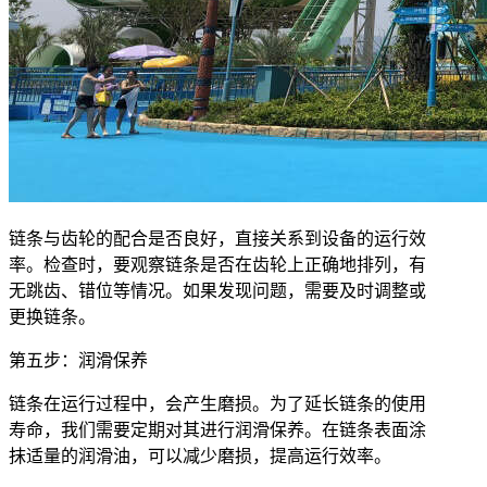
链条与齿轮的配合是否良好，直接关系到设备的运行效
率。检查时，要观察链条是否在齿轮上正确地排列，有
无跳齿、错位等情况。如果发现问题，需要及时调整或
更换链条。
第五步：润滑保养
链条在运行过程中，会产生磨损。为了延长链条的使用
寿命，我们需要定期对其进行润滑保养。在链条表面涂
抹适量的润滑油，可以减少磨损，提高运行效率。