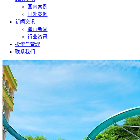
国内案例
国外案例
新闻资讯
海山新闻
行业资讯
投资与管理
联系我们