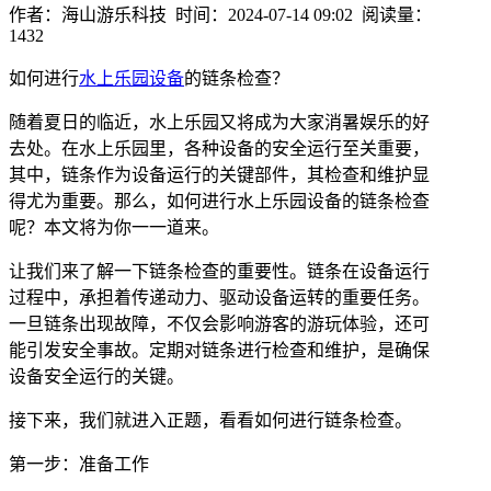
作者：海山游乐科技 时间：2024-07-14 09:02 阅读量：
1432
如何进行
水上乐园设备
的链条检查？
随着夏日的临近，水上乐园又将成为大家消暑娱乐的好
去处。在水上乐园里，各种设备的安全运行至关重要，
其中，链条作为设备运行的关键部件，其检查和维护显
得尤为重要。那么，如何进行水上乐园设备的链条检查
呢？本文将为你一一道来。
让我们来了解一下链条检查的重要性。链条在设备运行
过程中，承担着传递动力、驱动设备运转的重要任务。
一旦链条出现故障，不仅会影响游客的游玩体验，还可
能引发安全事故。定期对链条进行检查和维护，是确保
设备安全运行的关键。
接下来，我们就进入正题，看看如何进行链条检查。
第一步：准备工作