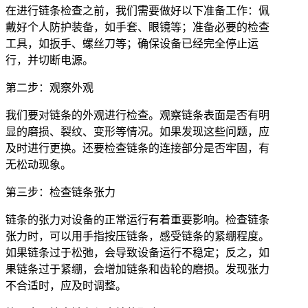
在进行链条检查之前，我们需要做好以下准备工作：佩
戴好个人防护装备，如手套、眼镜等；准备必要的检查
工具，如扳手、螺丝刀等；确保设备已经完全停止运
行，并切断电源。
第二步：观察外观
我们要对链条的外观进行检查。观察链条表面是否有明
显的磨损、裂纹、变形等情况。如果发现这些问题，应
及时进行更换。还要检查链条的连接部分是否牢固，有
无松动现象。
第三步：检查链条张力
链条的张力对设备的正常运行有着重要影响。检查链条
张力时，可以用手指按压链条，感受链条的紧绷程度。
如果链条过于松弛，会导致设备运行不稳定；反之，如
果链条过于紧绷，会增加链条和齿轮的磨损。发现张力
不合适时，应及时调整。