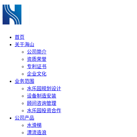
首页
关于海山
公司简介
资质荣誉
专利证书
企业文化
业务范围
水乐园规划设计
设备制造安装
顾问咨询管理
水乐园投资合作
公司产品
水滑梯
漂流造浪