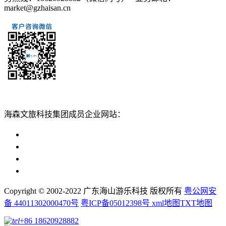
market@gzhaisan.cn
扫一扫添加
海森文旅科技集团成员企业网站：
广州海森度假区管理顾问有限公司网站
广东海山游乐科技股份有限公司网站
广州海森度假温泉设计建造有限公司网站
广州海森旅游策划设计有限公司网站
Copyright © 2002-2022 广东海山游乐科技 版权所有
粤公网安
备 44011302000470号
粤ICP备05012398号
xml地图
TXT地图
+86 18620928882