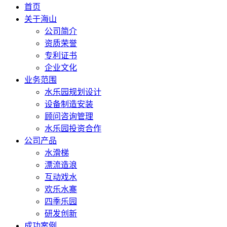
首页
关于海山
公司简介
资质荣誉
专利证书
企业文化
业务范围
水乐园规划设计
设备制造安装
顾问咨询管理
水乐园投资合作
公司产品
水滑梯
漂流造浪
互动戏水
欢乐水寨
四季乐园
研发创新
成功案例