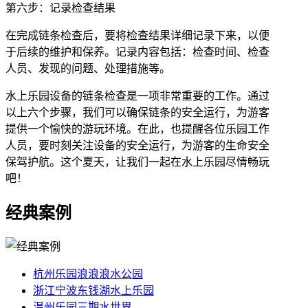
第六步：记录检查结果
在完成链条检查后，要将检查结果详细记录下来，以便
于后续的维护和保养。记录内容包括：检查时间、检查
人员、发现的问题、处理措施等。
水上乐园设备的链条检查是一项非常重要的工作。通过
以上六个步骤，我们可以确保链条的安全运行，为游客
提供一个愉快的游玩环境。在此，也提醒各位乐园工作
人员，要时刻关注设备的安全运行，为游客的生命安全
保驾护航。这个夏天，让我们一起在水上乐园尽情畅玩
吧！
经典案例
杭州乐园浪浪浪水公园
浙江宁波东钱湖水上乐园
温州乐园三期水世界