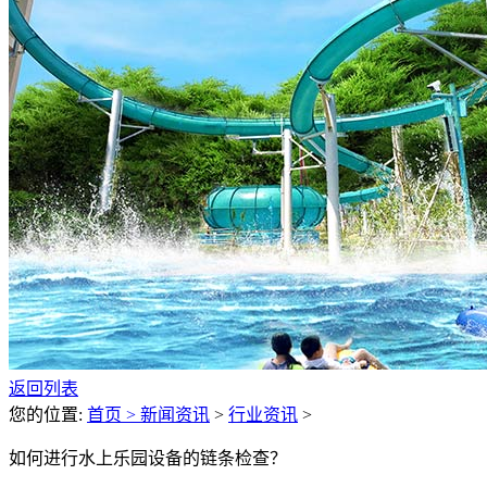
返回列表
您的位置:
首页 >
新闻资讯
>
行业资讯
>
如何进行水上乐园设备的链条检查？