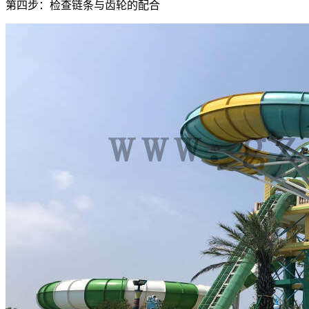
第四步：检查链条与齿轮的配合