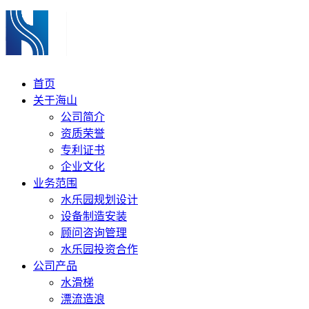
首页
关于海山
公司简介
资质荣誉
专利证书
企业文化
业务范围
水乐园规划设计
设备制造安装
顾问咨询管理
水乐园投资合作
公司产品
水滑梯
漂流造浪