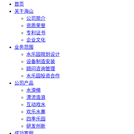
首页
关于海山
公司简介
资质荣誉
专利证书
企业文化
业务范围
水乐园规划设计
设备制造安装
顾问咨询管理
水乐园投资合作
公司产品
水滑梯
漂流造浪
互动戏水
欢乐水寨
四季乐园
研发创新
成功案例