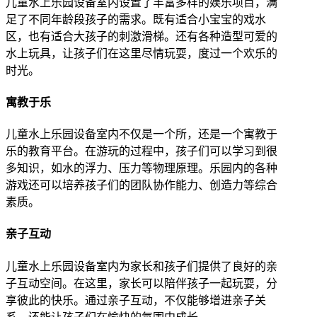
儿童水上乐园设备室内设置了丰富多样的娱乐项目，满
足了不同年龄段孩子的需求。既有适合小宝宝的戏水
区，也有适合大孩子的刺激滑梯。还有各种造型可爱的
水上玩具，让孩子们在这里尽情玩耍，度过一个欢乐的
时光。
寓教于乐
儿童水上乐园设备室内不仅是一个所，还是一个寓教于
乐的教育平台。在游玩的过程中，孩子们可以学习到很
多知识，如水的浮力、压力等物理原理。乐园内的各种
游戏还可以培养孩子们的团队协作能力、创造力等综合
素质。
亲子互动
儿童水上乐园设备室内为家长和孩子们提供了良好的亲
子互动空间。在这里，家长可以陪伴孩子一起玩耍，分
享彼此的快乐。通过亲子互动，不仅能够增进亲子关