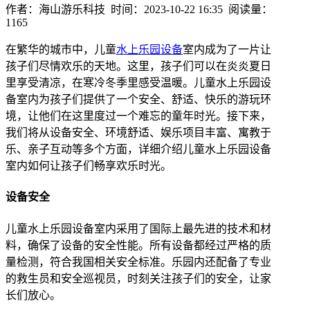
作者：海山游乐科技 时间：2023-10-22 16:35 阅读量：
1165
在繁华的城市中，儿童
水上乐园设备
室内成为了一片让
孩子们尽情欢乐的天地。这里，孩子们可以在炎炎夏日
里享受清凉，在寒冷冬季里感受温暖。儿童水上乐园设
备室内为孩子们提供了一个安全、舒适、快乐的游玩环
境，让他们在这里度过一个难忘的童年时光。接下来，
我们将从设备安全、环境舒适、娱乐项目丰富、寓教于
乐、亲子互动等多个方面，详细介绍儿童水上乐园设备
室内如何让孩子们畅享欢乐时光。
设备安全
儿童水上乐园设备室内采用了国际上最先进的技术和材
料，确保了设备的安全性能。所有设备都经过严格的质
量检测，符合我国相关安全标准。乐园内还配备了专业
的救生员和安全巡视员，时刻关注孩子们的安全，让家
长们放心。