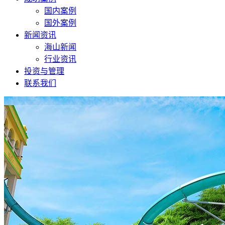
国内案例
国外案例
新闻资讯
海山新闻
行业资讯
投资与管理
联系我们