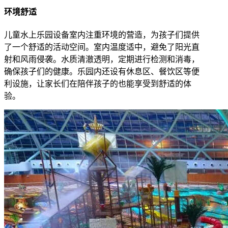
环境舒适
儿童水上乐园设备室内注重环境的营造，为孩子们提供
了一个舒适的活动空间。室内温度适中，避免了阳光直
射和风雨侵袭。水质清澈透明，定期进行检测和消毒，
确保孩子们的健康。乐园内还设有休息区、餐饮区等便
利设施，让家长们在陪伴孩子的也能享受到舒适的体
验。