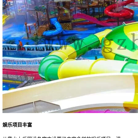
娱乐项目丰富