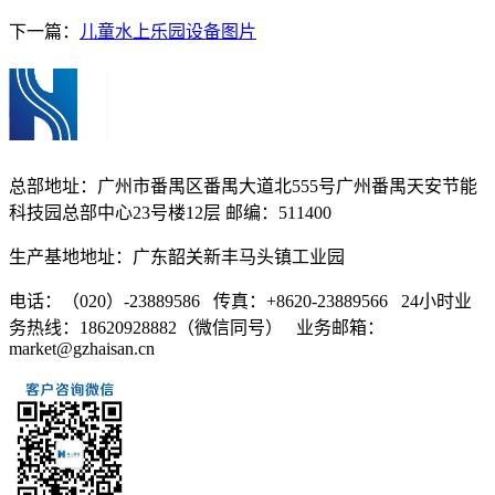
下一篇：
儿童水上乐园设备图片
总部地址：广州市番禺区番禺大道北555号广州番禺天安节能
科技园总部中心23号楼12层 邮编：511400
生产基地地址：广东韶关新丰马头镇工业园
电话：（020）-23889586 传真：+8620-23889566 24小时业
务热线：18620928882（微信同号） 业务邮箱：
market@gzhaisan.cn