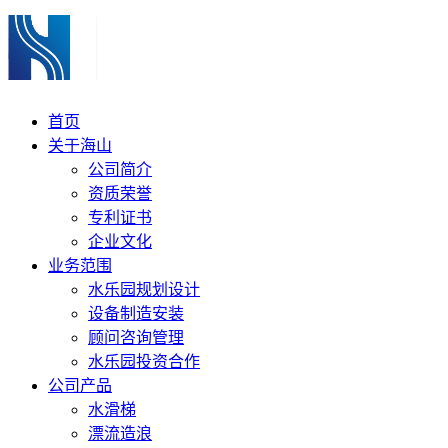
首页
关于海山
公司简介
资质荣誉
专利证书
企业文化
业务范围
水乐园规划设计
设备制造安装
顾问咨询管理
水乐园投资合作
公司产品
水滑梯
漂流造浪