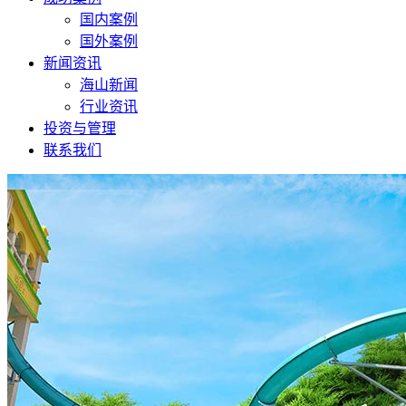
国内案例
国外案例
新闻资讯
海山新闻
行业资讯
投资与管理
联系我们