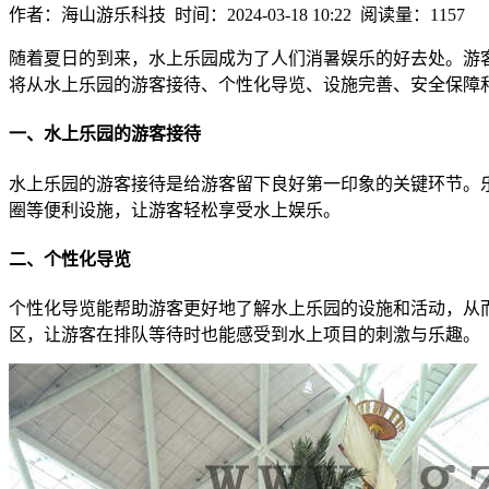
作者：海山游乐科技 时间：2024-03-18 10:22 阅读量：1157
随着夏日的到来，水上乐园成为了人们消暑娱乐的好去处。游
将从水上乐园的游客接待、个性化导览、设施完善、安全保障
一、水上乐园的游客接待
水上乐园的游客接待是给游客留下良好第一印象的关键环节。
圈等便利设施，让游客轻松享受水上娱乐。
二、个性化导览
个性化导览能帮助游客更好地了解水上乐园的设施和活动，从
区，让游客在排队等待时也能感受到水上项目的刺激与乐趣。