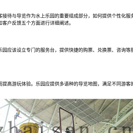
客接待与导览作为水上乐园的重要组成部分，如何提供个性化服
和客户反馈五个方面进行详细阐述。
乐园应该设立专门的服务台，提供快捷的购票、兑换票、咨询等
而提高游玩体验。乐园应提供多语种的导览地图，满足不同游客