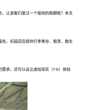
务，让游客们度过一个愉快的假期呢？本文
服务。乐园还应提供行李寄存、租赁、救生
的需求。还可以设立虚拟现实（VR）体验