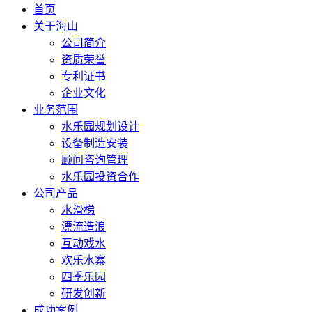
首页
关于海山
公司简介
资质荣誉
专利证书
企业文化
业务范围
水乐园规划设计
设备制造安装
顾问咨询管理
水乐园投资合作
公司产品
水滑梯
漂流造浪
互动戏水
欢乐水寨
四季乐园
研发创新
成功案例