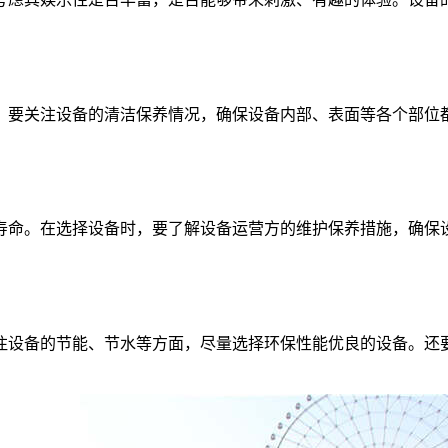
，要关注设备的清洁保养情况，确保设备内部、表面等各个部位
寿命。在选择设备时，要了解设备运营方的维护保养措施，确保
注设备的节能、节水等方面，尽量选择环保性能优良的设备。还