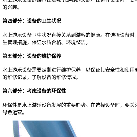
的兴趣。
第四部分：设备的卫生状况
水上游乐设备卫生状况直接关系到游客的健康。在选择设备时
生管理措施，保证水质合格、环境整洁。
第五部分：设备的维护保养
水上游乐设备需要定期进行维护保养，以保证其安全性和使用
的维修记录，了解设备的维修情况。
第六部分：考虑设备的环保性
环保性是水上游乐设备发展的重要趋势。在选择设备时，要关
绿色运营。