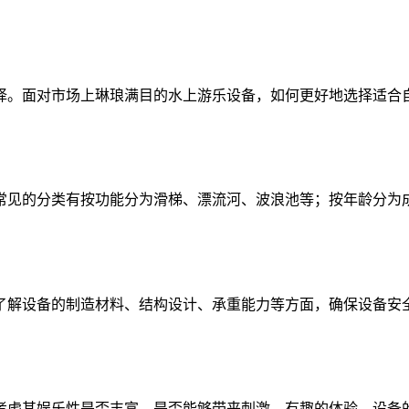
择。面对市场上琳琅满目的水上游乐设备，如何更好地选择适合
常见的分类有按功能分为滑梯、漂流河、波浪池等；按年龄分为
了解设备的制造材料、结构设计、承重能力等方面，确保设备安
考虑其娱乐性是否丰富，是否能够带来刺激、有趣的体验。设备