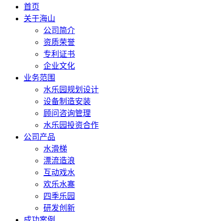
首页
关于海山
公司简介
资质荣誉
专利证书
企业文化
业务范围
水乐园规划设计
设备制造安装
顾问咨询管理
水乐园投资合作
公司产品
水滑梯
漂流造浪
互动戏水
欢乐水寨
四季乐园
研发创新
成功案例