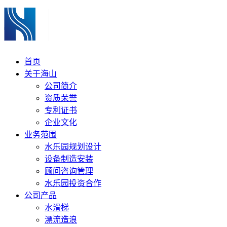
首页
关于海山
公司简介
资质荣誉
专利证书
企业文化
业务范围
水乐园规划设计
设备制造安装
顾问咨询管理
水乐园投资合作
公司产品
水滑梯
漂流造浪