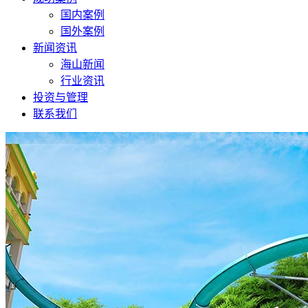
国内案例
国外案例
新闻资讯
海山新闻
行业资讯
投资与管理
联系我们