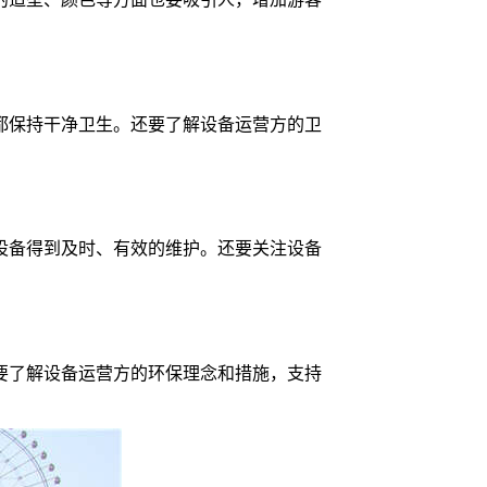
都保持干净卫生。还要了解设备运营方的卫
设备得到及时、有效的维护。还要关注设备
要了解设备运营方的环保理念和措施，支持