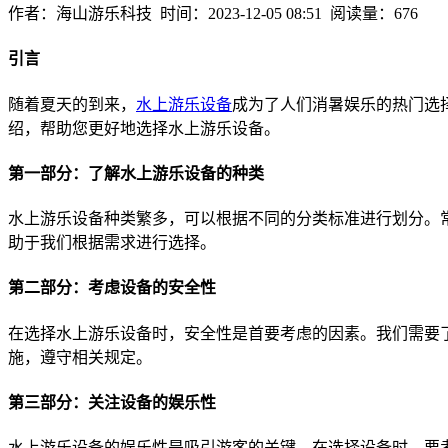
作者：海山游乐科技 时间：2023-12-05 08:51 阅读量：676
引言
随着夏天的到来，
水上游乐设备
成为了人们消暑娱乐的热门选
绍，帮助您更好地选择水上游乐设备。
第一部分：了解水上游乐设备的种类
水上游乐设备种类繁多，可以根据不同的分类标准进行划分。
助于我们根据需求进行选择。
第二部分：考虑设备的安全性
在选择水上游乐设备时，安全性是首要考虑的因素。我们需要
施，遵守相关规定。
第三部分：关注设备的娱乐性
水上游乐设备的娱乐性是吸引游客的关键。在选择设备时，要