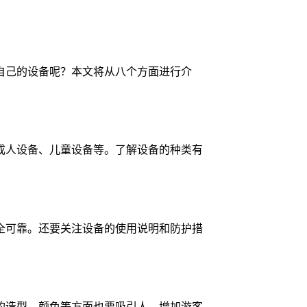
自己的设备呢？本文将从八个方面进行介
成人设备、儿童设备等。了解设备的种类有
全可靠。还要关注设备的使用说明和防护措
的造型、颜色等方面也要吸引人，增加游客