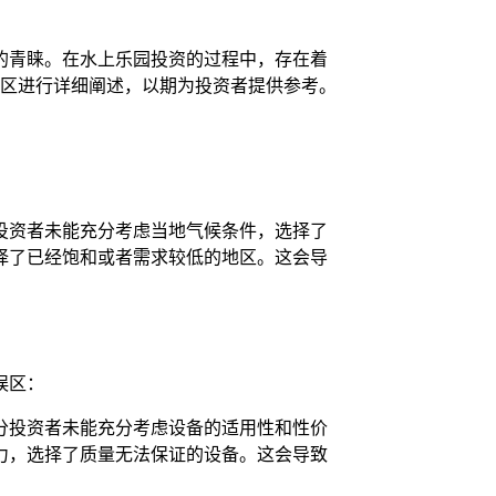
的青睐。在水上乐园投资的过程中，存在着
误区进行详细阐述，以期为投资者提供参考。
投资者未能充分考虑当地气候条件，选择了
择了已经饱和或者需求较低的地区。这会导
误区：
分投资者未能充分考虑设备的适用性和性价
力，选择了质量无法保证的设备。这会导致