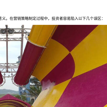
意义。在营销策略制定过程中，投资者容易陷入以下几个误区：