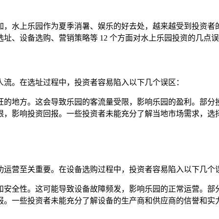
加，水上乐园作为夏季消暑、娱乐的好去处，越来越受到投资者
址、设备选购、营销策略等 12 个方面对水上乐园投资的几点
人流。在选址过程中，投资者容易陷入以下几个误区：
旺的地方。这会导致乐园的客流量受限，影响乐园的盈利。部分
限，影响投资回报。一些投资者未能充分了解当地市场需求，选
功运营至关重要。在设备选购过程中，投资者容易陷入以下几个
和安全性。这可能导致设备故障频发，影响乐园的正常运营。部
报。一些投资者未能充分了解设备的生产商和供应商的信誉和实