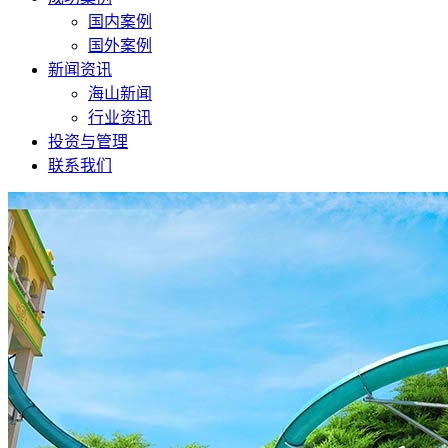
国内案例
国外案例
新闻资讯
海山新闻
行业资讯
投资与管理
联系我们