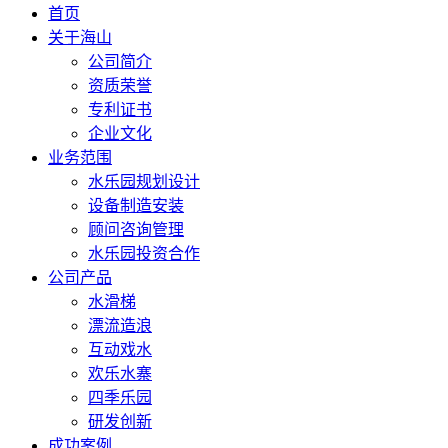
首页
关于海山
公司简介
资质荣誉
专利证书
企业文化
业务范围
水乐园规划设计
设备制造安装
顾问咨询管理
水乐园投资合作
公司产品
水滑梯
漂流造浪
互动戏水
欢乐水寨
四季乐园
研发创新
成功案例