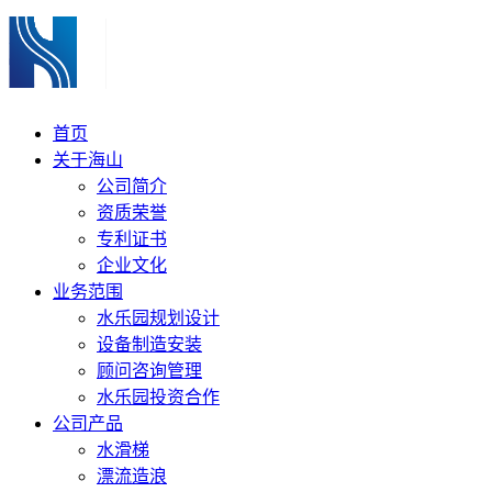
首页
关于海山
公司简介
资质荣誉
专利证书
企业文化
业务范围
水乐园规划设计
设备制造安装
顾问咨询管理
水乐园投资合作
公司产品
水滑梯
漂流造浪