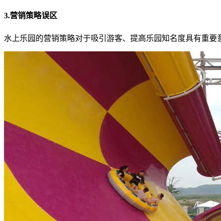
3.营销策略误区
水上乐园的营销策略对于吸引游客、提高乐园知名度具有重要