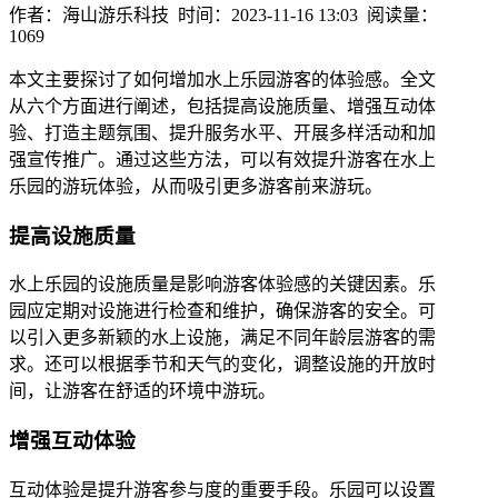
作者：海山游乐科技 时间：2023-11-16 13:03 阅读量：
1069
本文主要探讨了如何增加水上乐园游客的体验感。全文
从六个方面进行阐述，包括提高设施质量、增强互动体
验、打造主题氛围、提升服务水平、开展多样活动和加
强宣传推广。通过这些方法，可以有效提升游客在水上
乐园的游玩体验，从而吸引更多游客前来游玩。
提高设施质量
水上乐园的设施质量是影响游客体验感的关键因素。乐
园应定期对设施进行检查和维护，确保游客的安全。可
以引入更多新颖的水上设施，满足不同年龄层游客的需
求。还可以根据季节和天气的变化，调整设施的开放时
间，让游客在舒适的环境中游玩。
增强互动体验
互动体验是提升游客参与度的重要手段。乐园可以设置