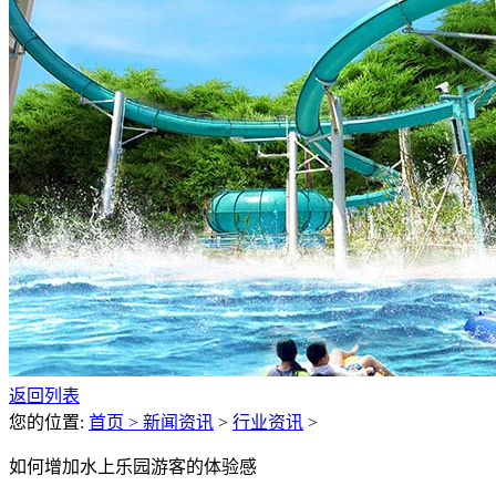
返回列表
您的位置:
首页 >
新闻资讯
>
行业资讯
>
如何增加水上乐园游客的体验感