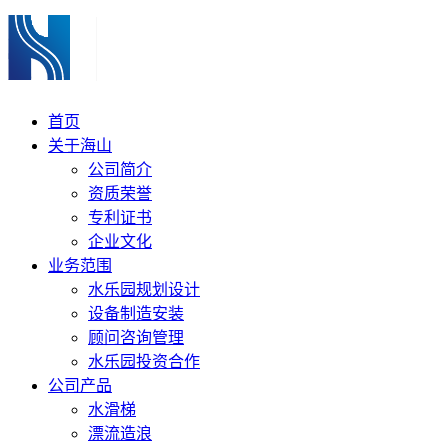
首页
关于海山
公司简介
资质荣誉
专利证书
企业文化
业务范围
水乐园规划设计
设备制造安装
顾问咨询管理
水乐园投资合作
公司产品
水滑梯
漂流造浪