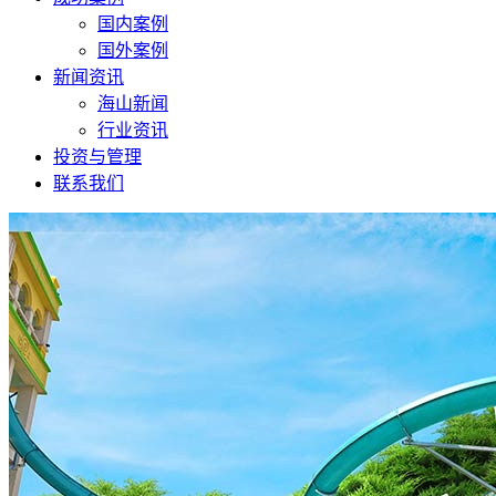
国内案例
国外案例
新闻资讯
海山新闻
行业资讯
投资与管理
联系我们