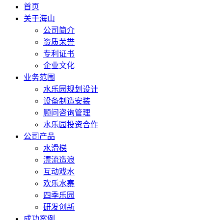
首页
关于海山
公司简介
资质荣誉
专利证书
企业文化
业务范围
水乐园规划设计
设备制造安装
顾问咨询管理
水乐园投资合作
公司产品
水滑梯
漂流造浪
互动戏水
欢乐水寨
四季乐园
研发创新
成功案例