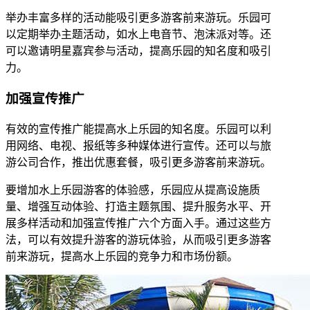
举办丰富多样的活动能吸引更多游客前来游玩。乐园可
以定期举办主题活动，如水上电音节、泡沫派对等。还
可以邀请明星嘉宾参与活动，提高乐园的知名度和吸引
力。
加强宣传推广
有效的宣传推广能提高水上乐园的知名度。乐园可以利
用网络、电视、报纸等多种媒体进行宣传。还可以与旅
游公司合作，推出优惠套餐，吸引更多游客前来游玩。
要增加水上乐园游客的体验感，乐园应从提高设施质
量、增强互动体验、打造主题氛围、提升服务水平、开
展多样活动和加强宣传推广六个方面入手。通过这些方
法，可以有效提升游客的游玩体验，从而吸引更多游客
前来游玩，提高水上乐园的竞争力和市场份额。