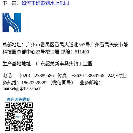
下一篇：
如何正确策划水上乐园
总部地址：广州市番禺区番禺大道北555号广州番禺天安节能
科技园总部中心23号楼12层 邮编：511400
生产基地地址：广东韶关新丰马头镇工业园
电话：（020）-23889586 传真：+8620-23889566 24小时业
务热线：18620928882（微信同号） 业务邮箱：
market@gzhaisan.cn