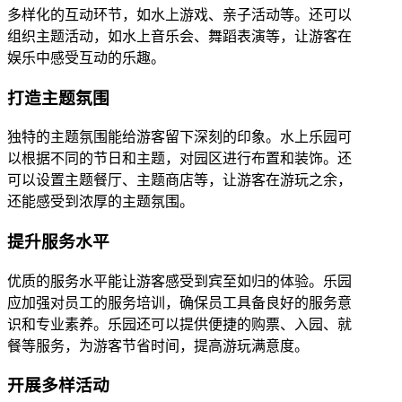
多样化的互动环节，如水上游戏、亲子活动等。还可以
组织主题活动，如水上音乐会、舞蹈表演等，让游客在
娱乐中感受互动的乐趣。
打造主题氛围
独特的主题氛围能给游客留下深刻的印象。水上乐园可
以根据不同的节日和主题，对园区进行布置和装饰。还
可以设置主题餐厅、主题商店等，让游客在游玩之余，
还能感受到浓厚的主题氛围。
提升服务水平
优质的服务水平能让游客感受到宾至如归的体验。乐园
应加强对员工的服务培训，确保员工具备良好的服务意
识和专业素养。乐园还可以提供便捷的购票、入园、就
餐等服务，为游客节省时间，提高游玩满意度。
开展多样活动