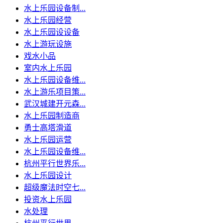
水上乐园设备制...
水上乐园经营
水上乐园设设备
水上游玩设施
戏水小品
室内水上乐园
水上乐园设备维...
水上游乐项目策...
武汉城建开元森...
水上乐园制造商
勇士高塔滑道
水上乐园运营
水上乐园设备维...
杭州平行世界乐...
水上乐园设计
超级魔法时空七...
投资水上乐园
水处理