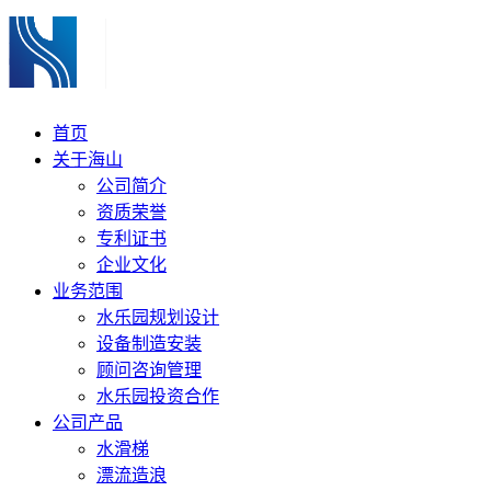
首页
关于海山
公司简介
资质荣誉
专利证书
企业文化
业务范围
水乐园规划设计
设备制造安装
顾问咨询管理
水乐园投资合作
公司产品
水滑梯
漂流造浪