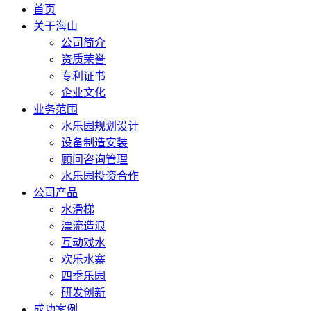
首页
关于海山
公司简介
资质荣誉
专利证书
企业文化
业务范围
水乐园规划设计
设备制造安装
顾问咨询管理
水乐园投资合作
公司产品
水滑梯
漂流造浪
互动戏水
欢乐水寨
四季乐园
研发创新
成功案例