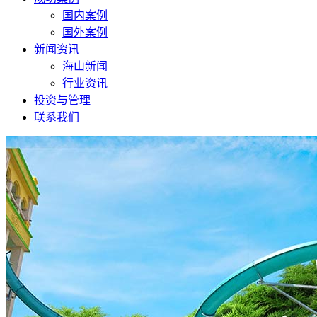
国内案例
国外案例
新闻资讯
海山新闻
行业资讯
投资与管理
联系我们