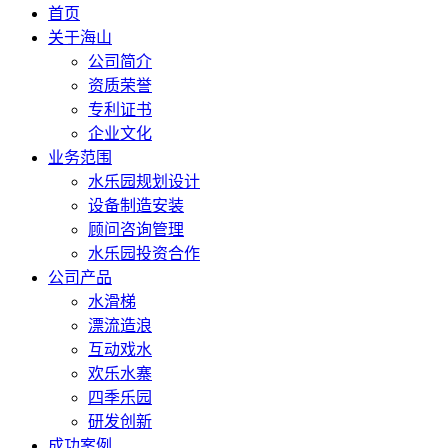
首页
关于海山
公司简介
资质荣誉
专利证书
企业文化
业务范围
水乐园规划设计
设备制造安装
顾问咨询管理
水乐园投资合作
公司产品
水滑梯
漂流造浪
互动戏水
欢乐水寨
四季乐园
研发创新
成功案例