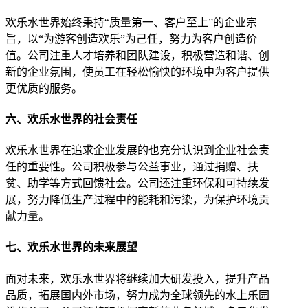
欢乐水世界始终秉持“质量第一、客户至上”的企业宗
旨，以“为游客创造欢乐”为己任，努力为客户创造价
值。公司注重人才培养和团队建设，积极营造和谐、创
新的企业氛围，使员工在轻松愉快的环境中为客户提供
更优质的服务。
六、欢乐水世界的社会责任
欢乐水世界在追求企业发展的也充分认识到企业社会责
任的重要性。公司积极参与公益事业，通过捐赠、扶
贫、助学等方式回馈社会。公司还注重环保和可持续发
展，努力降低生产过程中的能耗和污染，为保护环境贡
献力量。
七、欢乐水世界的未来展望
面对未来，欢乐水世界将继续加大研发投入，提升产品
品质，拓展国内外市场，努力成为全球领先的水上乐园