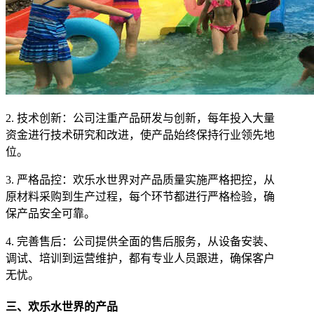
2. 技术创新：公司注重产品研发与创新，每年投入大量
资金进行技术研究和改进，使产品始终保持行业领先地
位。
3. 严格品控：欢乐水世界对产品质量实施严格把控，从
原材料采购到生产过程，每个环节都进行严格检验，确
保产品安全可靠。
4. 完善售后：公司提供全面的售后服务，从设备安装、
调试、培训到运营维护，都有专业人员跟进，确保客户
无忧。
三、欢乐水世界的产品