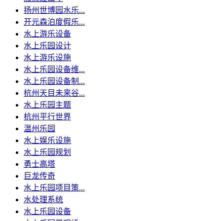
扬州世博园水乐...
开元森泊度假乐...
水上游乐设备
水上乐园设计
水上游乐设施
水上乐园设备维...
水上乐园设备制...
杭州天目未来谷...
水上乐园主题
杭州平行世界
温州乐园
水上娱乐设施
水上乐园规划
勇士高塔
巨龙传奇
水上乐园项目策...
水处理系统
水上乐园设备