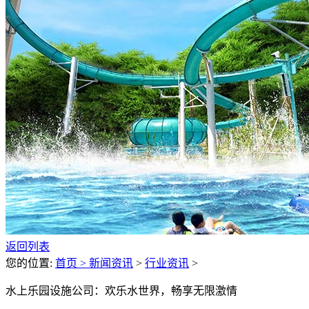
返回列表
您的位置:
首页 >
新闻资讯
>
行业资讯
>
水上乐园设施公司：欢乐水世界，畅享无限激情