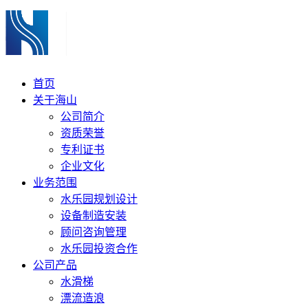
首页
关于海山
公司简介
资质荣誉
专利证书
企业文化
业务范围
水乐园规划设计
设备制造安装
顾问咨询管理
水乐园投资合作
公司产品
水滑梯
漂流造浪