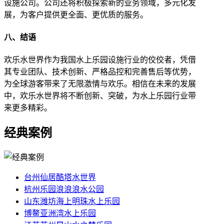
设施公司。公司还将积极探索新的业务领域，多元化发
展，为客户提供更全面、更优质的服务。
八、结语
欢乐水世界作为我国水上乐园设施行业的佼佼者，凭借
其专业团队、技术创新、严格品控和完善售后等优势，
为全球游客带来了无限激情与欢乐。相信在未来的发展
中，欢乐水世界将不断创新、突破，为水上乐园行业带
来更多精彩。
经典案例
台州仙居酷塔水世界
杭州乐园浪浪浪水公园
山东潍坊海上明珠水上乐园
博鳌亚洲湾水上乐园