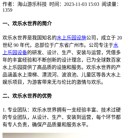
作者：海山游乐科技 时间：2023-11-03 15:03 阅读量：
1359
一、欢乐水世界的简介
欢乐水世界是我国知名的
水上乐园设施
公司，成立于 20
世纪 90 年代，总部位于广东省广州市。公司专注于
水
上乐园设备
的研发、设计、生产、安装与运营，凭借多
年的丰富经验和不断创新的设计理念，已为全球数百家
水上乐园提供了高品质的设施和服务。欢乐水世界的产
品涵盖水上滑梯、漂流河、波浪池、儿童区等各大水上
娱乐项目，为游客带来无与伦比的激情与欢乐。
二、欢乐水世界的优势
1. 专业团队：欢乐水世界拥有一支经验丰富、技术过硬
的专业团队，从设计、生产、安装到运营，每个环节都
有专人负责，确保产品质量和服务水平。