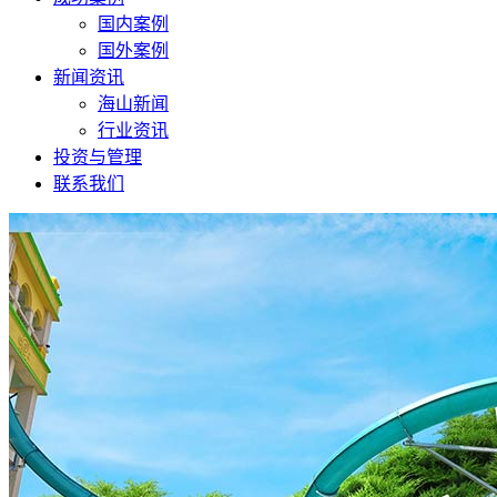
国内案例
国外案例
新闻资讯
海山新闻
行业资讯
投资与管理
联系我们