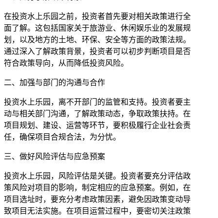
在投资水上乐园之前，投资者首先要对相关政策进行全
面了解。这包括国家关于旅游业、休闲娱乐业的发展规
划，以及地方的土地、环保、安全等方面的政策法规。
通过深入了解政策背景，投资者可以初步判断项目是否
符合政策导向，从而降低投资风险。
二、加强与部门的沟通与合作
投资水上乐园，离不开部门的监管和支持。投资者要主
动与相关部门沟通，了解政策动态，争取政策扶持。在
项目规划、建设、运营等环节，要积极履行企业社会责
任，确保项目合规合法，为分忧。
三、做好风险评估与应急预案
投资水上乐园，风险评估是关键。投资者要充分评估政
策风险对项目的影响，制定相应的应急预案。例如，在
项目选址时，要充分考虑政策因素，避免因政策变动导
致项目无法实施。在项目运营过程中，要密切关注政策