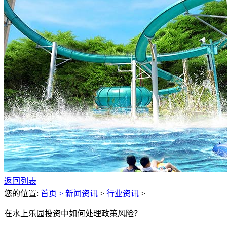
返回列表
您的位置:
首页 >
新闻资讯
>
行业资讯
>
在水上乐园投资中如何处理政策风险？