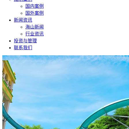
国内案例
国外案例
新闻资讯
海山新闻
行业资讯
投资与管理
联系我们