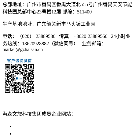
总部地址：广州市番禺区番禺大道北555号广州番禺天安节能
科技园总部中心23号楼12层 邮编：511400
生产基地地址：广东韶关新丰马头镇工业园
电话：（020）-23889586 传真：+8620-23889566 24小时业
务热线：18620928882（微信同号） 业务邮箱：
market@gzhaisan.cn
扫一扫添加
海森文旅科技集团成员企业网站：
广州海森度假区管理顾问有限公司网站
广东海山游乐科技股份有限公司网站