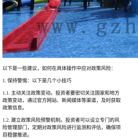
以下是一些建议，如何在具体操作中应对政策风险：
1. 保持警惕：以下是几个小技巧
1.1. 主动关注政策变动。投资者要密切关注国家和地方
政策变动，通过官方网站、新闻媒体等渠道，及时获取
政策信息。
1.2. 建立政策风险预警机制。投资者可以设立专门的风
险管理部门，定期对政策风险进行监测和评估，确保项
目稳健推进。