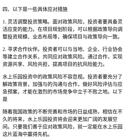
四、以下是一些具体应对措施
1. 灵活调整投资策略。面对政策风险，投资者要具备灵
活应变的能力。在项目规划阶段，可以根据政策导向调
整投资规模、业态布局等，确保项目与政策导向一致。
2. 寻求合作伙伴。投资者可以与当地、企业、行业协会
等建立合作关系，共同应对政策风险。通过合作，实现
资源共享、风险共担，提高项目的抗风险能力。
水上乐园投资中的政策风险不容忽视。投资者要充分了
解政策背景，加强与的沟通与合作，做好风险评估与应
急预案，才能在激烈的市场竞争中立于不败之地。以下
是
随着我国政策的不断完善和市场的日益成熟，相信在不
久的将来，水上乐园投资将会迎来更加广阔的发展空
间。只要我们善于应对政策风险，就一定能在水上乐园
这片蓝海中赢得先机。