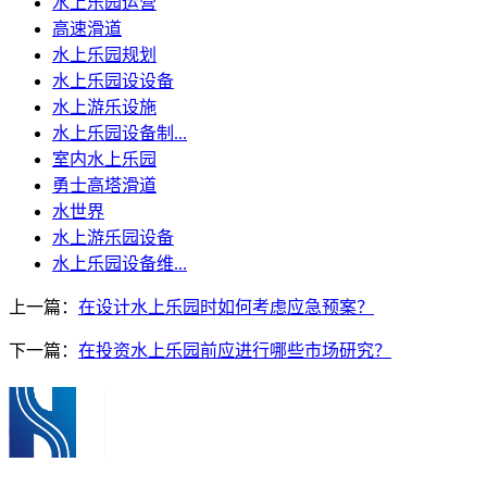
水上乐园运营
高速滑道
水上乐园规划
水上乐园设设备
水上游乐设施
水上乐园设备制...
室内水上乐园
勇士高塔滑道
水世界
水上游乐园设备
水上乐园设备维...
上一篇：
在设计水上乐园时如何考虑应急预案？
下一篇：
在投资水上乐园前应进行哪些市场研究？