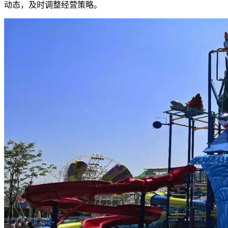
动态，及时调整经营策略。