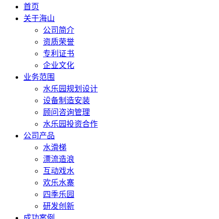
首页
关于海山
公司简介
资质荣誉
专利证书
企业文化
业务范围
水乐园规划设计
设备制造安装
顾问咨询管理
水乐园投资合作
公司产品
水滑梯
漂流造浪
互动戏水
欢乐水寨
四季乐园
研发创新
成功案例