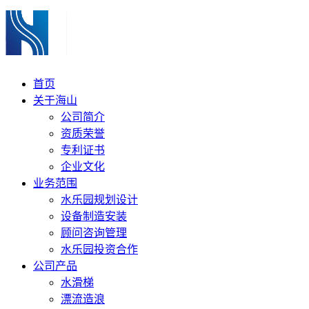
首页
关于海山
公司简介
资质荣誉
专利证书
企业文化
业务范围
水乐园规划设计
设备制造安装
顾问咨询管理
水乐园投资合作
公司产品
水滑梯
漂流造浪