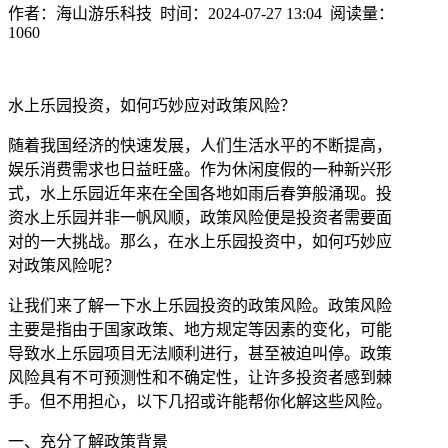
作者：海山游乐科技 时间：2024-07-27 13:04 阅读量：
1060
水上乐园投资，如何巧妙应对政策风险？
随着我国经济的快速发展，人们生活水平的不断提高，
娱乐消费需求也日益旺盛。作为休闲度假的一种新兴形
式，水上乐园近年来在全国各地如雨后春笋般涌现。投
资水上乐园并非一帆风顺，政策风险便是投资者需要面
对的一大挑战。那么，在水上乐园投资中，如何巧妙应
对政策风险呢？
让我们来了解一下水上乐园投资的政策风险。政策风险
主要是指由于国家政策、地方规定等因素的变化，可能
导致水上乐园项目无法顺利进行，甚至被迫叫停。政策
风险具有不可预测性和不确定性，让许多投资者感到棘
手。但不用担心，以下几招或许能帮你化解这些风险。
一、充分了解政策背景