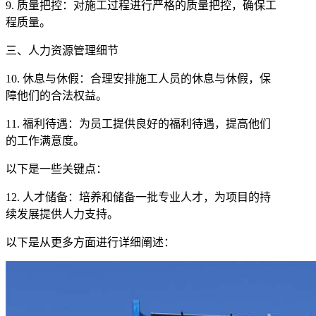
9. 质量把控：对施工过程进行严格的质量把控，确保工
程质量。
三、人力资源管理细节
10. 休息与休假：合理安排施工人员的休息与休假，保
障他们的合法权益。
11. 福利待遇：为员工提供良好的福利待遇，提高他们
的工作满意度。
以下是一些关键点：
12. 人才储备：培养和储备一批专业人才，为项目的持
续发展提供人力支持。
以下是从更多方面进行详细阐述：