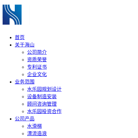
首页
关于海山
公司简介
资质荣誉
专利证书
企业文化
业务范围
水乐园规划设计
设备制造安装
顾问咨询管理
水乐园投资合作
公司产品
水滑梯
漂流造浪