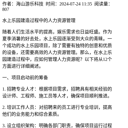
作者：海山游乐科技 时间：2024-07-24 11:35 阅读量：
807
水上乐园建造过程中的人力资源管理
随着人们生活水平的提高，娱乐需求也日益旺盛。作为
夏季消暑的好去处，水上乐园逐渐受到大众的青睐。一
个成功的水上乐园项目，除了需要有独特的创意和优质
的设备，还需要高效的人力资源管理。那么，在水上乐
园建造过程中，应如何管理人力资源呢？以下将从12个
方面进行详细阐述。
一、项目启动前的筹备
1. 招聘专业人才：根据项目需求，招聘具有相关经验的
设计师、工程师、施工员等人才，确保项目顺利推进。
2. 培训工作人员：对招聘来的员工进行专业培训，提高
他们的业务能力和综合素质。
3. 设立组织架构：明确各部门职责，确保项目运行过程