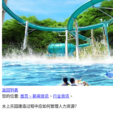
返回列表
您的位置:
首页 >
新闻资讯
>
行业资讯
>
水上乐园建造过程中应如何管理人力资源？