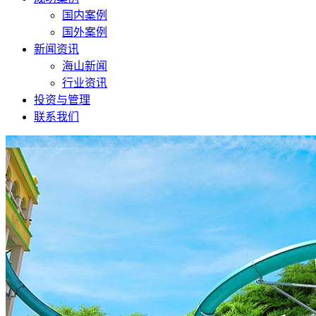
国内案例
国外案例
新闻资讯
海山新闻
行业资讯
投资与管理
联系我们