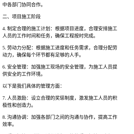
中各部门协同合作。
二、项目施工阶段
4. 制定合理的施工计划：根据项目进度，合理安排施工
人员的工作时间和任务，确保工程按时完成。
5. 劳动力分配：根据施工进度和任务需求，合理分配劳
动力，确保每个环节都有足够的人手。
6. 安全管理：加强施工现场的安全管理，为施工人员提
供安全的工作环境。
以下是我们具体的管理方面：
7. 人员激励：设立合理的奖惩制度，激发施工人员的积
极性和创造力。
8. 沟通协调：加强各部门之间的沟通与协作，提高工作
效率。