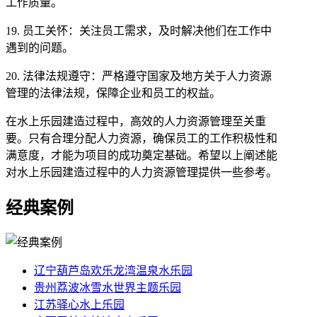
工作质量。
19. 员工关怀：关注员工需求，及时解决他们在工作中
遇到的问题。
20. 法律法规遵守：严格遵守国家及地方关于人力资源
管理的法律法规，保障企业和员工的权益。
在水上乐园建造过程中，高效的人力资源管理至关重
要。只有合理分配人力资源，确保员工的工作积极性和
满意度，才能为项目的成功奠定基础。希望以上阐述能
对水上乐园建造过程中的人力资源管理提供一些参考。
经典案例
辽宁葫芦岛欢乐龙湾温泉水乐园
贵州荔波冰雪水世界主题乐园
江苏驿心水上乐园