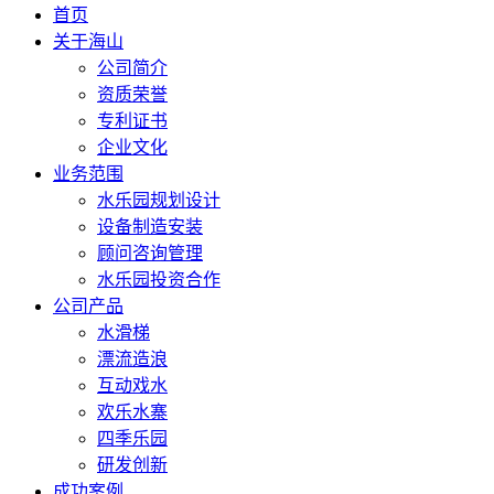
首页
关于海山
公司简介
资质荣誉
专利证书
企业文化
业务范围
水乐园规划设计
设备制造安装
顾问咨询管理
水乐园投资合作
公司产品
水滑梯
漂流造浪
互动戏水
欢乐水寨
四季乐园
研发创新
成功案例