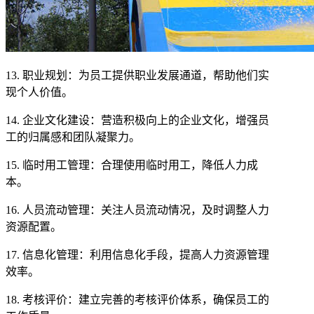
13. 职业规划：为员工提供职业发展通道，帮助他们实
现个人价值。
14. 企业文化建设：营造积极向上的企业文化，增强员
工的归属感和团队凝聚力。
15. 临时用工管理：合理使用临时用工，降低人力成
本。
16. 人员流动管理：关注人员流动情况，及时调整人力
资源配置。
17. 信息化管理：利用信息化手段，提高人力资源管理
效率。
18. 考核评价：建立完善的考核评价体系，确保员工的