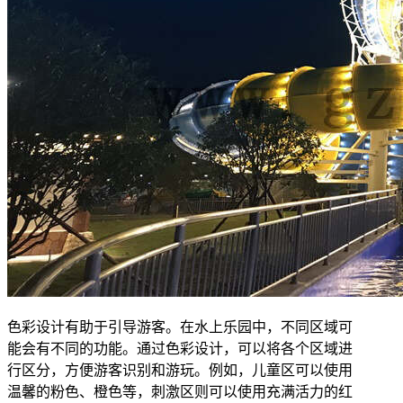
色彩设计有助于引导游客。在水上乐园中，不同区域可
能会有不同的功能。通过色彩设计，可以将各个区域进
行区分，方便游客识别和游玩。例如，儿童区可以使用
温馨的粉色、橙色等，刺激区则可以使用充满活力的红