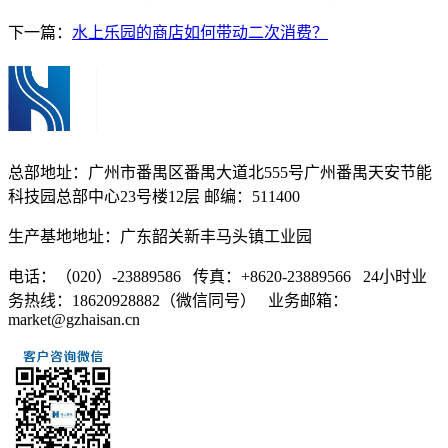
下一篇：
水上乐园的商店如何带动二次消费？
总部地址：广州市番禺区番禺大道北555号广州番禺天安节能
科技园总部中心23号楼12层 邮编：511400
生产基地地址：广东韶关新丰马头镇工业园
电话：（020）-23889586 传真：+8620-23889566 24小时业
务热线：18620928882（微信同号） 业务邮箱：
market@gzhaisan.cn