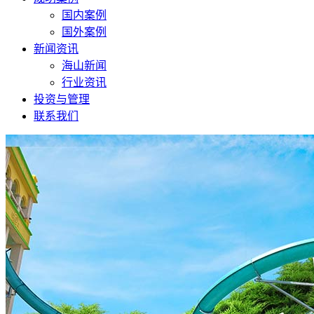
国内案例
国外案例
新闻资讯
海山新闻
行业资讯
投资与管理
联系我们