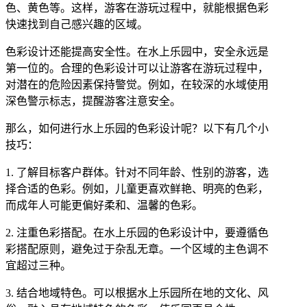
色、黄色等。这样，游客在游玩过程中，就能根据色彩
快速找到自己感兴趣的区域。
色彩设计还能提高安全性。在水上乐园中，安全永远是
第一位的。合理的色彩设计可以让游客在游玩过程中，
对潜在的危险因素保持警觉。例如，在较深的水域使用
深色警示标志，提醒游客注意安全。
那么，如何进行水上乐园的色彩设计呢？以下有几个小
技巧：
1. 了解目标客户群体。针对不同年龄、性别的游客，选
择合适的色彩。例如，儿童更喜欢鲜艳、明亮的色彩，
而成年人可能更偏好柔和、温馨的色彩。
2. 注重色彩搭配。在水上乐园的色彩设计中，要遵循色
彩搭配原则，避免过于杂乱无章。一个区域的主色调不
宜超过三种。
3. 结合地域特色。可以根据水上乐园所在地的文化、风