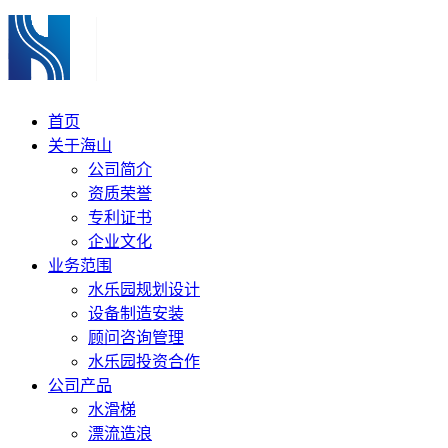
首页
关于海山
公司简介
资质荣誉
专利证书
企业文化
业务范围
水乐园规划设计
设备制造安装
顾问咨询管理
水乐园投资合作
公司产品
水滑梯
漂流造浪