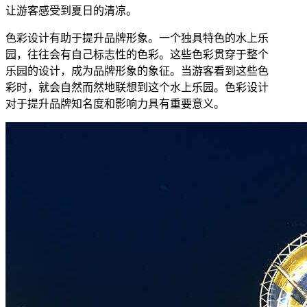
让游客感受到夏日的清凉。
色彩设计有助于提升品牌形象。一个独具特色的水上乐
园，往往会有自己标志性的色彩。这些色彩贯穿于整个
乐园的设计，成为品牌形象的象征。当游客看到这些色
彩时，就会自然而然地联想到这个水上乐园。色彩设计
对于提升品牌知名度和影响力具有重要意义。