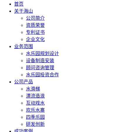
首页
关于海山
公司简介
资质荣誉
专利证书
企业文化
业务范围
水乐园规划设计
设备制造安装
顾问咨询管理
水乐园投资合作
公司产品
水滑梯
漂流造浪
互动戏水
欢乐水寨
四季乐园
研发创新
成功案例