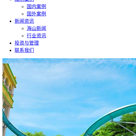
国内案例
国外案例
新闻资讯
海山新闻
行业资讯
投资与管理
联系我们