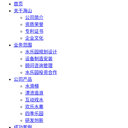
首页
关于海山
公司简介
资质荣誉
专利证书
企业文化
业务范围
水乐园规划设计
设备制造安装
顾问咨询管理
水乐园投资合作
公司产品
水滑梯
漂流造浪
互动戏水
欢乐水寨
四季乐园
研发创新
成功案例