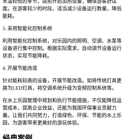
水温较低的季节，提前开启加热设备，确保游客舒适
度。在游客较少的时段，适当减少设备运行数量，降低
能耗。
3. 采用智能化控制系统
利用智能化控制系统，对乐园内的照明、空调、水泵等
设备进行集中控制。根据实际需求，自动调节设备运行
状态，实现节能降耗。
4. 开展节能改造
针对能耗较高的设备，开展节能改造。如将传统灯具更
换为LED灯具，将空调系统升级为变频控制系统等。
在水上乐园管理中规划和执行节能措施，不仅能降低运
营成本，提高企业效益，还能为我国环保事业贡献力
量。让我们共同努力，打造绿色、环保、节能的水上乐
园，为游客带来更美好的游玩体验。
经典案例