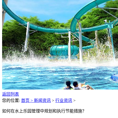
返回列表
您的位置:
首页 >
新闻资讯
>
行业资讯
>
如何在水上乐园管理中规划和执行节能措施？