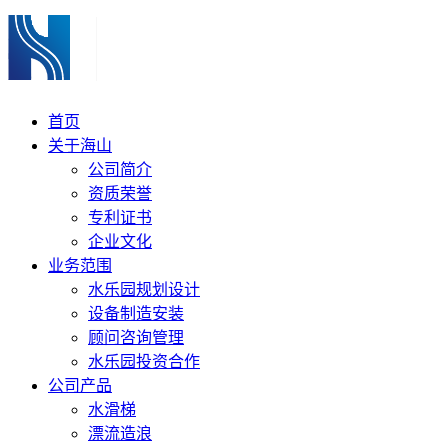
首页
关于海山
公司简介
资质荣誉
专利证书
企业文化
业务范围
水乐园规划设计
设备制造安装
顾问咨询管理
水乐园投资合作
公司产品
水滑梯
漂流造浪