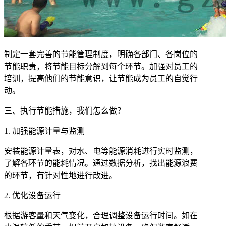
制定一套完善的节能管理制度，明确各部门、各岗位的
节能职责，将节能目标分解到每个环节。加强对员工的
培训，提高他们的节能意识，让节能成为员工的自觉行
动。
三、执行节能措施，我们怎么做？
1. 加强能源计量与监测
安装能源计量表，对水、电等能源消耗进行实时监测，
了解各环节的能耗情况。通过数据分析，找出能源浪费
的环节，有针对性地进行改进。
2. 优化设备运行
根据游客量和天气变化，合理调整设备运行时间。如在