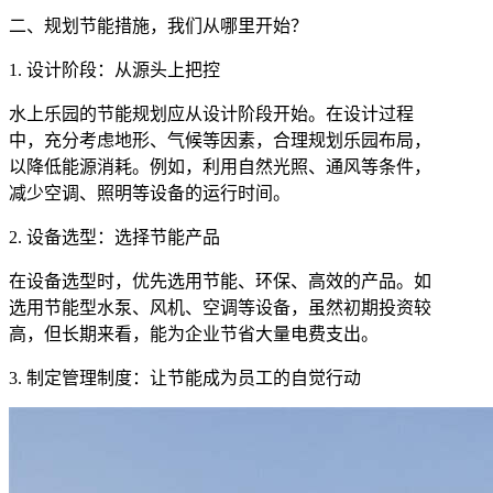
二、规划节能措施，我们从哪里开始？
1. 设计阶段：从源头上把控
水上乐园的节能规划应从设计阶段开始。在设计过程
中，充分考虑地形、气候等因素，合理规划乐园布局，
以降低能源消耗。例如，利用自然光照、通风等条件，
减少空调、照明等设备的运行时间。
2. 设备选型：选择节能产品
在设备选型时，优先选用节能、环保、高效的产品。如
选用节能型水泵、风机、空调等设备，虽然初期投资较
高，但长期来看，能为企业节省大量电费支出。
3. 制定管理制度：让节能成为员工的自觉行动