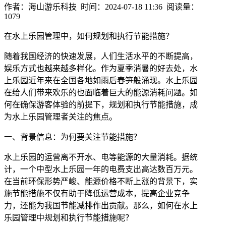
作者：海山游乐科技 时间：2024-07-18 11:36 阅读量：
1079
在水上乐园管理中，如何规划和执行节能措施？
随着我国经济的快速发展，人们生活水平的不断提高，
娱乐方式也越来越多样化。作为夏季消暑的好去处，水
上乐园近年来在全国各地如雨后春笋般涌现。水上乐园
在给人们带来欢乐的也面临着巨大的能源消耗问题。如
何在确保游客体验的前提下，规划和执行节能措施，成
为水上乐园管理者关注的焦点。
一、背景信息：为何要关注节能措施？
水上乐园的运营离不开水、电等能源的大量消耗。据统
计，一个中型水上乐园一年的电费支出高达数百万元。
在当前环保形势严峻、能源价格不断上涨的背景下，实
施节能措施不仅有助于降低运营成本，提高企业竞争
力，还能为我国节能减排作出贡献。那么，如何在水上
乐园管理中规划和执行节能措施呢？