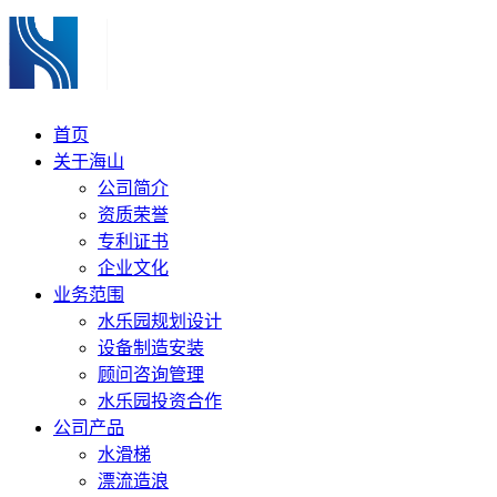
首页
关于海山
公司简介
资质荣誉
专利证书
企业文化
业务范围
水乐园规划设计
设备制造安装
顾问咨询管理
水乐园投资合作
公司产品
水滑梯
漂流造浪