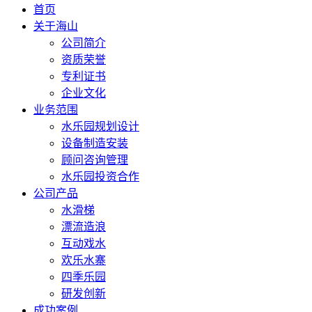
首页
关于海山
公司简介
资质荣誉
专利证书
企业文化
业务范围
水乐园规划设计
设备制造安装
顾问咨询管理
水乐园投资合作
公司产品
水滑梯
漂流造浪
互动戏水
欢乐水寨
四季乐园
研发创新
成功案例