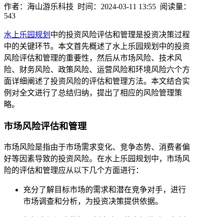
作者：海山游乐科技 时间：2024-03-11 13:55 阅读量：
543
水上乐园规划
中的投资风险评估和管理是投资决策过程
中的关键环节。本文首先概述了水上乐园规划中的投资
风险评估和管理的重要性，然后从市场风险、技术风
险、财务风险、政策风险、运营风险和环境风险六个方
面详细阐述了投资风险的评估和管理方法。本文结合实
例对全文进行了总结归纳，提出了相应的风险管理策
略。
市场风险评估和管理
市场风险是指由于市场需求变化、竞争态势、消费者偏
好等因素导致的投资风险。在水上乐园规划中，市场风
险的评估和管理应从以下几个方面进行：
充分了解目标市场的需求和潜在竞争对手，进行
市场调查和分析，为投资决策提供依据。