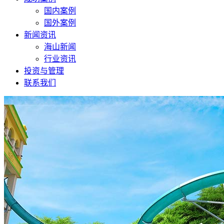
国内案例
国外案例
新闻资讯
海山新闻
行业资讯
投资与管理
联系我们