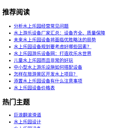
推荐阅读
分析水上乐园经营常见问题
水上游乐设备厂家汇总：设备齐全、质量保障
未来水上乐园设备将面临优胜略汰的局势
水上乐园设备规划要考虑好哪些因素？
水上乐园游乐设备网：打造欢乐水世界
儿童水上乐园而且非常的好玩
中小型水上游乐设施如何搭配设备
怎样在旅游景区开发水上项目？
添置水上乐园设备有什么注意事项
水上乐园设备价格表
热门主题
巨浪翻滚滑道
水上乐园设计