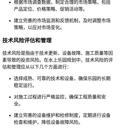
根据市场调查数据，制定合理的市场策略，包括
产品定位、价格策略、促销活动等。
建立完善的市场监测和反馈机制，及时调整市场
策略，以应对市场变化。
技术风险评估和管理
技术风险是指由于技术更新、设备故障、施工质量等因
素导致的投资风险。在水上乐园规划中，技术风险的评
估和管理应从以下几个方面进行：
选择成熟、可靠的技术和设备，确保乐园的长期
稳定运行。
对施工过程进行严格监控，确保工程质量和安
全。
建立完善的设备维护和检修制度，定期进行设备
检查和维护，降低设备故障风险。