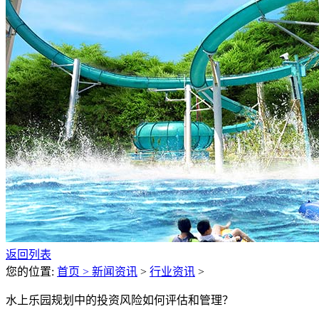
返回列表
您的位置:
首页 >
新闻资讯
>
行业资讯
>
水上乐园规划中的投资风险如何评估和管理？