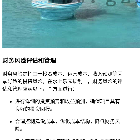
财务风险评估和管理
财务风险是指由于投资成本、运营成本、收入预测等因
素导致的投资风险。在水上乐园规划中，财务风险的评
估和管理应从以下几个方面进行：
进行详细的投资预算和收益预测，确保项目具有
良好的投资回报。
合理控制建设成本，优化成本结构，降低财务风
险。