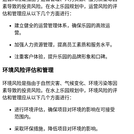
素导致的投资风险。在水上乐园规划中，运营风险的评
估和管理应从以下几个方面进行：
建立健全的运营管理体系，确保乐园的高效运
营。
加强人力资源管理，提高员工素质和服务水平。
注重客户体验，提升乐园的品牌形象和口碑。
环境风险评估和管理
环境风险是指由于自然灾害、气候变化、环境污染等因
素导致的投资风险。在水上乐园规划中，环境风险的评
估和管理应从以下几个方面进行：
进行环境评估，确保项目对环境的影响在可接受
范围内。
采取环保措施，降低项目对环境的影响。