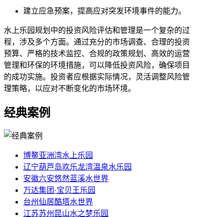
建立应急预案，提高应对突发环境事件的能力。
水上乐园规划中的投资风险评估和管理是一个复杂的过
程，涉及多个方面。通过充分的市场调查、合理的投资
预算、严格的技术监控、合规的政策规划、高效的运营
管理和环保的环境措施，可以降低投资风险，确保项目
的成功实施。投资者应根据实际情况，灵活调整风险管
理策略，以应对不断变化的市场环境。
经典案例
博鳌亚洲湾水上乐园
辽宁葫芦岛欢乐龙湾温泉水乐园
安徽六安悠然蓝溪水世界
万达集团·宝贝王乐园
台州仙居酷塔水世界
江苏苏州昆山水之梦乐园