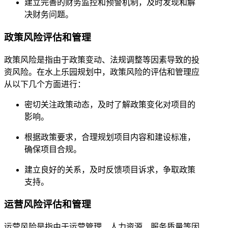
建立完善的财务监控和预警机制，及时发现和解
决财务问题。
政策风险评估和管理
政策风险是指由于政策变动、法规调整等因素导致的投
资风险。在水上乐园规划中，政策风险的评估和管理应
从以下几个方面进行：
密切关注政策动态，及时了解政策变化对项目的
影响。
根据政策要求，合理规划项目内容和建设标准，
确保项目合规。
建立良好的关系，及时反馈项目诉求，争取政策
支持。
运营风险评估和管理
运营风险是指由于运营管理、人力资源、服务质量等因