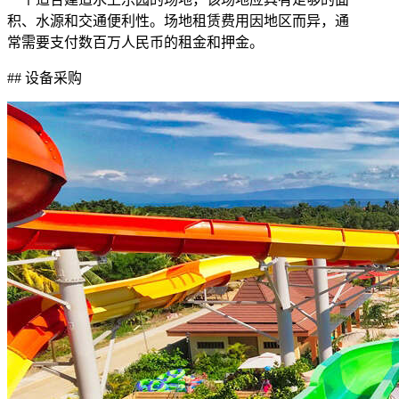
积、水源和交通便利性。场地租赁费用因地区而异，通
常需要支付数百万人民币的租金和押金。
## 设备采购