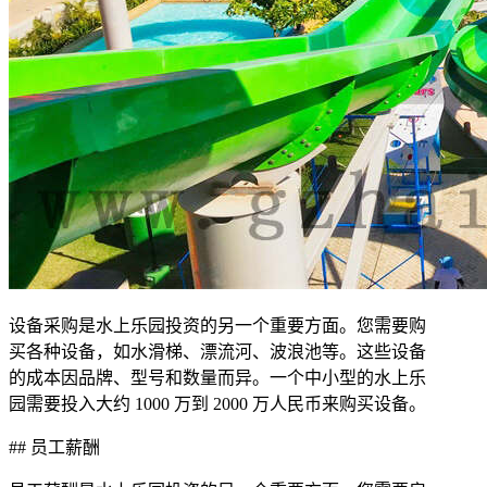
设备采购是水上乐园投资的另一个重要方面。您需要购
买各种设备，如水滑梯、漂流河、波浪池等。这些设备
的成本因品牌、型号和数量而异。一个中小型的水上乐
园需要投入大约 1000 万到 2000 万人民币来购买设备。
## 员工薪酬