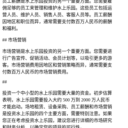
员工薪酬是水上乐园投资的另一个重要方面。您需要雇
佣足够的员工来管理和维护水上乐园。这些员工包括运
营人员、维护人员、销售人员、客服人员等。员工薪酬
因地区和职位而异，通常需要支付数百万人民币的薪酬
和福利。
## 市场营销
市场营销是水上乐园投资的另一个重要方面。您需要进
行广告宣传、促销活动、会员计划等，以吸引更多的游
客。市场营销费用因地区和营销策略而异，通常需要支
付数百万人民币的市场营销费用。
##
投资一个中小型的水上乐园需要大量的资金。初步估算
表明，水上乐园需要投入大约 500 万到 2000 万人民币
才能启动。场地租赁、设备采购、员工薪酬和市场营销
是投资水上乐园的四个主要方面，需要特别注意。如果
您正在考虑投资水上乐园，建议您进行详细的市场研究
和财务分析，以确定您的项目的可行性。