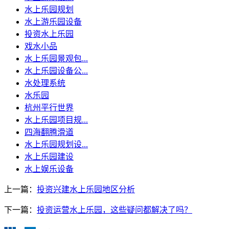
水上乐园规划
水上游乐园设备
投资水上乐园
戏水小品
水上乐园景观包...
水上乐园设备公...
水处理系统
水乐园
杭州平行世界
水上乐园项目规...
四海翻腾滑道
水上乐园规划设...
水上乐园建设
水上娱乐设备
上一篇：
投资兴建水上乐园地区分析
下一篇：
投资运营水上乐园，这些疑问都解决了吗？