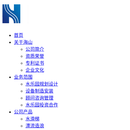
首页
关于海山
公司简介
资质荣誉
专利证书
企业文化
业务范围
水乐园规划设计
设备制造安装
顾问咨询管理
水乐园投资合作
公司产品
水滑梯
漂流造浪