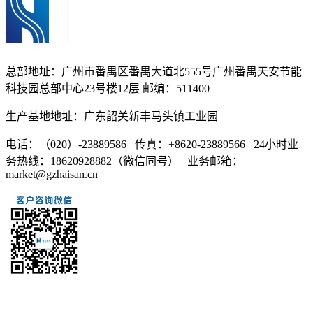
总部地址：广州市番禺区番禺大道北555号广州番禺天安节能
科技园总部中心23号楼12层 邮编：511400
生产基地地址：广东韶关新丰马头镇工业园
电话：（020）-23889586 传真：+8620-23889566 24小时业
务热线：18620928882（微信同号） 业务邮箱：
market@gzhaisan.cn
扫一扫添加