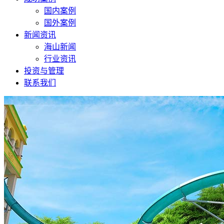
国内案例
国外案例
新闻资讯
海山新闻
行业资讯
投资与管理
联系我们