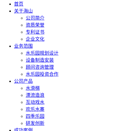
首页
关于海山
公司简介
资质荣誉
专利证书
企业文化
业务范围
水乐园规划设计
设备制造安装
顾问咨询管理
水乐园投资合作
公司产品
水滑梯
漂流造浪
互动戏水
欢乐水寨
四季乐园
研发创新
成功案例