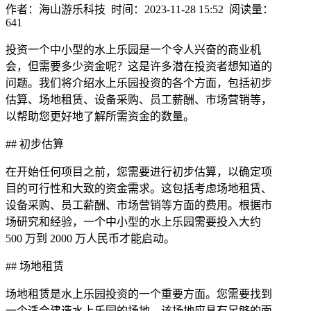
作者：海山游乐科技 时间：2023-11-28 15:52 阅读量：
641
投资一个中小型的水上乐园是一个令人兴奋的商业机
会，但需要多少资金呢？这是许多潜在投资者想知道的
问题。我们将介绍水上乐园投资的各个方面，包括初步
估算、场地租赁、设备采购、员工薪酬、市场营销等，
以帮助您更好地了解所需资金的数量。
## 初步估算
在开始任何项目之前，您需要进行初步估算，以确定项
目的可行性和大致的资金需求。这包括考虑场地租赁、
设备采购、员工薪酬、市场营销等方面的费用。根据市
场研究和经验，一个中小型的水上乐园需要投入大约
500 万到 2000 万人民币才能启动。
## 场地租赁
场地租赁是水上乐园投资的一个重要方面。您需要找到
一个适合建造水上乐园的场地，该场地应具有足够的面