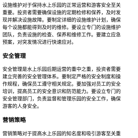
设施维护对于保持水上乐园的正常运营和游客安全至关
重要。投资者需要确保设施的定期检修和保养，及时发
现并解决设施故障。要制定详细的设施维护计划，确保
每个设施都能得到及时的维修。要设立专门的设施维护
团队，负责设施的检查、保养和维修工作。要建立应急
预案，对突发情况进行快速应对。
安全管理
安全管理是水上乐园后期运营的重中之重，投资者需要
建立完善的安全管理体系。要制定严格的安全制度和操
作规程，确保员工遵守相关规定。要加强对员工的安全
培训，提高员工的安全意识和防范能力。要设立专门的
安全管理部门，负责监督和管理乐园的安全工作，确保
游客的人身安全。
营销策略
营销策略对于提高水上乐园的知名度和吸引游客至关重