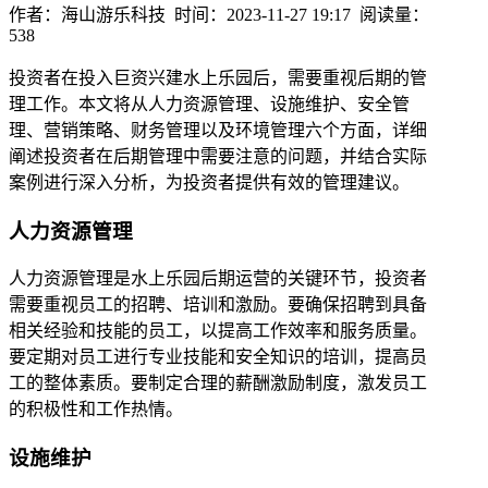
作者：海山游乐科技 时间：2023-11-27 19:17 阅读量：
538
投资者在投入巨资兴建水上乐园后，需要重视后期的管
理工作。本文将从人力资源管理、设施维护、安全管
理、营销策略、财务管理以及环境管理六个方面，详细
阐述投资者在后期管理中需要注意的问题，并结合实际
案例进行深入分析，为投资者提供有效的管理建议。
人力资源管理
人力资源管理是水上乐园后期运营的关键环节，投资者
需要重视员工的招聘、培训和激励。要确保招聘到具备
相关经验和技能的员工，以提高工作效率和服务质量。
要定期对员工进行专业技能和安全知识的培训，提高员
工的整体素质。要制定合理的薪酬激励制度，激发员工
的积极性和工作热情。
设施维护