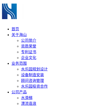
首页
关于海山
公司简介
资质荣誉
专利证书
企业文化
业务范围
水乐园规划设计
设备制造安装
顾问咨询管理
水乐园投资合作
公司产品
水滑梯
漂流造浪