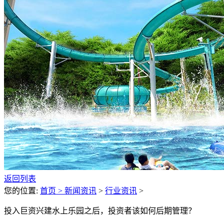
返回列表
您的位置:
首页 >
新闻资讯
>
行业资讯
>
投入巨资兴建水上乐园之后，投资者该如何后期管理？