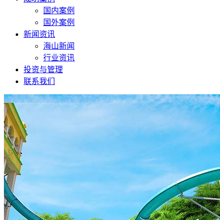
国内案例
国外案例
新闻资讯
海山新闻
行业资讯
投资与管理
联系我们