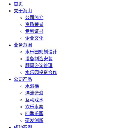
首页
关于海山
公司简介
资质荣誉
专利证书
企业文化
业务范围
水乐园规划设计
设备制造安装
顾问咨询管理
水乐园投资合作
公司产品
水滑梯
漂流造浪
互动戏水
欢乐水寨
四季乐园
研发创新
成功案例