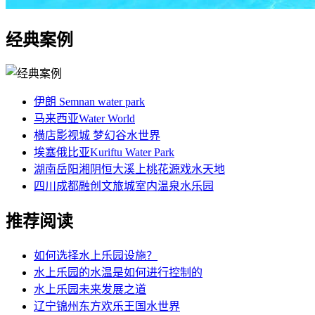
经典案例
伊朗 Semnan water park
马来西亚Water World
横店影视城 梦幻谷水世界
埃塞俄比亚Kuriftu Water Park
湖南岳阳湘阴恒大溪上桃花源戏水天地
四川成都融创文旅城室内温泉水乐园
推荐阅读
如何选择水上乐园设施？
水上乐园的水温是如何进行控制的
水上乐园未来发展之道
辽宁锦州东方欢乐王国水世界