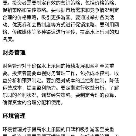
要。投资者需要制定有效的营销策略，包括价格策略、
促销策略和宣传策略。要根据市场需求和竞争情况制定
合理的价格策略，吸引更多游客。要通过举办各类活
动、优惠券和会员制度等方式进行促销策略。要利用网
络、传统媒体等多种渠道进行宣传，提高水上乐园的知
名度。
财务管理
财务管理对于确保水上乐园的持续发展和盈利至关重
要。投资者需要重视财务管理工作，包括成本控制、收
益分析和预算制定。要加强对成本的监控和控制，降低
运营成本，提高盈利能力。要定期进行收益分析，了解
乐园的盈利状况，调整经营策略。要制定合理的预算，
确保资金的合理分配和使用。
环境管理
环境管理对于提高水上乐园的口碑和吸引游客至关重