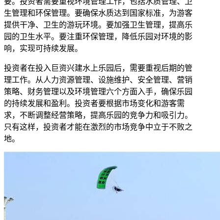
要。投资者需要重视环境管理工作，包括水质管理、卫
生管理和环保管理。要确保水质达到国家标准，为游客
提供干净、卫生的游玩环境。要加强卫生管理，提高乐
园的卫生水平。要注重环保管理，降低乐园对环境的影
响，实现可持续发展。
投资者在投入巨资兴建水上乐园后，需要重视后期的管
理工作。从人力资源管理、设施维护、安全管理、营销
策略、财务管理以及环境管理六个方面入手，确保乐园
的持续发展和盈利。投资者要根据市场变化和游客需
求，不断调整经营策略，提高乐园的竞争力和吸引力。
只有这样，投资者才能在激烈的市场竞争中立于不败之
地。