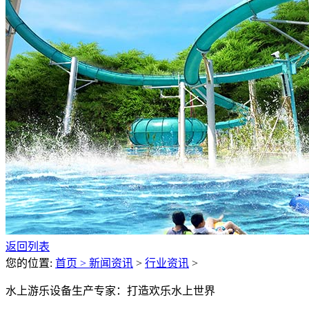
返回列表
您的位置:
首页 >
新闻资讯
>
行业资讯
>
水上游乐设备生产专家：打造欢乐水上世界