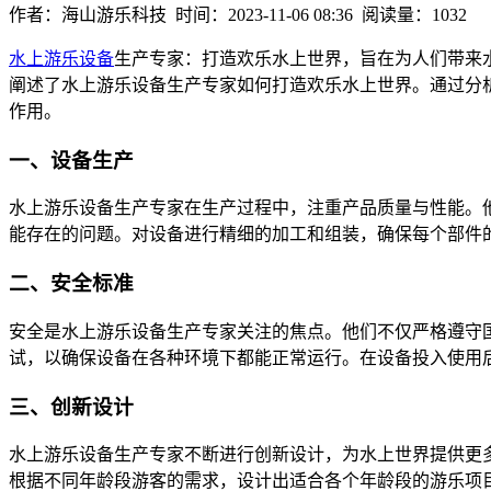
作者：海山游乐科技 时间：2023-11-06 08:36 阅读量：1032
水上游乐设备
生产专家：打造欢乐水上世界，旨在为人们带来
阐述了水上游乐设备生产专家如何打造欢乐水上世界。通过分
作用。
一、设备生产
水上游乐设备生产专家在生产过程中，注重产品质量与性能。
能存在的问题。对设备进行精细的加工和组装，确保每个部件
二、安全标准
安全是水上游乐设备生产专家关注的焦点。他们不仅严格遵守
试，以确保设备在各种环境下都能正常运行。在设备投入使用
三、创新设计
水上游乐设备生产专家不断进行创新设计，为水上世界提供更
根据不同年龄段游客的需求，设计出适合各个年龄段的游乐项