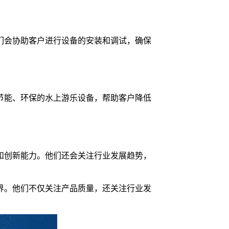
们会协助客户进行设备的安装和调试，确保
节能、环保的水上游乐设备，帮助客户降低
和创新能力。他们还会关注行业发展趋势，
界。他们不仅关注产品质量，还关注行业发