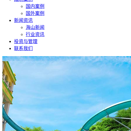
国内案例
国外案例
新闻资讯
海山新闻
行业资讯
投资与管理
联系我们