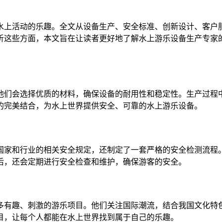
水上活动的乐趣。全文从设备生产、安全标准、创新设计、客户
析这些方面，本文旨在让读者更好地了解水上游乐设备生产专家
他们会选择优质的材料，确保设备的耐用性和稳定性。生产过程
的完美结合，为水上世界提供安全、可靠的水上游乐设备。
国家和行业的相关安全规定，还制定了一套严格的安全检测流程
后，还会定期进行安全检查和维护，确保游客的安全。
多有趣、刺激的游乐项目。他们关注国际潮流，结合我国文化特
目，让每个人都能在水上世界找到属于自己的乐趣。