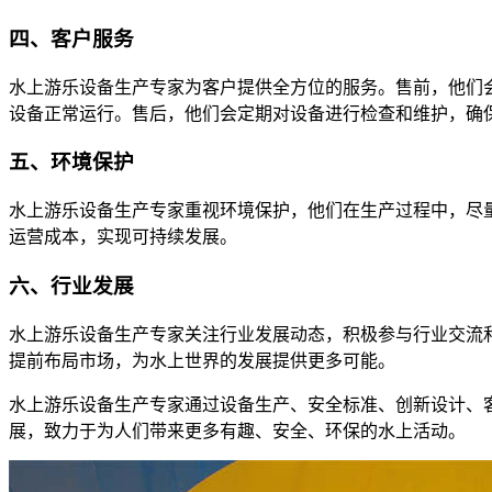
四、客户服务
水上游乐设备生产专家为客户提供全方位的服务。售前，他们
设备正常运行。售后，他们会定期对设备进行检查和维护，确
五、环境保护
水上游乐设备生产专家重视环境保护，他们在生产过程中，尽
运营成本，实现可持续发展。
六、行业发展
水上游乐设备生产专家关注行业发展动态，积极参与行业交流
提前布局市场，为水上世界的发展提供更多可能。
水上游乐设备生产专家通过设备生产、安全标准、创新设计、
展，致力于为人们带来更多有趣、安全、环保的水上活动。