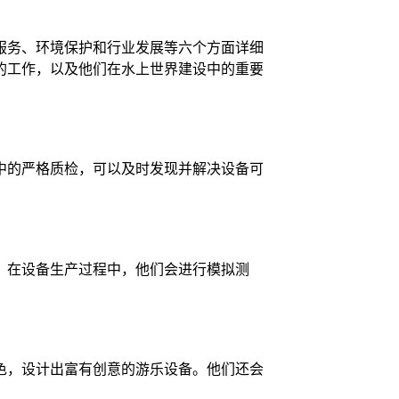
服务、环境保护和行业发展等六个方面详细
的工作，以及他们在水上世界建设中的重要
中的严格质检，可以及时发现并解决设备可
。在设备生产过程中，他们会进行模拟测
色，设计出富有创意的游乐设备。他们还会