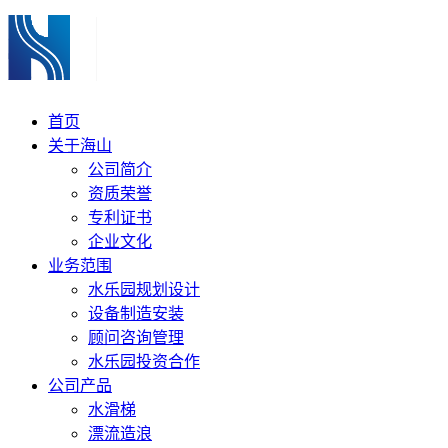
首页
关于海山
公司简介
资质荣誉
专利证书
企业文化
业务范围
水乐园规划设计
设备制造安装
顾问咨询管理
水乐园投资合作
公司产品
水滑梯
漂流造浪