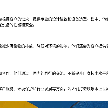
会根据客户的需求，提供专业的设计建议和设备选型。售中，他
保设备的性能和安全。
量减少污染物的排放，降低对环境的影响。他们还会为客户提供
和合作。他们通过与国内外同行的交流，不断提升自身技术水平
客户服务、环境保护和行业发展等方面，为人们打造欢乐水上世