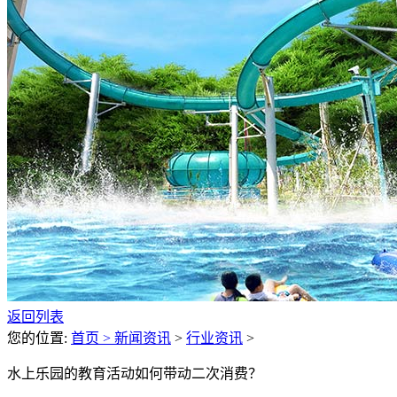
返回列表
您的位置:
首页 >
新闻资讯
>
行业资讯
>
水上乐园的教育活动如何带动二次消费？