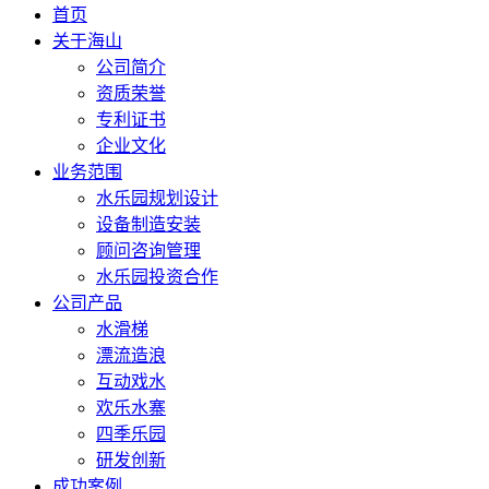
首页
关于海山
公司简介
资质荣誉
专利证书
企业文化
业务范围
水乐园规划设计
设备制造安装
顾问咨询管理
水乐园投资合作
公司产品
水滑梯
漂流造浪
互动戏水
欢乐水寨
四季乐园
研发创新
成功案例