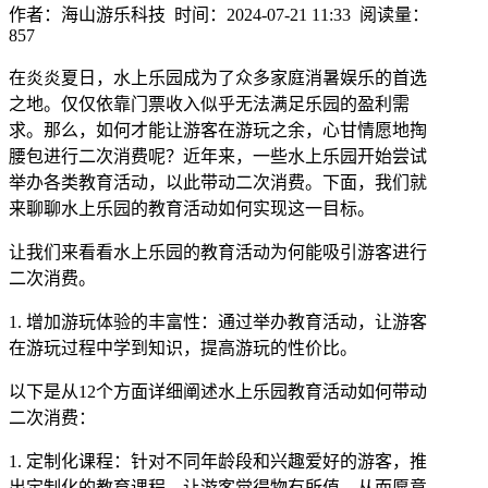
作者：海山游乐科技 时间：2024-07-21 11:33 阅读量：
857
在炎炎夏日，水上乐园成为了众多家庭消暑娱乐的首选
之地。仅仅依靠门票收入似乎无法满足乐园的盈利需
求。那么，如何才能让游客在游玩之余，心甘情愿地掏
腰包进行二次消费呢？近年来，一些水上乐园开始尝试
举办各类教育活动，以此带动二次消费。下面，我们就
来聊聊水上乐园的教育活动如何实现这一目标。
让我们来看看水上乐园的教育活动为何能吸引游客进行
二次消费。
1. 增加游玩体验的丰富性：通过举办教育活动，让游客
在游玩过程中学到知识，提高游玩的性价比。
以下是从12个方面详细阐述水上乐园教育活动如何带动
二次消费：
1. 定制化课程：针对不同年龄段和兴趣爱好的游客，推
出定制化的教育课程，让游客觉得物有所值，从而愿意