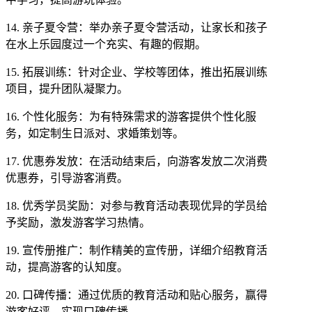
14. 亲子夏令营：举办亲子夏令营活动，让家长和孩子
在水上乐园度过一个充实、有趣的假期。
15. 拓展训练：针对企业、学校等团体，推出拓展训练
项目，提升团队凝聚力。
16. 个性化服务：为有特殊需求的游客提供个性化服
务，如定制生日派对、求婚策划等。
17. 优惠券发放：在活动结束后，向游客发放二次消费
优惠券，引导游客消费。
18. 优秀学员奖励：对参与教育活动表现优异的学员给
予奖励，激发游客学习热情。
19. 宣传册推广：制作精美的宣传册，详细介绍教育活
动，提高游客的认知度。
20. 口碑传播：通过优质的教育活动和贴心服务，赢得
游客好评，实现口碑传播。