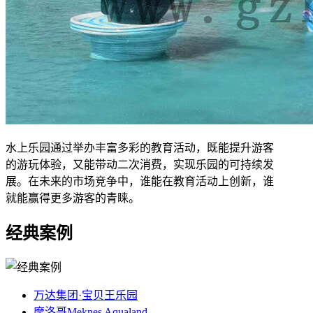
水上乐园通过举办丰富多彩的教育活动，既能提升游客
的游玩体验，又能带动二次消费，实现乐园的可持续发
展。在未来的市场竞争中，谁能在教育活动上创新，谁
就能赢得更多游客的青睐。
经典案例
万达集团·宝贝王乐园
摩洛哥Meknes Aqualand