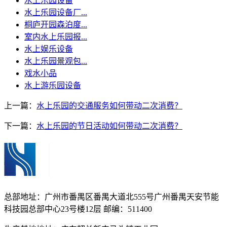
水上乐园设备
水上乐园设备厂...
桐庐开园森泊度...
室内水上乐园报...
水上娱乐设备
水上乐园景观包...
戏水小品
水上游乐园设备
上一篇：
水上乐园的交通服务如何带动二次消费？
下一篇：
水上乐园的节日活动如何带动二次消费？
总部地址：广州市番禺区番禺大道北555号广州番禺天安节能
科技园总部中心23号楼12层 邮编：511400