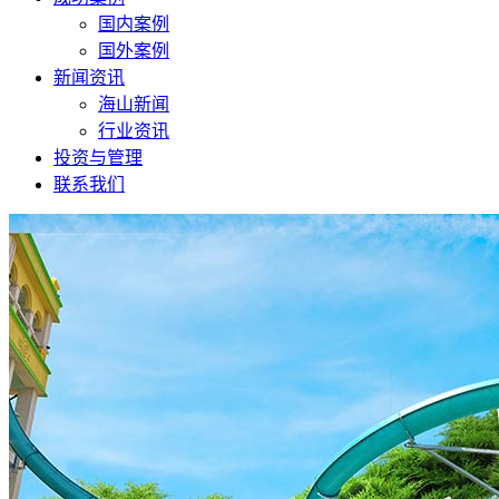
国内案例
国外案例
新闻资讯
海山新闻
行业资讯
投资与管理
联系我们