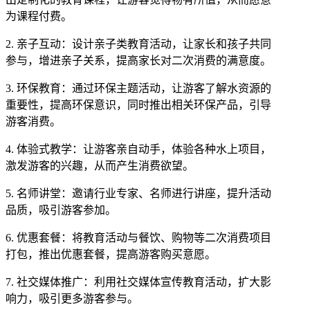
为课程付费。
2. 亲子互动：设计亲子类教育活动，让家长和孩子共同
参与，增进亲子关系，提高家长对二次消费的满意度。
3. 环保教育：通过环保主题活动，让游客了解水资源的
重要性，提高环保意识，同时推出相关环保产品，引导
游客消费。
4. 体验式教学：让游客亲自动手，体验各种水上项目，
激发游客的兴趣，从而产生消费欲望。
5. 名师讲堂：邀请行业专家、名师进行讲座，提升活动
品质，吸引游客参加。
6. 优惠套餐：将教育活动与餐饮、购物等二次消费项目
打包，推出优惠套餐，提高游客购买意愿。
7. 社交媒体推广：利用社交媒体宣传教育活动，扩大影
响力，吸引更多游客参与。