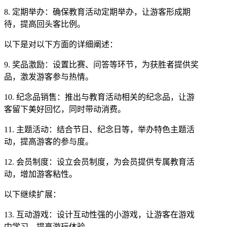
8. 定期举办：确保教育活动定期举办，让游客形成期
待，提高回头客比例。
以下是对以下方面的详细阐述：
9. 奖品激励：设置比赛、问答等环节，为获胜者提供奖
品，激发游客参与热情。
10. 纪念品销售：推出与教育活动相关的纪念品，让游
客留下美好回忆，同时带动消费。
11. 主题活动：结合节日、纪念日等，举办特色主题活
动，提高游客的参与度。
12. 会员制度：设立会员制度，为会员提供专属教育活
动，增加游客粘性。
以下继续扩展：
13. 互动游戏：设计互动性强的小游戏，让游客在游戏
中学习，提高游玩体验。