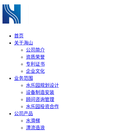
首页
关于海山
公司简介
资质荣誉
专利证书
企业文化
业务范围
水乐园规划设计
设备制造安装
顾问咨询管理
水乐园投资合作
公司产品
水滑梯
漂流造浪