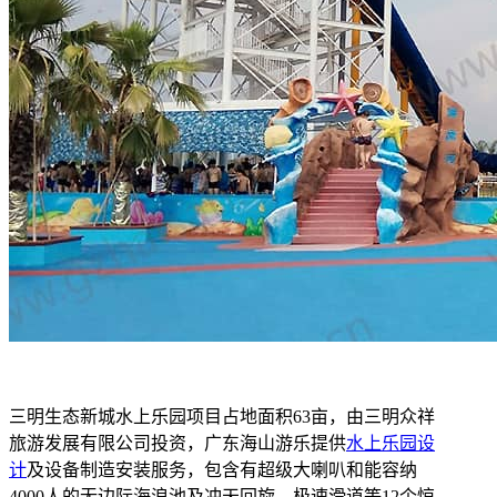
三明生态新城水上乐园项目占地面积63亩，由三明众祥
旅游发展有限公司投资，广东海山游乐提供
水上乐园设
计
及设备制造安装服务，包含有超级大喇叭和能容纳
4000人的无边际海浪池及冲天回旋、极速滑道等12个惊