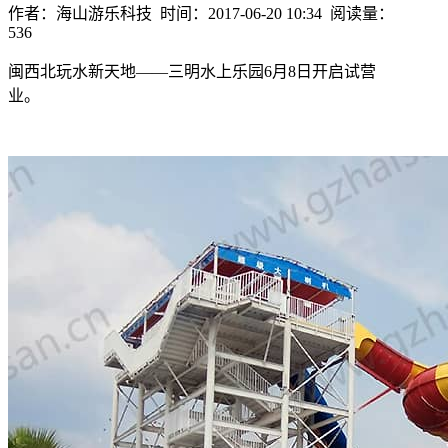
作者：海山游乐科技 时间：2017-06-20 10:34 阅读量：
536
闽西北玩水新天地——三明水上乐园6月8日开启试营
业。