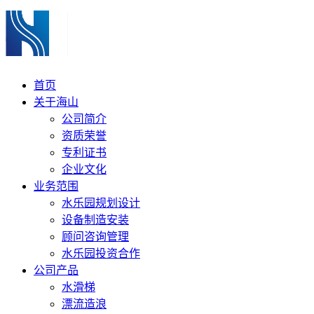
首页
关于海山
公司简介
资质荣誉
专利证书
企业文化
业务范围
水乐园规划设计
设备制造安装
顾问咨询管理
水乐园投资合作
公司产品
水滑梯
漂流造浪