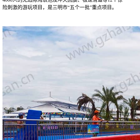
险刺激的游玩项目，是三明市“五个一批”重点项目。