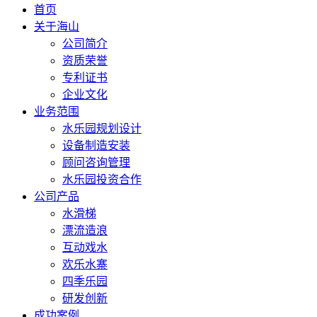
首页
关于海山
公司简介
资质荣誉
专利证书
企业文化
业务范围
水乐园规划设计
设备制造安装
顾问咨询管理
水乐园投资合作
公司产品
水滑梯
漂流造浪
互动戏水
欢乐水寨
四季乐园
研发创新
成功案例