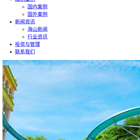
国内案例
国外案例
新闻资讯
海山新闻
行业资讯
投资与管理
联系我们